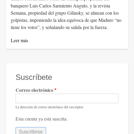
banquero Luis Carlos Sarmiento Angulo, y la revista
Semana, propiedad del grupo Gilinsky, se alinean con los
golpistas, imponiendo la idea equívoca de que Maduro “no
tiene los votos”, y señalando su salida por la fuerza.
Leer más
Suscríbete
Correo electrónico
La dirección de correo electrónico del suscriptor.
Esta cuenta ya está suscrita.