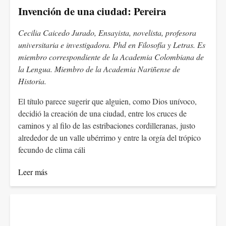
Invención de una ciudad: Pereira
Cecilia Caicedo Jurado, Ensayista, novelista, profesora
universitaria e investigadora. Phd en Filosofía y Letras. Es
miembro correspondiente de la Academia Colombiana de
la Lengua. Miembro de la Academia Nariñense de
Historia.
El título parece sugerir que alguien, como Dios unívoco,
decidió la creación de una ciudad, entre los cruces de
caminos y al filo de las estribaciones cordilleranas, justo
alrededor de un valle ubérrimo y entre la orgía del trópico
fecundo de clima cáli
Leer más