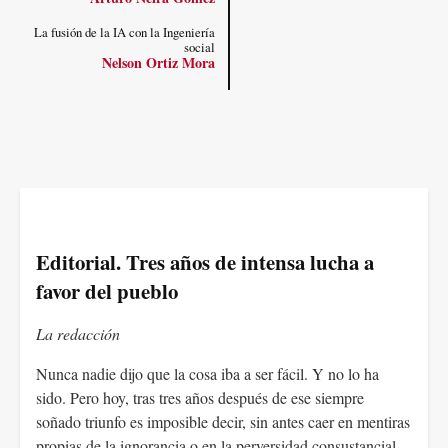
La fusión de la IA con la Ingeniería
social
Nelson Ortiz Mora
Editorial. Tres años de intensa lucha a
favor del pueblo
La redacción
Nunca nadie dijo que la cosa iba a ser fácil. Y no lo ha
sido. Pero hoy, tras tres años después de ese siempre
soñado triunfo es imposible decir, sin antes caer en mentiras
propias de la ignorancia o en la perversidad consustancial