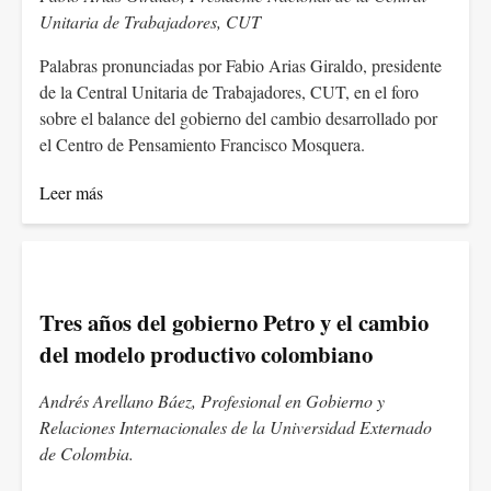
Unitaria de Trabajadores, CUT
Palabras pronunciadas por Fabio Arias Giraldo, presidente
de la Central Unitaria de Trabajadores, CUT, en el foro
sobre el balance del gobierno del cambio desarrollado por
el Centro de Pensamiento Francisco Mosquera.
Leer más
Tres años del gobierno Petro y el cambio
del modelo productivo colombiano
Andrés Arellano Báez, Profesional en Gobierno y
Relaciones Internacionales de la Universidad Externado
de Colombia.