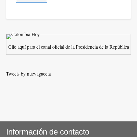
Clic aquí para el canal oficial de la Presidencia de la República
Tweets by nuevagaceta
Información de contacto