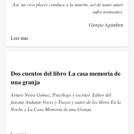
Así, un vivo placer conduce a la muerte, así de tanto amor
sufro tormentos.
Giorgio Agamben
Leer más
Dos cuentos del libro La casa memoria de
una granja
Arturo Neira Gómez, Psicólogo y escritor. Editor del
fanzine Andante Voces y Trazos y autor de los libros En la
Noche y La Casa Memoria de una Granja