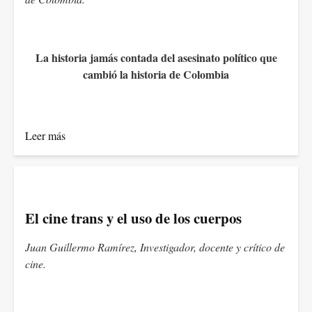
La historia jamás contada del asesinato político que
cambió la historia de Colombia
Leer más
El cine trans y el uso de los cuerpos
Juan Guillermo Ramírez, Investigador, docente y crítico de
cine.