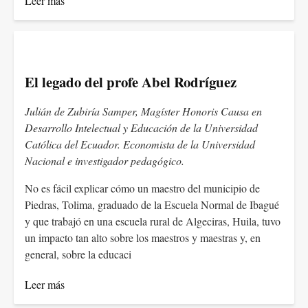
Leer más
El legado del profe Abel Rodríguez
Julián de Zubiría Samper, Magíster Honoris Causa en
Desarrollo Intelectual y Educación de la Universidad
Católica del Ecuador. Economista de la Universidad
Nacional e investigador pedagógico.
No es fácil explicar cómo un maestro del municipio de
Piedras, Tolima, graduado de la Escuela Normal de Ibagué
y que trabajó en una escuela rural de Algeciras, Huila, tuvo
un impacto tan alto sobre los maestros y maestras y, en
general, sobre la educaci
Leer más