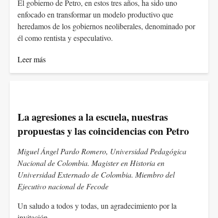
El gobierno de Petro, en estos tres años, ha sido uno
enfocado en transformar un modelo productivo que
heredamos de los gobiernos neoliberales, denominado por
él como rentista y especulativo.
Leer más
La agresiones a la escuela, nuestras
propuestas y las coincidencias con Petro
Miguel Ángel Pardo Romero, Universidad Pedagógica
Nacional de Colombia. Magister en Historia en
Universidad Externado de Colombia. Miembro del
Ejecutivo nacional de Fecode
Un saludo a todos y todas, un agradecimiento por la
invitación.