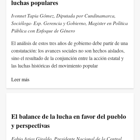
luchas populares
Ivonnet Tapia Gómez, Diputada por Cundinamarca,
Socióloga- Esp. Gerencia y Gobierno, Magister en Política
Pública con Enfoque de Género
El análisis de estos tres años de gobierno debe partir de una
constatación: los avances sociales no son hechos aislados,
sino el resultado de la conjunción entre la acción estatal y
las luchas históricas del movimiento popular
Leer más
El balance de la lucha en favor del pueblo
y perspectivas
Fabio Arias Giraldo, Presidente Nacional de la Central