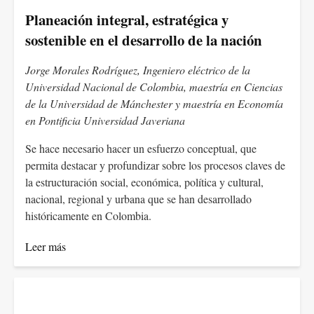
Planeación integral, estratégica y
sostenible en el desarrollo de la nación
Jorge Morales Rodríguez, Ingeniero eléctrico de la
Universidad Nacional de Colombia, maestría en Ciencias
de la Universidad de Mánchester y maestría en Economía
en Pontificia Universidad Javeriana
Se hace necesario hacer un esfuerzo conceptual, que
permita destacar y profundizar sobre los procesos claves de
la estructuración social, económica, política y cultural,
nacional, regional y urbana que se han desarrollado
históricamente en Colombia.
Leer más