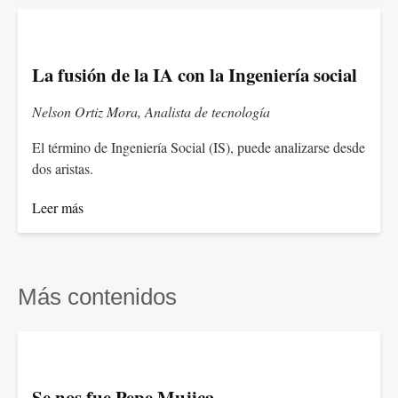
La fusión de la IA con la Ingeniería social
Nelson Ortiz Mora, Analista de tecnología
El término de Ingeniería Social (IS), puede analizarse desde
dos aristas.
Leer más
Más contenidos
Se nos fue Pepe Mujica