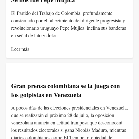
El Partido del Trabajo de Colombia, profundamente
consternado por el fallecimiento del dirigente progresista y
revolucionario uruguayo Pepe Mujica, inclina sus banderas
en señal de luto y dolor.
Leer más
Gran prensa colombiana se la juega con
los golpistas en Venezuela
A pocos días de las elecciones presidenciales en Venezuela,
que se realizarán el próximo 28 de julio, la oposición
venezolana anuncia en actitud tramposa que desconocerá
los resultados electorales si gana Nicolás Maduro, mientras
diarios colombianos como El Tiempo, propiedad del