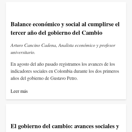
Balance económico y social al cumplirse el
tercer año del gobierno del Cambio
Arturo Cancino Cadena, Analista económico y profesor
universitario.
En agosto del año pasado registramos los avances de los
indicadores sociales en Colombia durante los dos primeros
años del gobierno de Gustavo Petro.
Leer más
El gobierno del cambio: avances sociales y