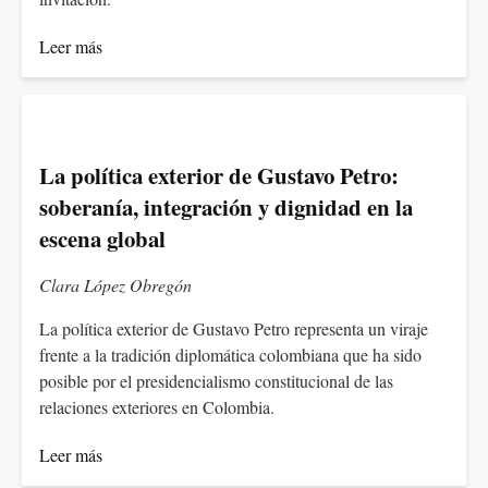
Leer más
La política exterior de Gustavo Petro:
soberanía, integración y dignidad en la
escena global
Clara López Obregón
La política exterior de Gustavo Petro representa un viraje
frente a la tradición diplomática colombiana que ha sido
posible por el presidencialismo constitucional de las
relaciones exteriores en Colombia.
Leer más