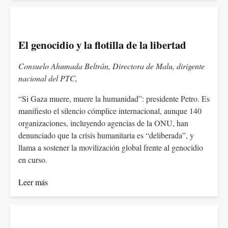
El genocidio y la flotilla de la libertad
Consuelo Ahumada Beltrán, Directora de Malu, dirigente
nacional del PTC,
“Si Gaza muere, muere la humanidad”: presidente Petro. Es
manifiesto el silencio cómplice internacional, aunque 140
organizaciones, incluyendo agencias de la ONU, han
denunciado que la crisis humanitaria es “deliberada”, y
llama a sostener la movilización global frente al genocidio
en curso.
Leer más