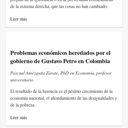
de la extrema derecha, que las cosas no han cambiado.
Leer más
Problemas económicos heredados por el
gobierno de Gustavo Petro en Colombia
Pascual Amézquita Zárate, PhD en Economía, profesor
universitario.
El resultado de la herencia es el pésimo crecimiento de la
economía nacional, el ahondamiento de las desigualdades y
de la pobreza.
Leer más