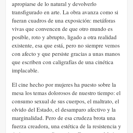
apropiarse de lo natural y devolverlo
transfigurado en arte. La obra avanza como si
fueran cuadros de una exposición: metáforas
vivas que convencen de que otro mundo es
posible, roto y abrupto, ligado a otra realidad
existente, esa que está, pero no siempre vemos
con afecto y que persiste gracias a unas manos
que escriben con caligrafías de una cinética
implacable.
El cine hecho por mujeres ha puesto sobre la
mesa los temas dolorosos de nuestro tiempo: el
consumo sexual de sus cuerpos, el maltrato, el
olvido del Estado, el desamparo afectivo y la
marginalidad. Pero de esa crudeza brota una
fuerza creadora, una estética de la resistencia y