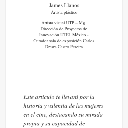
James Llanos
Artista plástico
Artista visual UTP – Mg.
Dirección de Proyectos de
Innovación UTEL México -
Curador sala de exposición Carlos
Drews Castro Pereira
Este artículo te llevará por la
historia y valentía de las mujeres
en el cine, destacando su mirada
propia y su capacidad de