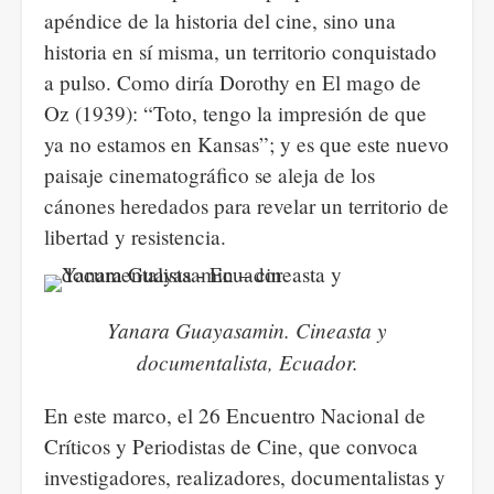
apéndice de la historia del cine, sino una
historia en sí misma, un territorio conquistado
a pulso. Como diría Dorothy en El mago de
Oz (1939): “Toto, tengo la impresión de que
ya no estamos en Kansas”; y es que este nuevo
paisaje cinematográfico se aleja de los
cánones heredados para revelar un territorio de
libertad y resistencia.
Yanara Guayasamin. Cineasta y
documentalista, Ecuador.
En este marco, el 26 Encuentro Nacional de
Críticos y Periodistas de Cine, que convoca
investigadores, realizadores, documentalistas y