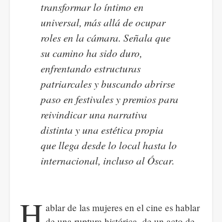
transformar lo íntimo en
universal, más allá de ocupar
roles en la cámara. Señala que
su camino ha sido duro,
enfrentando estructuras
patriarcales y buscando abrirse
paso en festivales y premios para
reivindicar una narrativa
distinta y una estética propia
que llega desde lo local hasta lo
internacional, incluso al Óscar.
H
ablar de las mujeres en el cine es hablar
de una ruptura histórica, de un acto de