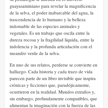
guayasaminiano para revelar la magnificencia
de la selva, el poder inabarcable del agua, la
trascendencia de lo humano y la belleza
indomable de las especies animales y
vegetales. Es un trabajo que oscila entre la
dureza rocosa y la fragilidad líquida, entre la
indolencia y la profunda articulación con el
meandro verde de la selva.
En uno de sus relatos, perderse se convierte en
hallazgo. Cada historia y cada trazo de vida
parecen parte de un libro invisible que inspira
crónicas y ficciones que, paradójicamente,
ocurrieron en la realidad. Mundos extraños y,
sin embargo, profundamente compatibles, que
alimentan la imaginación con la fuerza de las