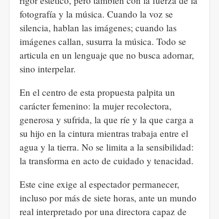
rigor estético, pero también con la fuerza de la
fotografía y la música. Cuando la voz se
silencia, hablan las imágenes; cuando las
imágenes callan, susurra la música. Todo se
articula en un lenguaje que no busca adornar,
sino interpelar.
En el centro de esta propuesta palpita un
carácter femenino: la mujer recolectora,
generosa y sufrida, la que ríe y la que carga a
su hijo en la cintura mientras trabaja entre el
agua y la tierra. No se limita a la sensibilidad:
la transforma en acto de cuidado y tenacidad.
Este cine exige al espectador permanecer,
incluso por más de siete horas, ante un mundo
real interpretado por una directora capaz de