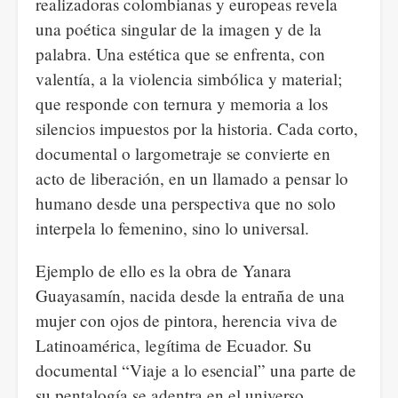
realizadoras colombianas y europeas revela
una poética singular de la imagen y de la
palabra. Una estética que se enfrenta, con
valentía, a la violencia simbólica y material;
que responde con ternura y memoria a los
silencios impuestos por la historia. Cada corto,
documental o largometraje se convierte en
acto de liberación, en un llamado a pensar lo
humano desde una perspectiva que no solo
interpela lo femenino, sino lo universal.
Ejemplo de ello es la obra de Yanara
Guayasamín, nacida desde la entraña de una
mujer con ojos de pintora, herencia viva de
Latinoamérica, legítima de Ecuador. Su
documental “Viaje a lo esencial” una parte de
su pentalogía se adentra en el universo