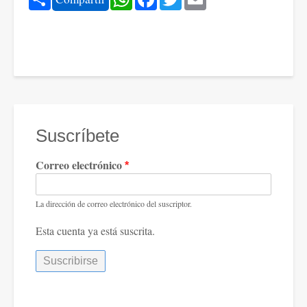
Suscríbete
Correo electrónico
La dirección de correo electrónico del suscriptor.
Esta cuenta ya está suscrita.