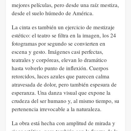
mejores películas, pero desde una raíz mestiza,
desde el suelo húmedo de América.
La cinta es también un ejercicio de mestizaje
estético: el teatro se filtra en la imagen, los 24
fotogramas por segundo se convierten en
escena y gesto. Imágenes casi perfectas,
teatrales y corpóreas, elevan lo dramático
hasta volverlo punto de inflexión. Cuerpos
retorcidos, luces azules que parecen calma
atravesada de dolor, pero también espesura de
esperanza. Una danza visual que expone la
crudeza del ser humano y, al mismo tiempo, su
pertenencia irrevocable a la naturaleza.
La obra está hecha con amplitud de mirada y