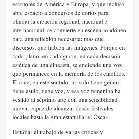
escritores de América y Europa, y que incluso
abre espacio a concursos de cortos para
blindar la creación regional, nacional e
internacional, se convierte en escenario idóneo
para una reflexión necesaria: más que
discursos, que hablen las imágenes. Porque en
cada plano, en cada guion, en cada decisión
estética de una cineasta, se enciende una voz
que permanece en la memoria de los cinéfilos.
El cine, en este sentido, no solo tiene género:
tiene estilo, tiene voz, y esa voz femenina ha
vestido al séptimo arte con una sensibilidad
nueva, capaz de alcanzar desde festivales
locales hasta la gran estatuilla: el Óscar.
Estudiar el trabajo de varias críticas y