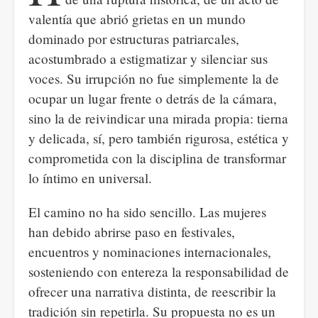
valentía que abrió grietas en un mundo
dominado por estructuras patriarcales,
acostumbrado a estigmatizar y silenciar sus
voces. Su irrupción no fue simplemente la de
ocupar un lugar frente o detrás de la cámara,
sino la de reivindicar una mirada propia: tierna
y delicada, sí, pero también rigurosa, estética y
comprometida con la disciplina de transformar
lo íntimo en universal.
El camino no ha sido sencillo. Las mujeres
han debido abrirse paso en festivales,
encuentros y nominaciones internacionales,
sosteniendo con entereza la responsabilidad de
ofrecer una narrativa distinta, de reescribir la
tradición sin repetirla. Su propuesta no es un