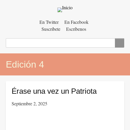
Menú
En Twitter
En Facebook
Suscríbete
Escríbenos
auxiliar
Buscar
Edición 4
Érase una vez un Patriota
Septiembre 2, 2025