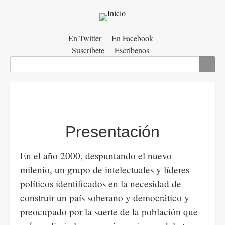
Menú
En Twitter
En Facebook
Suscríbete
Escríbenos
auxiliar
Buscar
Presentación
En el año 2000, despuntando el nuevo
milenio, un grupo de intelectuales y líderes
políticos identificados en la necesidad de
construir un país soberano y democrático y
preocupado por la suerte de la población que