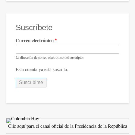
Suscríbete
Correo electrónico
La dirección de correo electrónico del suscriptor.
Esta cuenta ya está suscrita.
Clic aquí para el canal oficial de la Presidencia de la República