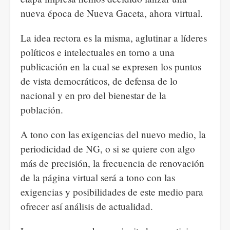
nueva época de Nueva Gaceta, ahora virtual.
La idea rectora es la misma, aglutinar a líderes
políticos e intelectuales en torno a una
publicación en la cual se expresen los puntos
de vista democráticos, de defensa de lo
nacional y en pro del bienestar de la
población.
A tono con las exigencias del nuevo medio, la
periodicidad de NG, o si se quiere con algo
más de precisión, la frecuencia de renovación
de la página virtual será a tono con las
exigencias y posibilidades de este medio para
ofrecer así análisis de actualidad.