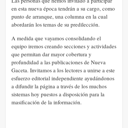
Las personas que hemos invitado a participar
en esta nueva época tendrán a su cargo, como
punto de arranque, una columna en la cual
abordarán los temas de su predilección.
A medida que vayamos consolidando el
equipo iremos creando secciones y actividades
que permitan dar mayor cobertura y
profundidad a las publicaciones de Nueva
Gaceta. Invitamos a los lectores a unirse a este
esfuerzo editorial independiente ayudándonos
a difundir la página a través de los muchos
sistemas hoy puestos a disposición para la
masificación de la información.