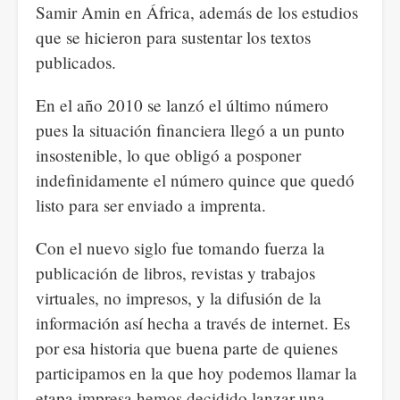
Samir Amin en África, además de los estudios
que se hicieron para sustentar los textos
publicados.
En el año 2010 se lanzó el último número
pues la situación financiera llegó a un punto
insostenible, lo que obligó a posponer
indefinidamente el número quince que quedó
listo para ser enviado a imprenta.
Con el nuevo siglo fue tomando fuerza la
publicación de libros, revistas y trabajos
virtuales, no impresos, y la difusión de la
información así hecha a través de internet. Es
por esa historia que buena parte de quienes
participamos en la que hoy podemos llamar la
etapa impresa hemos decidido lanzar una