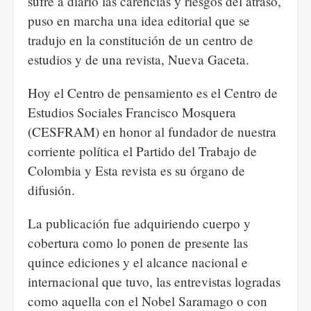
sufre a diario las carencias y riesgos del atraso,
puso en marcha una idea editorial que se
tradujo en la constitución de un centro de
estudios y de una revista, Nueva Gaceta.
Hoy el Centro de pensamiento es el Centro de
Estudios Sociales Francisco Mosquera
(CESFRAM) en honor al fundador de nuestra
corriente política el Partido del Trabajo de
Colombia y Esta revista es su órgano de
difusión.
La publicación fue adquiriendo cuerpo y
cobertura como lo ponen de presente las
quince ediciones y el alcance nacional e
internacional que tuvo, las entrevistas logradas
como aquella con el Nobel Saramago o con