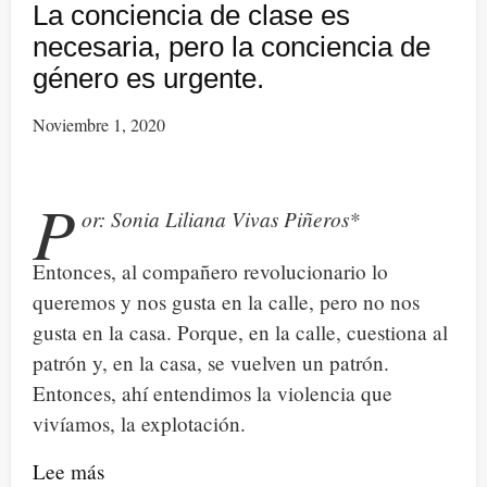
La conciencia de clase es
necesaria, pero la conciencia de
género es urgente.
Noviembre 1, 2020
P
or: Sonia Liliana Vivas Piñeros*
Entonces, al compañero revolucionario lo
queremos y nos gusta en la calle, pero no nos
gusta en la casa. Porque, en la calle, cuestiona al
patrón y, en la casa, se vuelven un patrón.
Entonces, ahí entendimos la violencia que
vivíamos, la explotación.
Lee más
sobre