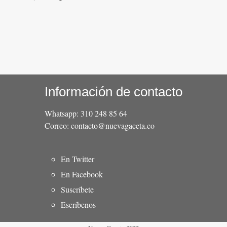
Información de contacto
Whatsapp: 310 248 85 64
Correo: contacto@nuevagaceta.co
Menú
En Twitter
del
En Facebook
pie
Suscríbete
Escríbenos