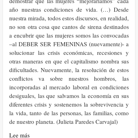
demostrar que las mujeres “mejoraríamos” cada
año nuestras condiciones de vida. (…) Desde
nuestra mirada, todos estos discursos, en realidad,
no son otra cosa que cantos de sirena destinados
a encubrir que las mujeres somos las convocadas
–al DEBER SER FEMENINAS (nuevamente)- a
solucionar las crisis económicas, recesiones y
otras maneras en que el capitalismo nombra sus
dificultades. Nuevamente, la resolución de estos
conflictos va sobre nuestros hombros, las
incorporadas al mercado laboral en condiciones
desiguales, las que salvamos la economía en sus
diferentes crisis y sostenemos la sobrevivencia y
la vida, tanto de las personas, las familias, como
de nuestro planeta. (Julieta Paredes Carvajal)
Lee más
sobre