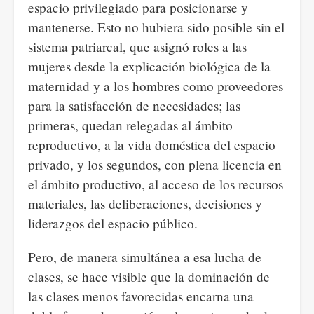
espacio privilegiado para posicionarse y
mantenerse. Esto no hubiera sido posible sin el
sistema patriarcal, que asignó roles a las
mujeres desde la explicación biológica de la
maternidad y a los hombres como proveedores
para la satisfacción de necesidades; las
primeras, quedan relegadas al ámbito
reproductivo, a la vida doméstica del espacio
privado, y los segundos, con plena licencia en
el ámbito productivo, al acceso de los recursos
materiales, las deliberaciones, decisiones y
liderazgos del espacio público.
Pero, de manera simultánea a esa lucha de
clases, se hace visible que la dominación de
las clases menos favorecidas encarna una