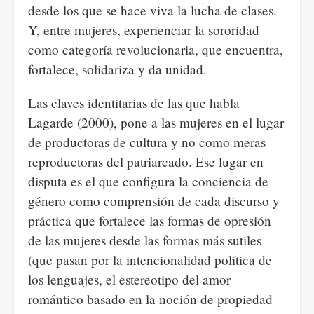
desde los que se hace viva la lucha de clases.
Y, entre mujeres, experienciar la sororidad
como categoría revolucionaria, que encuentra,
fortalece, solidariza y da unidad.
Las claves identitarias de las que habla
Lagarde (2000), pone a las mujeres en el lugar
de productoras de cultura y no como meras
reproductoras del patriarcado. Ese lugar en
disputa es el que configura la conciencia de
género como comprensión de cada discurso y
práctica que fortalece las formas de opresión
de las mujeres desde las formas más sutiles
(que pasan por la intencionalidad política de
los lenguajes, el estereotipo del amor
romántico basado en la noción de propiedad