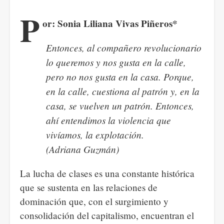
P
or: Sonia Liliana Vivas Piñeros*
Entonces, al compañero revolucionario
lo queremos y nos gusta en la calle,
pero no nos gusta en la casa. Porque,
en la calle, cuestiona al patrón y, en la
casa, se vuelven un patrón. Entonces,
ahí entendimos la violencia que
vivíamos, la explotación.
(Adriana Guzmán)
La lucha de clases es una constante histórica
que se sustenta en las relaciones de
dominación que, con el surgimiento y
consolidación del capitalismo, encuentran el