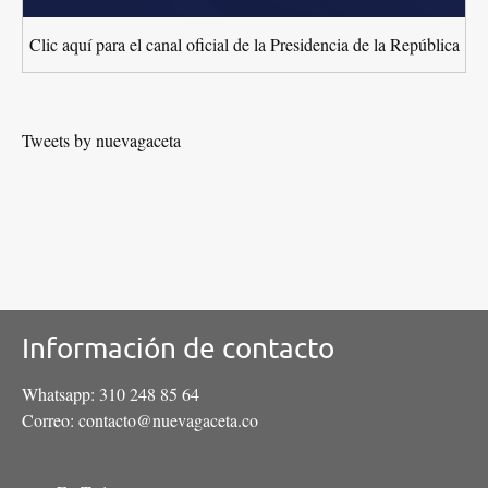
Clic aquí para el canal oficial de la Presidencia de la República
Tweets by nuevagaceta
Información de contacto
Whatsapp: 310 248 85 64
Correo: contacto@nuevagaceta.co