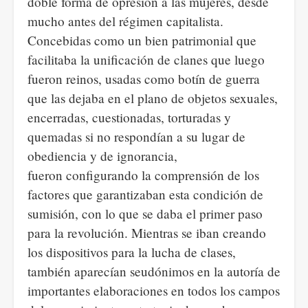
doble forma de opresión a las mujeres, desde
mucho antes del régimen capitalista.
Concebidas como un bien patrimonial que
facilitaba la unificación de clanes que luego
fueron reinos, usadas como botín de guerra
que las dejaba en el plano de objetos sexuales,
encerradas, cuestionadas, torturadas y
quemadas si no respondían a su lugar de
obediencia y de ignorancia,
fueron configurando la comprensión de los
factores que garantizaban esta condición de
sumisión, con lo que se daba el primer paso
para la revolución. Mientras se iban creando
los dispositivos para la lucha de clases,
también aparecían seudónimos en la autoría de
importantes elaboraciones en todos los campos