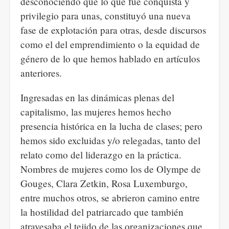
desconociendo que lo que fue conquista y
privilegio para unas, constituyó una nueva
fase de explotación para otras, desde discursos
como el del emprendimiento o la equidad de
género de lo que hemos hablado en artículos
anteriores.
Ingresadas en las dinámicas plenas del
capitalismo, las mujeres hemos hecho
presencia histórica en la lucha de clases; pero
hemos sido excluidas y/o relegadas, tanto del
relato como del liderazgo en la práctica.
Nombres de mujeres como los de Olympe de
Gouges, Clara Zetkin, Rosa Luxemburgo,
entre muchos otros, se abrieron camino entre
la hostilidad del patriarcado que también
atravesaba el tejido de las organizaciones que