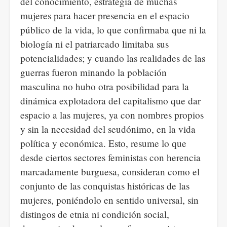
del conocimiento, estrategia de muchas
mujeres para hacer presencia en el espacio
público de la vida, lo que confirmaba que ni la
biología ni el patriarcado limitaba sus
potencialidades; y cuando las realidades de las
guerras fueron minando la población
masculina no hubo otra posibilidad para la
dinámica explotadora del capitalismo que dar
espacio a las mujeres, ya con nombres propios
y sin la necesidad del seudónimo, en la vida
política y económica. Esto, resume lo que
desde ciertos sectores feministas con herencia
marcadamente burguesa, consideran como el
conjunto de las conquistas históricas de las
mujeres, poniéndolo en sentido universal, sin
distingos de etnia ni condición social,