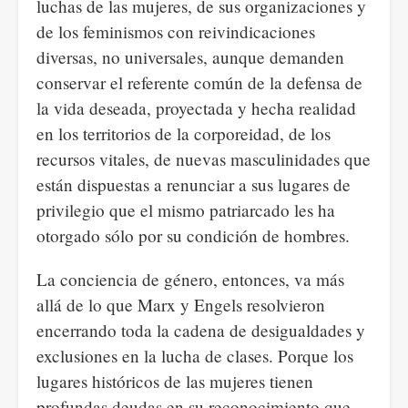
luchas de las mujeres, de sus organizaciones y
de los feminismos con reivindicaciones
diversas, no universales, aunque demanden
conservar el referente común de la defensa de
la vida deseada, proyectada y hecha realidad
en los territorios de la corporeidad, de los
recursos vitales, de nuevas masculinidades que
están dispuestas a renunciar a sus lugares de
privilegio que el mismo patriarcado les ha
otorgado sólo por su condición de hombres.
La conciencia de género, entonces, va más
allá de lo que Marx y Engels resolvieron
encerrando toda la cadena de desigualdades y
exclusiones en la lucha de clases. Porque los
lugares históricos de las mujeres tienen
profundas deudas en su reconocimiento que