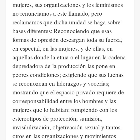
mujeres, sus organizaciones y los feminismos
no renunciamos a este llamado, pero
reclamamos que dicha unidad se haga sobre
bases diferentes: Reconociendo que esas
formas de opresión descargan toda su fuerza,
en especial, en las mujeres, y de ellas, en
aquellas donde la etnia o el lugar en la cadena
depredadora de la producción las pone en
peores condiciones; exigiendo que sus luchas
se reconozcan en liderazgos y vocerías;
mostrando que el espacio privado requiere de
corresponsabilidad entre los hombres y las
mujeres que lo habitan; rompiendo con los
estereotipos de protección, sumisión,
invisibilización, objetivación sexual y tantos
otros en las organizaciones y movimientos