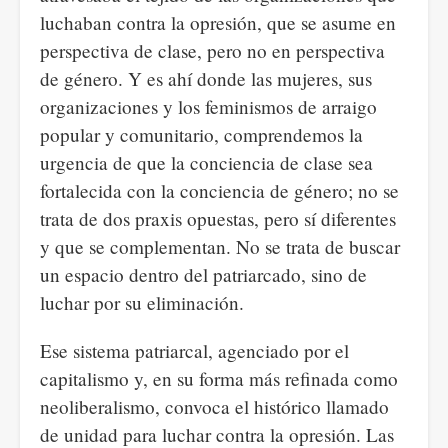
luchaban contra la opresión, que se asume en
perspectiva de clase, pero no en perspectiva
de género. Y es ahí donde las mujeres, sus
organizaciones y los feminismos de arraigo
popular y comunitario, comprendemos la
urgencia de que la conciencia de clase sea
fortalecida con la conciencia de género; no se
trata de dos praxis opuestas, pero sí diferentes
y que se complementan. No se trata de buscar
un espacio dentro del patriarcado, sino de
luchar por su eliminación.
Ese sistema patriarcal, agenciado por el
capitalismo y, en su forma más refinada como
neoliberalismo, convoca el histórico llamado
de unidad para luchar contra la opresión. Las