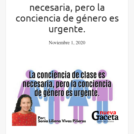
necesaria, pero la
conciencia de género es
urgente.
Noviembre 1, 2020