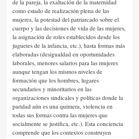
de la pareja, la exaltación de la maternidad
como estado de realización plena de las
mujeres, la potestad del patriarcado sobre el
cuerpo y las decisiones de vida de las mujeres,
la asignación de roles establecidos desde los
juguetes de la infancia, etc.), hasta formas más
elaboradas (desigualdad en oportunidades
laborales, menores salarios para las mujeres
aunque tengan los mismos niveles de
formación que los hombres, lugares
secundarios y minoritarios en las
organizaciones sindicales y políticas donde la
paridad aún es una quimera, violencia en
todas sus formas contra las mujeres que
socialmente se justifica, etc.). Esta conciencia
comprende que los contextos construyen