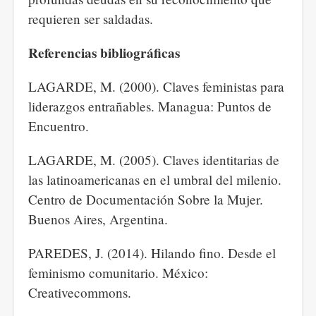
requieren ser saldadas.
Referencias bibliográficas
LAGARDE, M. (2000). Claves feministas para
liderazgos entrañables. Managua: Puntos de
Encuentro.
LAGARDE, M. (2005). Claves identitarias de
las latinoamericanas en el umbral del milenio.
Centro de Documentación Sobre la Mujer.
Buenos Aires, Argentina.
PAREDES, J. (2014). Hilando fino. Desde el
feminismo comunitario. México:
Creativecommons.