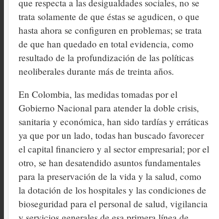
que respecta a las desigualdades sociales, no se
trata solamente de que éstas se agudicen, o que
hasta ahora se configuren en problemas; se trata
de que han quedado en total evidencia, como
resultado de la profundización de las políticas
neoliberales durante más de treinta años.
En Colombia, las medidas tomadas por el
Gobierno Nacional para atender la doble crisis,
sanitaria y económica, han sido tardías y erráticas
ya que por un lado, todas han buscado favorecer
el capital financiero y al sector empresarial; por el
otro, se han desatendido asuntos fundamentales
para la preservación de la vida y la salud, como
la dotación de los hospitales y las condiciones de
bioseguridad para el personal de salud, vigilancia
y servicios generales de esa primera línea de