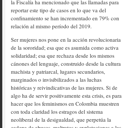
la Fiscalía ha mencionado que las llamadas para
reportar este tipo de casos en lo que va del
confinamiento se han incrementado en 79% con
relación al mismo período del 2019.
Ser mujeres nos pone en la acción revolucionaria
de la sororidad; esa que es asumida como activa
solidaridad; esa que rechaza desde los mismos
cánones del lenguaje, construido desde la cultura
machista y patriarcal, lugares secundarios,
marginados o invisibilizados a las luchas
históricas y reivindicativas de las mujeres. Si de
algo ha de servir positivamente esta crisis, es para
hacer que los feminismos en Colombia muestren
con toda claridad los estragos del sistema
neoliberal de la desigualdad, que perpetúa la
cadena de abusos, maltratos y explotaciones a las