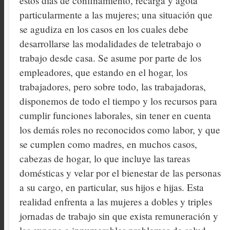
estos días de confinamiento, recarga y agota
particularmente a las mujeres; una situación que
se agudiza en los casos en los cuales debe
desarrollarse las modalidades de teletrabajo o
trabajo desde casa. Se asume por parte de los
empleadores, que estando en el hogar, los
trabajadores, pero sobre todo, las trabajadoras,
disponemos de todo el tiempo y los recursos para
cumplir funciones laborales, sin tener en cuenta
los demás roles no reconocidos como labor, y que
se cumplen como madres, en muchos casos,
cabezas de hogar, lo que incluye las tareas
domésticas y velar por el bienestar de las personas
a su cargo, en particular, sus hijos e hijas. Esta
realidad enfrenta a las mujeres a dobles y triples
jornadas de trabajo sin que exista remuneración y