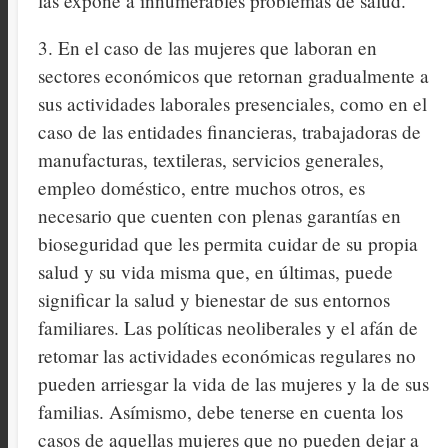
las expone a innumerables problemas de salud.
3. En el caso de las mujeres que laboran en
sectores económicos que retornan gradualmente a
sus actividades laborales presenciales, como en el
caso de las entidades financieras, trabajadoras de
manufacturas, textileras, servicios generales,
empleo doméstico, entre muchos otros, es
necesario que cuenten con plenas garantías en
bioseguridad que les permita cuidar de su propia
salud y su vida misma que, en últimas, puede
significar la salud y bienestar de sus entornos
familiares. Las políticas neoliberales y el afán de
retomar las actividades económicas regulares no
pueden arriesgar la vida de las mujeres y la de sus
familias. Asímismo, debe tenerse en cuenta los
casos de aquellas mujeres que no pueden dejar a