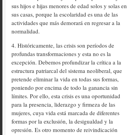
sus hijos e hijas menores de edad solos y solas en
sus casas, porque la escolaridad es una de las
actividades que más demorará en regresar a la
normalidad.
4. Históricamente, las crisis son períodos de
profundas transformaciones y esta no es la
excepción. Debemos profundizar la crítica a la
estructura patriarcal del sistema neoliberal, que
pretende eliminar la vida en todas sus formas,
poniendo por encima de todo la ganancia sin
límites. Por ello, esta crisis es una oportunidad
para la presencia, liderazgo y firmeza de las
mujeres, cuya vida está marcada de diferentes
formas por la exclusión, la desigualdad y la
opresión. Es otro momento de reivindicación