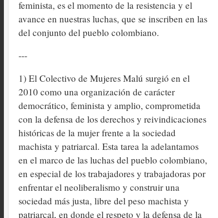
feminista, es el momento de la resistencia y el
avance en nuestras luchas, que se inscriben en las
del conjunto del pueblo colombiano.
---
1) El Colectivo de Mujeres Malú surgió en el
2010 como una organización de carácter
democrático, feminista y amplio, comprometida
con la defensa de los derechos y reivindicaciones
históricas de la mujer frente a la sociedad
machista y patriarcal. Esta tarea la adelantamos
en el marco de las luchas del pueblo colombiano,
en especial de los trabajadores y trabajadoras por
enfrentar el neoliberalismo y construir una
sociedad más justa, libre del peso machista y
patriarcal, en donde el respeto y la defensa de la