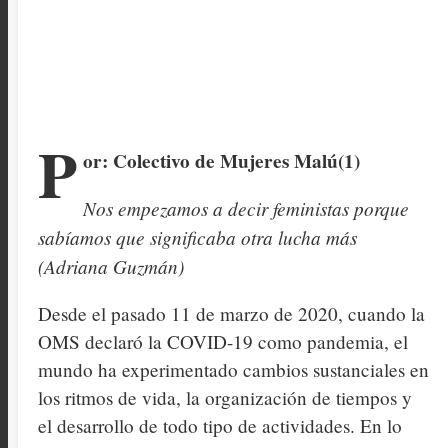
P
or: Colectivo de Mujeres Malú(1)
Nos empezamos a decir feministas porque
sabíamos que significaba otra lucha más
(Adriana Guzmán)
Desde el pasado 11 de marzo de 2020, cuando la
OMS declaró la COVID-19 como pandemia, el
mundo ha experimentado cambios sustanciales en
los ritmos de vida, la organización de tiempos y
el desarrollo de todo tipo de actividades. En lo