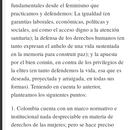
fundamentales desde el feminismo que
practicamos y defendemos: La igualdad (en
garantías laborales, económicas, políticas y
sociales, así como el acceso digno a la atención
sanitaria); la defensa de los derechos humanos (en
tanto expresan el anhelo de una vida sustentada
en la memoria para construir paz); y la apuesta
por el bien común, en contra de los privilegios de
la elites (en tanto defendemos la vida, esa que es
deseada, proyectada y arraigada, en todas sus
formas). Teniendo en cuenta lo anterior,
planteamos los siguientes puntos:
1. Colombia cuenta con un marco normativo e
institucional nada despreciable en materia de
derechos de las mujeres; pero se hace preciso