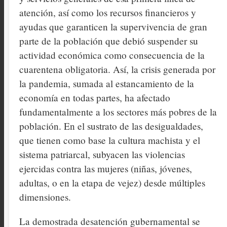
atención, así como los recursos financieros y
ayudas que garanticen la supervivencia de gran
parte de la población que debió suspender su
actividad económica como consecuencia de la
cuarentena obligatoria. Así, la crisis generada por
la pandemia, sumada al estancamiento de la
economía en todas partes, ha afectado
fundamentalmente a los sectores más pobres de la
población. En el sustrato de las desigualdades,
que tienen como base la cultura machista y el
sistema patriarcal, subyacen las violencias
ejercidas contra las mujeres (niñas, jóvenes,
adultas, o en la etapa de vejez) desde múltiples
dimensiones.
La demostrada desatención gubernamental se