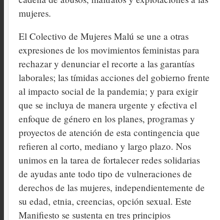
mujeres.
El Colectivo de Mujeres Malú se une a otras
expresiones de los movimientos feministas para
rechazar y denunciar el recorte a las garantías
laborales; las tímidas acciones del gobierno frente
al impacto social de la pandemia; y para exigir
que se incluya de manera urgente y efectiva el
enfoque de género en los planes, programas y
proyectos de atención de esta contingencia que
refieren al corto, mediano y largo plazo. Nos
unimos en la tarea de fortalecer redes solidarias
de ayudas ante todo tipo de vulneraciones de
derechos de las mujeres, independientemente de
su edad, etnia, creencias, opción sexual. Este
Manifiesto se sustenta en tres principios