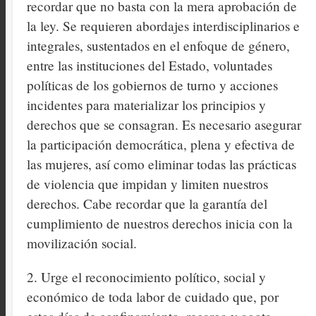
recordar que no basta con la mera aprobación de
la ley. Se requieren abordajes interdisciplinarios e
integrales, sustentados en el enfoque de género,
entre las instituciones del Estado, voluntades
políticas de los gobiernos de turno y acciones
incidentes para materializar los principios y
derechos que se consagran. Es necesario asegurar
la participación democrática, plena y efectiva de
las mujeres, así como eliminar todas las prácticas
de violencia que impidan y limiten nuestros
derechos. Cabe recordar que la garantía del
cumplimiento de nuestros derechos inicia con la
movilización social.
2. Urge el reconocimiento político, social y
económico de toda labor de cuidado que, por