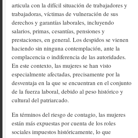
articula con la difícil situación de trabajadores y
trabajadoras, víctimas de vulneración de sus
derechos y garantías laborales, incluyendo
salarios, primas, cesantías, pensiones y
prestaciones, en general. Los despidos se vienen
haciendo sin ninguna contemplación, ante la
complacencia o indiferencia de las autoridades.
En este contexto, las mujeres se han visto
especialmente afectadas, precisamente por la
desventaja en la que se encuentran en el conjunto
de la fuerza laboral, debido al peso histórico y
cultural del patriarcado.
En términos del riesgo de contagio, las mujeres
están más expuestas por cuenta de los roles
sociales impuestos históricamente, lo que