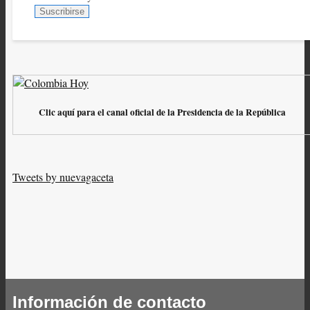
Clic aquí para el canal oficial de la Presidencia de la República
Tweets by nuevagaceta
Información de contacto