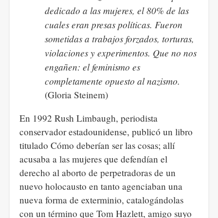
dedicado a las mujeres, el 80% de las
cuales eran presas políticas. Fueron
sometidas a trabajos forzados, torturas,
violaciones y experimentos. Que no nos
engañen: el feminismo es
completamente opuesto al nazismo.
(Gloria Steinem)
En 1992 Rush Limbaugh, periodista
conservador estadounidense, publicó un libro
titulado Cómo deberían ser las cosas; allí
acusaba a las mujeres que defendían el
derecho al aborto de perpetradoras de un
nuevo holocausto en tanto agenciaban una
nueva forma de exterminio, catalogándolas
con un término que Tom Hazlett, amigo suyo