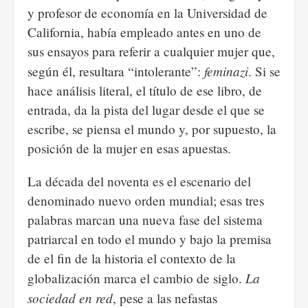
y profesor de economía en la Universidad de
California, había empleado antes en uno de
sus ensayos para referir a cualquier mujer que,
feminazi
según él, resultara “intolerante”:
. Si se
hace análisis literal, el título de ese libro, de
entrada, da la pista del lugar desde el que se
escribe, se piensa el mundo y, por supuesto, la
posición de la mujer en esas apuestas.
La década del noventa es el escenario del
denominado nuevo orden mundial; esas tres
palabras marcan una nueva fase del sistema
patriarcal en todo el mundo y bajo la premisa
de el fin de la historia el contexto de la
La
globalización marca el cambio de siglo.
sociedad en red
, pese a las nefastas