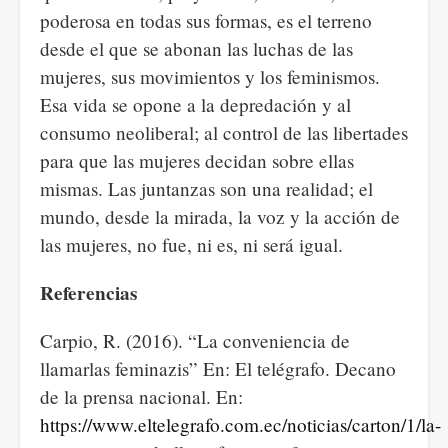
poderosa en todas sus formas, es el terreno
desde el que se abonan las luchas de las
mujeres, sus movimientos y los feminismos.
Esa vida se opone a la depredación y al
consumo neoliberal; al control de las libertades
para que las mujeres decidan sobre ellas
mismas. Las juntanzas son una realidad; el
mundo, desde la mirada, la voz y la acción de
las mujeres, no fue, ni es, ni será igual.
Referencias
Carpio, R. (2016). “La conveniencia de
llamarlas feminazis” En: El telégrafo. Decano
de la prensa nacional. En:
https://www.eltelegrafo.com.ec/noticias/carton/1/la-