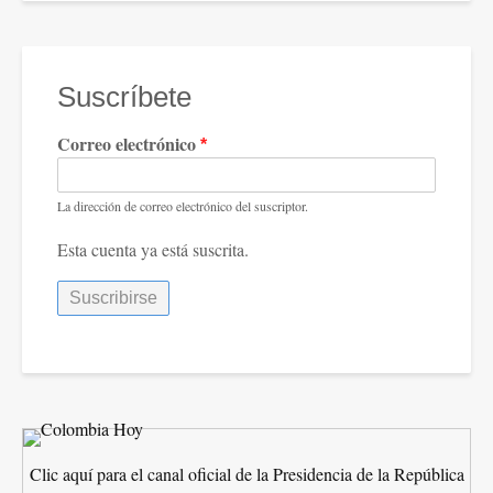
Suscríbete
Correo electrónico
La dirección de correo electrónico del suscriptor.
Esta cuenta ya está suscrita.
Clic aquí para el canal oficial de la Presidencia de la República