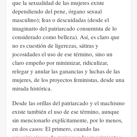
que la sexualidad de las mujeres existe
dependiendo del pene, órgano sexual
masculino); feas o descuidadas (desde el
imaginario del patriarcado consumista de lo
considerado como belleza). Así, es claro que
no es cuestión de ligerezas, sátiras y
jocosidades el uso de ese término, sino un
claro empeño por minimizar, ridiculizar,
relegar y anular las ganancias y luchas de las
mujeres, de los proyectos feministas, desde una
mirada histórica.
Desde las orillas del patriarcado y el machismo
existe también el uso de ese término, aunque
sin mencionarlo explícitamente, por lo menos,
en dos casos: El primero, cuando las