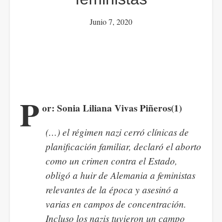
Junio 7, 2020
P
or: Sonia Liliana Vivas Piñeros(1)
(…) el régimen nazi cerró clínicas de
planificación familiar, declaró el aborto
como un crimen contra el Estado,
obligó a huir de Alemania a feministas
relevantes de la época y asesinó a
varias en campos de concentración.
Incluso los nazis tuvieron un campo