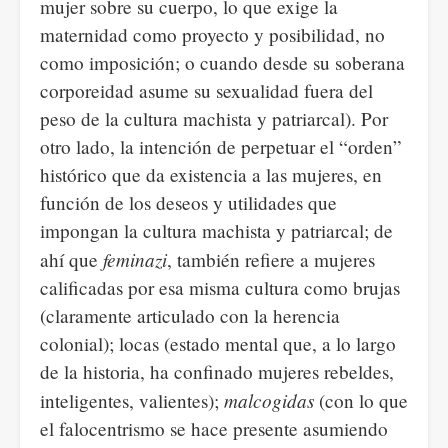
mujer sobre su cuerpo, lo que exige la
maternidad como proyecto y posibilidad, no
como imposición; o cuando desde su soberana
corporeidad asume su sexualidad fuera del
peso de la cultura machista y patriarcal). Por
otro lado, la intención de perpetuar el “orden”
histórico que da existencia a las mujeres, en
función de los deseos y utilidades que
impongan la cultura machista y patriarcal; de
feminazi
ahí que
, también refiere a mujeres
calificadas por esa misma cultura como brujas
(claramente articulado con la herencia
colonial); locas (estado mental que, a lo largo
de la historia, ha confinado mujeres rebeldes,
malcogidas
inteligentes, valientes);
(con lo que
el falocentrismo se hace presente asumiendo