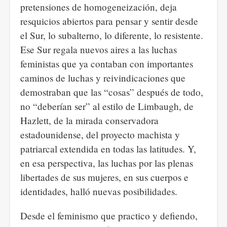
pretensiones de homogeneización, deja
resquicios abiertos para pensar y sentir desde
el Sur, lo subalterno, lo diferente, lo resistente.
Ese Sur regala nuevos aires a las luchas
feministas que ya contaban con importantes
caminos de luchas y reivindicaciones que
demostraban que las “cosas” después de todo,
no “deberían ser” al estilo de Limbaugh, de
Hazlett, de la mirada conservadora
estadounidense, del proyecto machista y
patriarcal extendida en todas las latitudes. Y,
en esa perspectiva, las luchas por las plenas
libertades de sus mujeres, en sus cuerpos e
identidades, halló nuevas posibilidades.
Desde el feminismo que practico y defiendo,