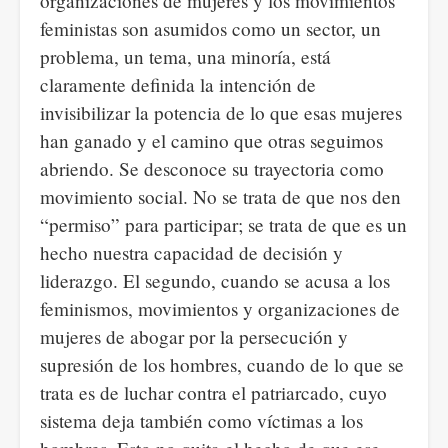
organizaciones de mujeres y los movimientos
feministas son asumidos como un sector, un
problema, un tema, una minoría, está
claramente definida la intención de
invisibilizar la potencia de lo que esas mujeres
han ganado y el camino que otras seguimos
abriendo. Se desconoce su trayectoria como
movimiento social. No se trata de que nos den
“permiso” para participar; se trata de que es un
hecho nuestra capacidad de decisión y
liderazgo. El segundo, cuando se acusa a los
feminismos, movimientos y organizaciones de
mujeres de abogar por la persecución y
supresión de los hombres, cuando de lo que se
trata es de luchar contra el patriarcado, cuyo
sistema deja también como víctimas a los