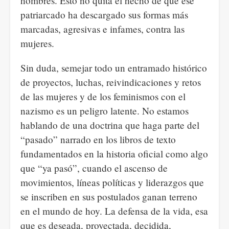
hombres. Esto no quita el hecho de que ese
patriarcado ha descargado sus formas más
marcadas, agresivas e infames, contra las
mujeres.
Sin duda, semejar todo un entramado histórico
de proyectos, luchas, reivindicaciones y retos
de las mujeres y de los feminismos con el
nazismo es un peligro latente. No estamos
hablando de una doctrina que haga parte del
“pasado” narrado en los libros de texto
fundamentados en la historia oficial como algo
que “ya pasó”, cuando el ascenso de
movimientos, líneas políticas y liderazgos que
se inscriben en sus postulados ganan terreno
en el mundo de hoy. La defensa de la vida, esa
que es deseada, proyectada, decidida,