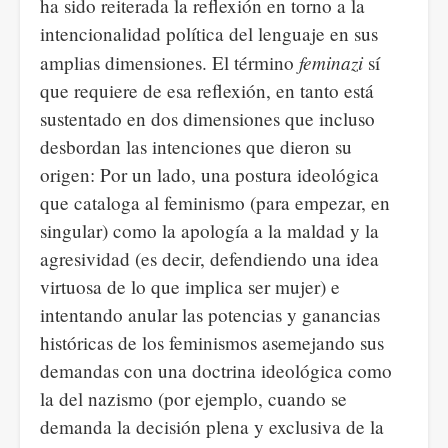
ha sido reiterada la reflexión en torno a la
intencionalidad política del lenguaje en sus
feminazi
amplias dimensiones. El término
sí
que requiere de esa reflexión, en tanto está
sustentado en dos dimensiones que incluso
desbordan las intenciones que dieron su
origen: Por un lado, una postura ideológica
que cataloga al feminismo (para empezar, en
singular) como la apología a la maldad y la
agresividad (es decir, defendiendo una idea
virtuosa de lo que implica ser mujer) e
intentando anular las potencias y ganancias
históricas de los feminismos asemejando sus
demandas con una doctrina ideológica como
la del nazismo (por ejemplo, cuando se
demanda la decisión plena y exclusiva de la