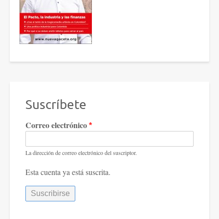
Suscríbete
Correo electrónico
La dirección de correo electrónico del suscriptor.
Esta cuenta ya está suscrita.