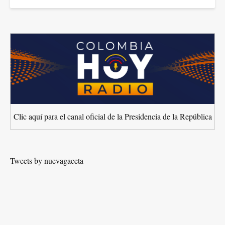
Clic aquí para el canal oficial de la Presidencia de la República
Tweets by nuevagaceta