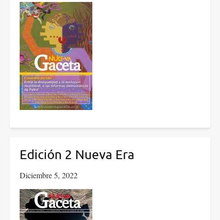
Edición 2 Nueva Era
Diciembre 5, 2022