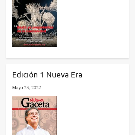
Edición 1 Nueva Era
Mayo 23, 2022