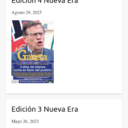
Edición 4 Nueva Era
Agosto 29, 2025
Edición 3 Nueva Era
Mayo 26, 2023