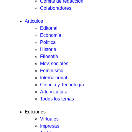
Comité de redacción
Colaboradores
Artículos
Editorial
Economía
Política
Historia
Filosofía
Mov. sociales
Feminismo
Internacional
Ciencia y Tecnología
Arte y cultura
Todos los temas
Ediciones
Virtuales
Impresas