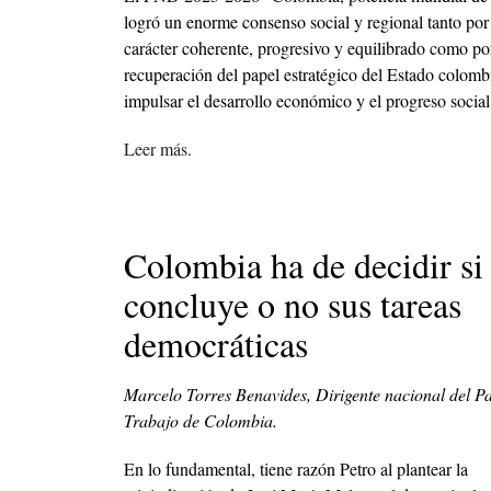
logró un enorme consenso social y regional tanto por
carácter coherente, progresivo y equilibrado como po
recuperación del papel estratégico del Estado colomb
impulsar el desarrollo económico y el progreso social
Leer más.
Colombia ha de decidir si
concluye o no sus tareas
democráticas
Marcelo Torres Benavides, Dirigente nacional del Pa
Trabajo de Colombia.
En lo fundamental, tiene razón Petro al plantear la