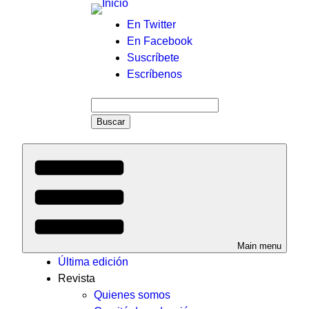
Menú
En Twitter
En Facebook
auxiliar
Suscríbete
Escríbenos
Buscar
Main menu
Última edición
Revista
Quienes somos