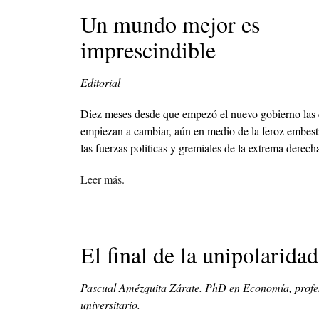
Un mundo mejor es
imprescindible
Editorial
Diez meses desde que empezó el nuevo gobierno las 
empiezan a cambiar, aún en medio de la feroz embest
las fuerzas políticas y gremiales de la extrema derech
Leer más.
El final de la unipolaridad
Pascual Amézquita Zárate. PhD en Economía, profe
universitario.