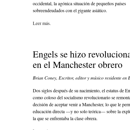
occidental, la agónica situación de pequeños países
sobreendeudados con el gigante asiático.
Leer más.
Engels se hizo revolucion
en el Manchester obrero
Brian Coney, Escritor, editor y músico residente en B
Dos siglos después de su nacimiento, el estatus de E
como coloso del socialismo revolucionario se remont
decisión de aceptar venir a Manchester, lo que le per
educación directa —y no solo teórica— sobre la expl
la que se enfrentaba la clase obrera.