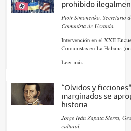
prohibido ilegalmen
​​​​​​Piotr Simonenko, Secretario 
Comunista de Ucrania.
Intervención en el XXII Encue
Comunistas en La Habana (oct
Leer más.
“Olvidos y ficciones
marginados se aprop
historia
Jorge Iván Zapata Sierra, Ges
cultural.