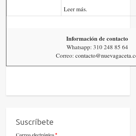
Leer más.
Información de contacto
Whatsapp: 310 248 85 64
Correo:
contacto@nuevagaceta.c
Suscríbete
Correo electrónico