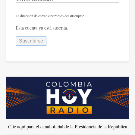
La dirección de correo electrónico del suscriptor.
Esta cuenta ya está suscrita.
Clic aquí para el canal oficial de la Presidencia de la República