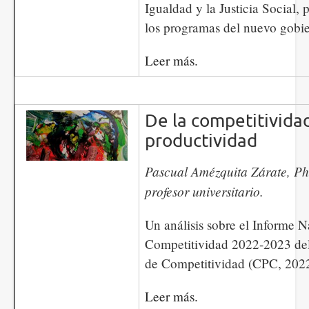
Igualdad y la Justicia Social, 
los programas del nuevo gobi
Leer más.
De la competitividad
productividad
Pascual Amézquita Zárate, P
profesor universitario.
Un análisis sobre el Informe N
Competitividad 2022-2023 de
de Competitividad (CPC, 2022
Leer más.