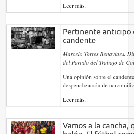
Leer más.
Pertinente anticipo
candente
Marcelo Torres Benavides. Di
del Partido del Trabajo de C
Una opinión sobre el candente
despenalización de narcotráfi
Leer más.
Vamos a la cancha, 