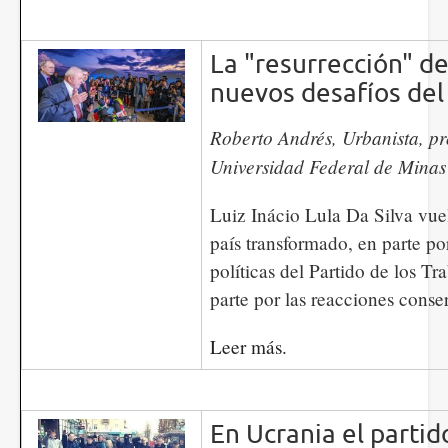
La "resurrección" de
nuevos desafíos del
Roberto Andrés, Urbanista, pr
Universidad Federal de Mina
Luiz Inácio Lula Da Silva vue
país transformado, en parte por
políticas del Partido de los Tr
parte por las reacciones conse
Leer más.
En Ucrania el partid