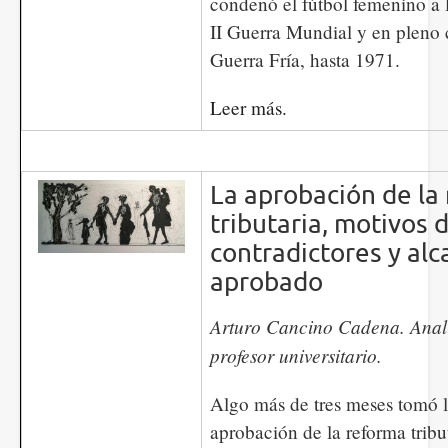
condenó el fútbol femenino a 
II Guerra Mundial y en pleno 
Guerra Fría, hasta 1971.
Leer más.
La aprobación de la
tributaria, motivos 
contradictores y alc
aprobado
Arturo Cancino Cadena. Anal
profesor universitario.
Algo más de tres meses tomó l
aprobación de la reforma tribut