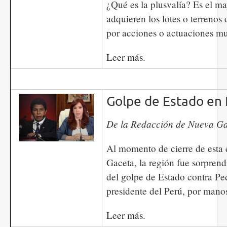
¿Qué es la plusvalía? Es el ma
adquieren los lotes o terrenos 
por acciones o actuaciones mu
Leer más.
Golpe de Estado en
De la Redacción de Nueva G
Al momento de cierre de esta
Gaceta, la región fue sorprend
del golpe de Estado contra Ped
presidente del Perú, por mano
Leer más.