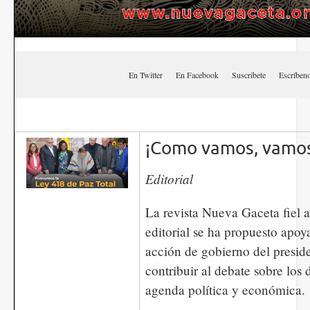
En Twitter
En Facebook
Suscribete
Escríbe
¡Como vamos, vamos
Editorial
La revista Nueva Gaceta fiel a
editorial se ha propuesto apoy
acción de gobierno del presid
contribuir al debate sobre los 
agenda política y económica.