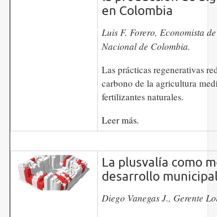
en Colombia
Luis F. Forero, Economista de
Nacional de Colombia.
Las prácticas regenerativas re
carbono de la agricultura medi
fertilizantes naturales.
Leer más.
La plusvalía como m
desarrollo municipa
​​​​​​Diego Vanegas J., Gerente L