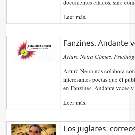
documentos citados, sino com
Leer más.
Fanzines. Andante v
​​​​​​Arturo Neira Gómez, Psicólog
Arturo Neira nos colabora con
interesantes poetas que él pub
en Fanzines, Andante voces y 
Leer más.
Los juglares: correo