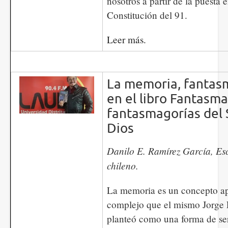
nosotros a partir de la puesta e
Constitución del 91.
Leer más.
La memoria, fantasm
en el libro Fantasma
fantasmagorías del 
Dios
​​​​​​Danilo E. Ramírez García, 
chileno.
La memoria es un concepto a
complejo que el mismo Jorge 
planteó como una forma de se