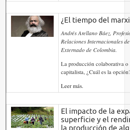
¿El tiempo del marx
Andrés Arellano Báez, Profes
Relaciones Internacionales de
Externado de Colombia.
La producción colaborativa o 
capitalista, ¿Cuál es la opción
Leer más.
El impacto de la exp
superficie y el rend
la producción de alg