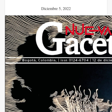
Diciembre 5, 2022