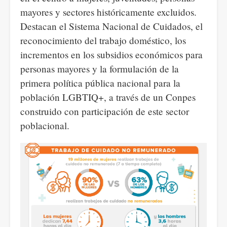
mayores y sectores históricamente excluidos.
Destacan el Sistema Nacional de Cuidados, el
reconocimiento del trabajo doméstico, los
incrementos en los subsidios económicos para
personas mayores y la formulación de la
primera política pública nacional para la
población LGBTIQ+, a través de un Conpes
construido con participación de este sector
poblacional.