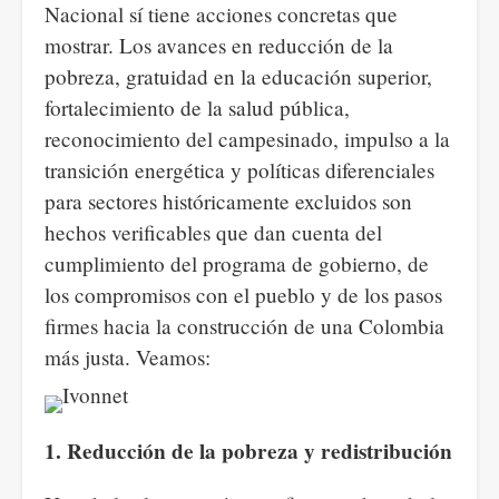
Nacional sí tiene acciones concretas que
mostrar. Los avances en reducción de la
pobreza, gratuidad en la educación superior,
fortalecimiento de la salud pública,
reconocimiento del campesinado, impulso a la
transición energética y políticas diferenciales
para sectores históricamente excluidos son
hechos verificables que dan cuenta del
cumplimiento del programa de gobierno, de
los compromisos con el pueblo y de los pasos
firmes hacia la construcción de una Colombia
más justa. Veamos:
1. Reducción de la pobreza y redistribución