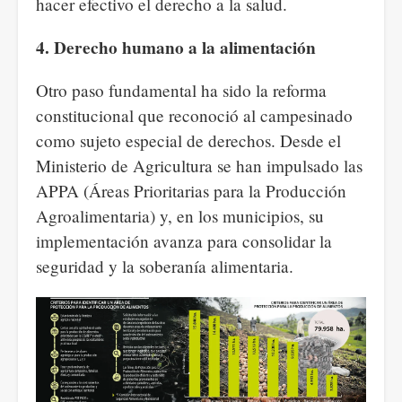
hacer efectivo el derecho a la salud.
4. Derecho humano a la alimentación
Otro paso fundamental ha sido la reforma
constitucional que reconoció al campesinado
como sujeto especial de derechos. Desde el
Ministerio de Agricultura se han impulsado las
APPA (Áreas Prioritarias para la Producción
Agroalimentaria) y, en los municipios, su
implementación avanza para consolidar la
seguridad y la soberanía alimentaria.