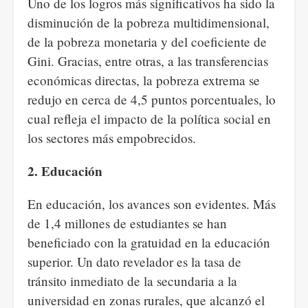
Uno de los logros más significativos ha sido la
disminución de la pobreza multidimensional,
de la pobreza monetaria y del coeficiente de
Gini. Gracias, entre otras, a las transferencias
económicas directas, la pobreza extrema se
redujo en cerca de 4,5 puntos porcentuales, lo
cual refleja el impacto de la política social en
los sectores más empobrecidos.
2. Educación
En educación, los avances son evidentes. Más
de 1,4 millones de estudiantes se han
beneficiado con la gratuidad en la educación
superior. Un dato revelador es la tasa de
tránsito inmediato de la secundaria a la
universidad en zonas rurales, que alcanzó el