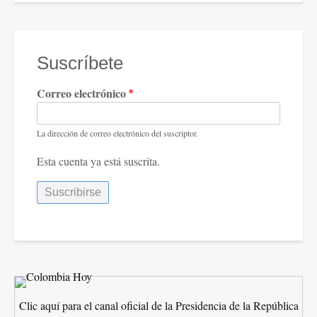
Suscríbete
Correo electrónico
La dirección de correo electrónico del suscriptor.
Esta cuenta ya está suscrita.
Clic aquí para el canal oficial de la Presidencia de la República