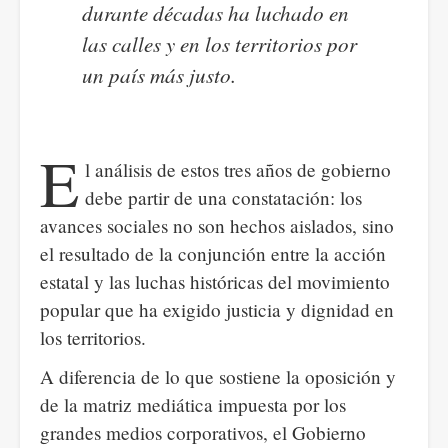
durante décadas ha luchado en
las calles y en los territorios por
un país más justo.
E
l análisis de estos tres años de gobierno
debe partir de una constatación: los
avances sociales no son hechos aislados, sino
el resultado de la conjunción entre la acción
estatal y las luchas históricas del movimiento
popular que ha exigido justicia y dignidad en
los territorios.
A diferencia de lo que sostiene la oposición y
de la matriz mediática impuesta por los
grandes medios corporativos, el Gobierno