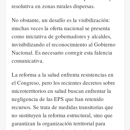
resolutiva en zonas rurales dispersas.
No obstante, un desafío es la visibilización:
muchas veces la oferta nacional se presenta
como iniciativa de gobernadores y alcaldes,
invisibilizando el reconocimiento al Gobierno
Nacional. Es necesario corregir esta falencia
comunicativa.
La reforma a la salud enfrenta resistencias en
el Congreso, pero los recientes decretos sobre
microterritorios en salud buscan enfrentar la
negligencia de las EPS que han retenido
recursos. Se trata de medidas transitorias que
no sustituyen la reforma estructural, sino que
garantizan la organización territorial para