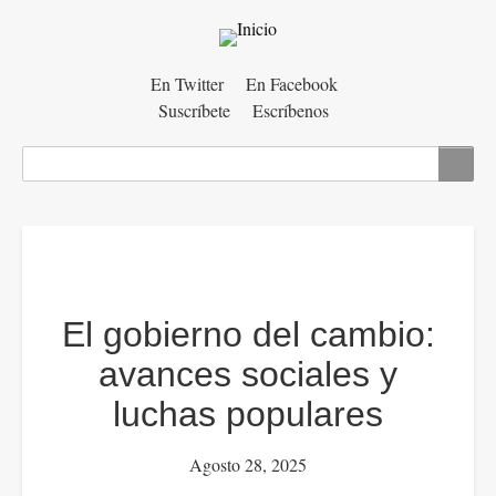
Menú
En Twitter
En Facebook
Suscríbete
Escríbenos
auxiliar
Buscar
El gobierno del cambio:
avances sociales y
luchas populares
Agosto 28, 2025