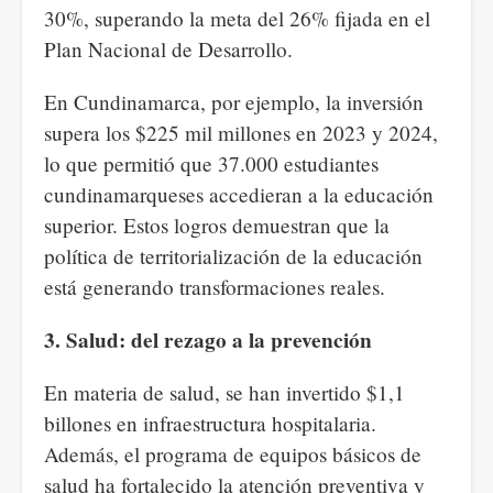
30%, superando la meta del 26% fijada en el
Plan Nacional de Desarrollo.
En Cundinamarca, por ejemplo, la inversión
supera los $225 mil millones en 2023 y 2024,
lo que permitió que 37.000 estudiantes
cundinamarqueses accedieran a la educación
superior. Estos logros demuestran que la
política de territorialización de la educación
está generando transformaciones reales.
3. Salud: del rezago a la prevención
En materia de salud, se han invertido $1,1
billones en infraestructura hospitalaria.
Además, el programa de equipos básicos de
salud ha fortalecido la atención preventiva y