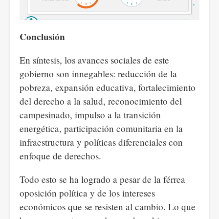
Conclusión
En síntesis, los avances sociales de este
gobierno son innegables: reducción de la
pobreza, expansión educativa, fortalecimiento
del derecho a la salud, reconocimiento del
campesinado, impulso a la transición
energética, participación comunitaria en la
infraestructura y políticas diferenciales con
enfoque de derechos.
Todo esto se ha logrado a pesar de la férrea
oposición política y de los intereses
económicos que se resisten al cambio. Lo que