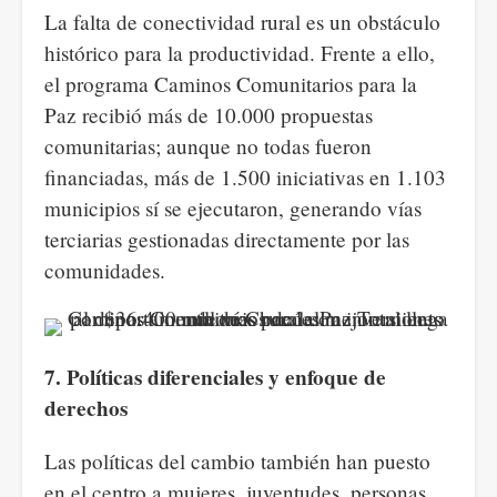
La falta de conectividad rural es un obstáculo
histórico para la productividad. Frente a ello,
el programa Caminos Comunitarios para la
Paz recibió más de 10.000 propuestas
comunitarias; aunque no todas fueron
financiadas, más de 1.500 iniciativas en 1.103
municipios sí se ejecutaron, generando vías
terciarias gestionadas directamente por las
comunidades.
7. Políticas diferenciales y enfoque de
derechos
Las políticas del cambio también han puesto
en el centro a mujeres, juventudes, personas