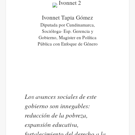
Ivonnet Tapia Gómez
Diputada por Cundinamarca,
Socióloga- Esp. Gerencia y
Gobierno, Magister en Política
Pública con Enfoque de Género
Los avances sociales de este
gobierno son innegables:
reducción de la pobreza,
expansión educativa,
fortalecimiento del derecho a la