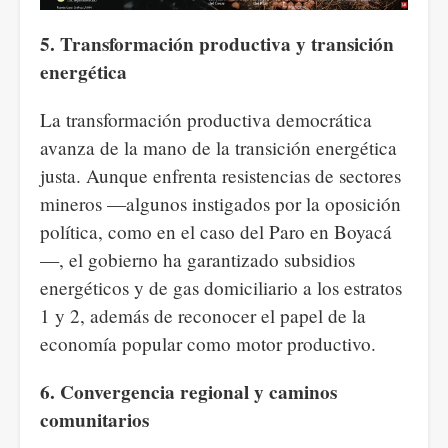
5. Transformación productiva y transición
energética
La transformación productiva democrática
avanza de la mano de la transición energética
justa. Aunque enfrenta resistencias de sectores
mineros —algunos instigados por la oposición
política, como en el caso del Paro en Boyacá
—, el gobierno ha garantizado subsidios
energéticos y de gas domiciliario a los estratos
1 y 2, además de reconocer el papel de la
economía popular como motor productivo.
6. Convergencia regional y caminos
comunitarios