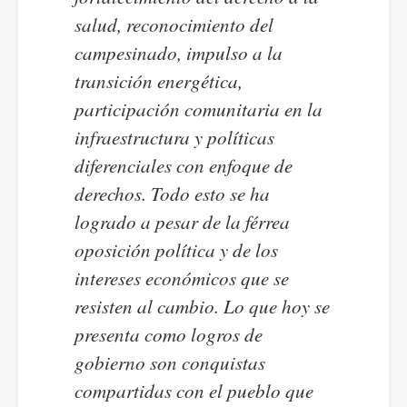
salud, reconocimiento del
campesinado, impulso a la
transición energética,
participación comunitaria en la
infraestructura y políticas
diferenciales con enfoque de
derechos. Todo esto se ha
logrado a pesar de la férrea
oposición política y de los
intereses económicos que se
resisten al cambio. Lo que hoy se
presenta como logros de
gobierno son conquistas
compartidas con el pueblo que