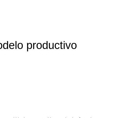
odelo productivo