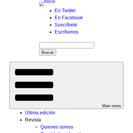
Menú
En Twitter
En Facebook
auxiliar
Suscríbete
Escríbenos
Buscar
Main menu
Última edición
Revista
Quienes somos