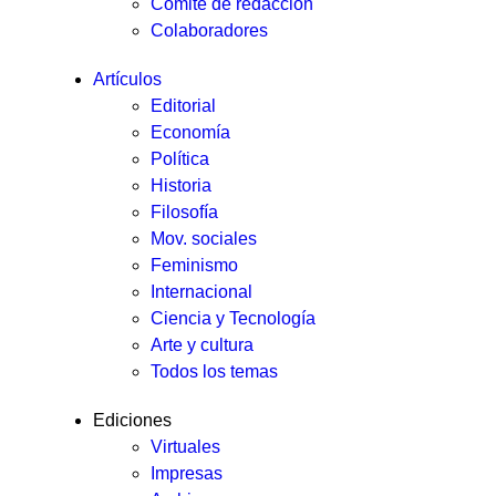
Comité de redacción
Colaboradores
Artículos
Editorial
Economía
Política
Historia
Filosofía
Mov. sociales
Feminismo
Internacional
Ciencia y Tecnología
Arte y cultura
Todos los temas
Ediciones
Virtuales
Impresas