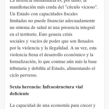
manifestación más cruda del "círculo vicioso".
Un Estado con capacidades fiscales
limitadas no puede financiar adecuadamente
un sistema de salud ni una presencia integral
en el territorio. Esto genera crisis
sociales y vacíos de poder que son llenados
por la violencia y la ilegalidad. A su vez, esta
violencia frena el desarrollo económico y la
formalización, lo que contrae aún más la base
tributaria y debilita al Estado, alimentando el
ciclo perverso.
Sexta herencia: Infraestructura vial
deficiente
La capacidad de una economía para crecer y