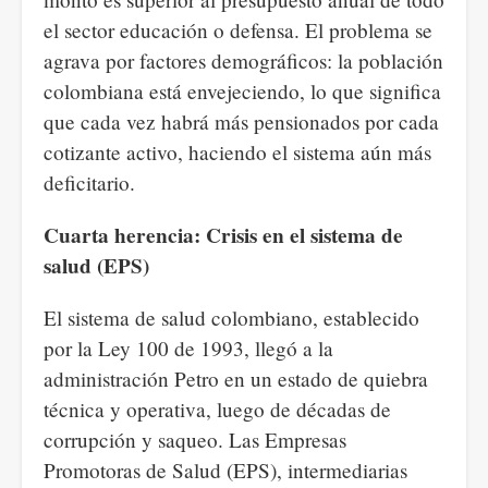
el sector educación o defensa. El problema se
agrava por factores demográficos: la población
colombiana está envejeciendo, lo que significa
que cada vez habrá más pensionados por cada
cotizante activo, haciendo el sistema aún más
deficitario.
Cuarta herencia: Crisis en el sistema de
salud (EPS)
El sistema de salud colombiano, establecido
por la Ley 100 de 1993, llegó a la
administración Petro en un estado de quiebra
técnica y operativa, luego de décadas de
corrupción y saqueo. Las Empresas
Promotoras de Salud (EPS), intermediarias