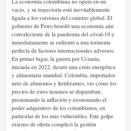
La economía colombiana no opera en un
vacío, y su trayectoria está inevitablemente
ligada a los vaivenes del contexto global. El
gobierno de Petro heredó una economía aún
convaleciente de la pandemia del cóvid-19 e
inmediatamente se enfrentó a una tormenta
perfecta de factores internacionales adversos.
En primer lugar, la guerra por Ucrania,
iniciada en 2022, desató una crisis energética
y alimentaria mundial. Colombia, importador
neto de alimentos y fertilizantes, vio cómo los
precios de estos insumos se disparaban,
presionando la inflación y erosionando el
poder adquisitivo de los colombianos, en
particular de los más vulnerables. Este golpe
externo de oferta complicó la gestión