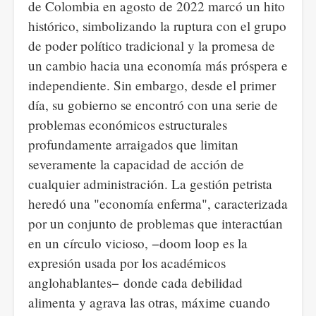
de Colombia en agosto de 2022 marcó un hito
histórico, simbolizando la ruptura con el grupo
de poder político tradicional y la promesa de
un cambio hacia una economía más próspera e
independiente. Sin embargo, desde el primer
día, su gobierno se encontró con una serie de
problemas económicos estructurales
profundamente arraigados que limitan
severamente la capacidad de acción de
cualquier administración. La gestión petrista
heredó una "economía enferma", caracterizada
por un conjunto de problemas que interactúan
en un círculo vicioso, −doom loop es la
expresión usada por los académicos
anglohablantes− donde cada debilidad
alimenta y agrava las otras, máxime cuando