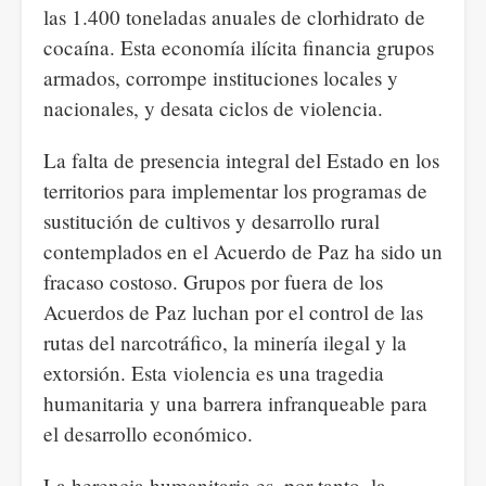
las 1.400 toneladas anuales de clorhidrato de
cocaína. Esta economía ilícita financia grupos
armados, corrompe instituciones locales y
nacionales, y desata ciclos de violencia.
La falta de presencia integral del Estado en los
territorios para implementar los programas de
sustitución de cultivos y desarrollo rural
contemplados en el Acuerdo de Paz ha sido un
fracaso costoso. Grupos por fuera de los
Acuerdos de Paz luchan por el control de las
rutas del narcotráfico, la minería ilegal y la
extorsión. Esta violencia es una tragedia
humanitaria y una barrera infranqueable para
el desarrollo económico.
La herencia humanitaria es, por tanto, la