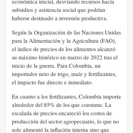
económica inicial, desviando recursos hacia
subsidios y asistencia social que podrían
haberse destinado a inversión productiva.
Según la Organización de las Naciones Unidas
para la Alimentación y la Agricultura (FAO),
el índice de precios de los alimentos alcanzó
su máximo histórico en marzo de 2022 tras el
inicio de la guerra. Para Colombia, un
importador neto de trigo, maíz y fertilizantes,
el impacto fue directo e inmediato.
En cuanto a los fertilizantes, Colombia importa
alrededor del 85% de los que consume. La
escalada de precios encareció los costos de
producción del sector agropecuario, lo que no
solo alimentó la inflación interna sino que