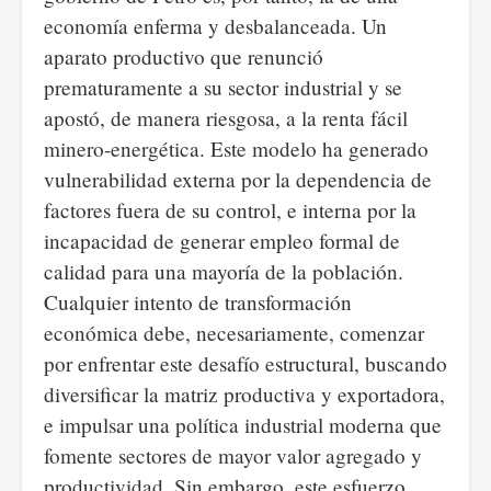
economía enferma y desbalanceada. Un
aparato productivo que renunció
prematuramente a su sector industrial y se
apostó, de manera riesgosa, a la renta fácil
minero-energética. Este modelo ha generado
vulnerabilidad externa por la dependencia de
factores fuera de su control, e interna por la
incapacidad de generar empleo formal de
calidad para una mayoría de la población.
Cualquier intento de transformación
económica debe, necesariamente, comenzar
por enfrentar este desafío estructural, buscando
diversificar la matriz productiva y exportadora,
e impulsar una política industrial moderna que
fomente sectores de mayor valor agregado y
productividad. Sin embargo, este esfuerzo