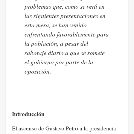
problemas que, como se verá en
las siguientes presentaciones en
esta mesa, se han venido
enfrentando favorablemente para
la población, a pesar del
sabotaje diario a que se somete
el gobierno por parte de la
oposición.
Introducción
El ascenso de Gustavo Petro a la presidencia