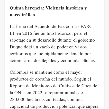
Quinta herencia: Violencia histórica y
narcotráfico
La firma del Acuerdo de Paz con las FARC-
EP en 2016 fue un hito histórico, pero el
sabotaje en su desarrollo durante el gobierno
Duque dejó un vacío de poder en vastos
territorios que fue rápidamente llenado por
actores armados ilegales y economías ilícitas.
Colombia se mantiene como el mayor
productor de cocaína del mundo. Según el
Reporte de Monitoreo de Cultivos de Coca de
la ONU, en 2022 se reportaron más de
230.000 hectáreas cultivadas, con una
capacidad de producción potencial que supera