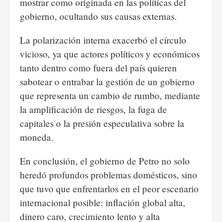
mostrar como originada en las políticas del
gobierno, ocultando sus causas externas.
La polarización interna exacerbó el círculo
vicioso, ya que actores políticos y económicos
tanto dentro como fuera del país quieren
sabotear o entrabar la gestión de un gobierno
que representa un cambio de rumbo, mediante
la amplificación de riesgos, la fuga de
capitales o la presión especulativa sobre la
moneda.
En conclusión, el gobierno de Petro no solo
heredó profundos problemas domésticos, sino
que tuvo que enfrentarlos en el peor escenario
internacional posible: inflación global alta,
dinero caro, crecimiento lento y alta