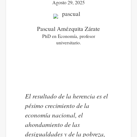
Agosto 29, 2025
Pascual Amézquita Zárate
PhD en Economía, profesor
universitario.
El resultado de la herencia es el
pésimo crecimiento de la
economía nacional, el
ahondamiento de las
desigualdades y de la pobreza,