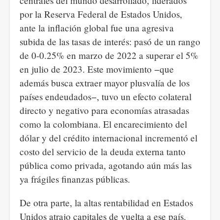
centrales del mundo desarrollado, liderados
por la Reserva Federal de Estados Unidos,
ante la inflación global fue una agresiva
subida de las tasas de interés: pasó de un rango
de 0-0.25% en marzo de 2022 a superar el 5%
en julio de 2023. Este movimiento −que
además busca extraer mayor plusvalía de los
países endeudados−, tuvo un efecto colateral
directo y negativo para economías atrasadas
como la colombiana. El encarecimiento del
dólar y del crédito internacional incrementó el
costo del servicio de la deuda externa tanto
pública como privada, agotando aún más las
ya frágiles finanzas públicas.
De otra parte, la altas rentabilidad en Estados
Unidos atrajo capitales de vuelta a ese país.