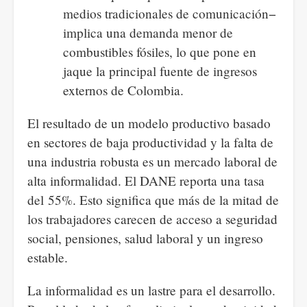
medios tradicionales de comunicación−
implica una demanda menor de
combustibles fósiles, lo que pone en
jaque la principal fuente de ingresos
externos de Colombia.
El resultado de un modelo productivo basado
en sectores de baja productividad y la falta de
una industria robusta es un mercado laboral de
alta informalidad. El DANE reporta una tasa
del 55%. Esto significa que más de la mitad de
los trabajadores carecen de acceso a seguridad
social, pensiones, salud laboral y un ingreso
estable.
La informalidad es un lastre para el desarrollo.