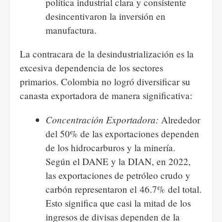
política industrial clara y consistente
desincentivaron la inversión en
manufactura.
La contracara de la desindustrialización es la
excesiva dependencia de los sectores
primarios. Colombia no logró diversificar su
canasta exportadora de manera significativa:
Concentración Exportadora:
Alrededor
del 50% de las exportaciones dependen
de los hidrocarburos y la minería.
Según el DANE y la DIAN, en 2022,
las exportaciones de petróleo crudo y
carbón representaron el 46.7% del total.
Esto significa que casi la mitad de los
ingresos de divisas dependen de la