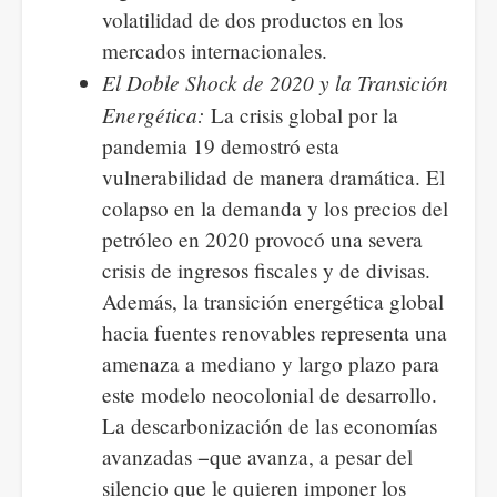
volatilidad de dos productos en los
mercados internacionales.
El Doble Shock de 2020 y la Transición
Energética:
La crisis global por la
pandemia 19 demostró esta
vulnerabilidad de manera dramática. El
colapso en la demanda y los precios del
petróleo en 2020 provocó una severa
crisis de ingresos fiscales y de divisas.
Además, la transición energética global
hacia fuentes renovables representa una
amenaza a mediano y largo plazo para
este modelo neocolonial de desarrollo.
La descarbonización de las economías
avanzadas −que avanza, a pesar del
silencio que le quieren imponer los