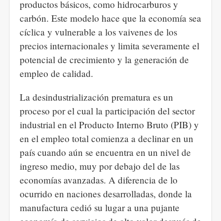
productos básicos, como hidrocarburos y
carbón. Este modelo hace que la economía sea
cíclica y vulnerable a los vaivenes de los
precios internacionales y limita severamente el
potencial de crecimiento y la generación de
empleo de calidad.
La desindustrialización prematura es un
proceso por el cual la participación del sector
industrial en el Producto Interno Bruto (PIB) y
en el empleo total comienza a declinar en un
país cuando aún se encuentra en un nivel de
ingreso medio, muy por debajo del de las
economías avanzadas. A diferencia de lo
ocurrido en naciones desarrolladas, donde la
manufactura cedió su lugar a una pujante