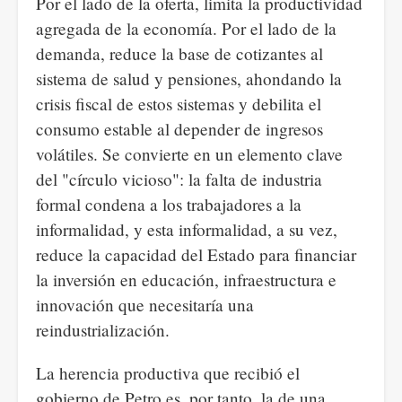
Por el lado de la oferta, limita la productividad
agregada de la economía. Por el lado de la
demanda, reduce la base de cotizantes al
sistema de salud y pensiones, ahondando la
crisis fiscal de estos sistemas y debilita el
consumo estable al depender de ingresos
volátiles. Se convierte en un elemento clave
del "círculo vicioso": la falta de industria
formal condena a los trabajadores a la
informalidad, y esta informalidad, a su vez,
reduce la capacidad del Estado para financiar
la inversión en educación, infraestructura e
innovación que necesitaría una
reindustrialización.
La herencia productiva que recibió el
gobierno de Petro es, por tanto, la de una