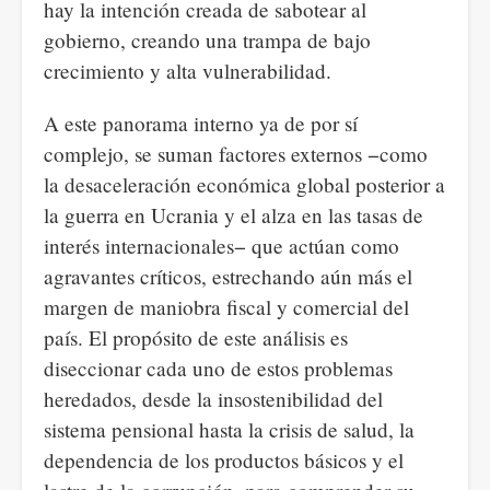
hay la intención creada de sabotear al
gobierno, creando una trampa de bajo
crecimiento y alta vulnerabilidad.
A este panorama interno ya de por sí
complejo, se suman factores externos −como
la desaceleración económica global posterior a
la guerra en Ucrania y el alza en las tasas de
interés internacionales− que actúan como
agravantes críticos, estrechando aún más el
margen de maniobra fiscal y comercial del
país. El propósito de este análisis es
diseccionar cada uno de estos problemas
heredados, desde la insostenibilidad del
sistema pensional hasta la crisis de salud, la
dependencia de los productos básicos y el