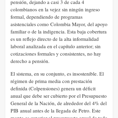
pensión, dejando a casi 3 de cada 4
colombianos en la vejez sin ningún ingreso
formal, dependiendo de programas
asistenciales como Colombia Mayor, del apoyo
familiar o de la indigencia. Esta baja cobertura
es un reflejo directo de la alta informalidad
laboral analizada en el capítulo anterior; sin
cotizaciones formales y consistentes, no hay
derecho a pensión.
El sistema, en su conjunto, es insostenible. El
régimen de prima media con prestación
definida (Colpensiones) genera un déficit
anual que debe ser cubierto por el Presupuesto
General de la Nación, de alrededor del 4% del
PIB anual antes de la llegada de Petro. Este
monto es superior al presupuesto anual de todo