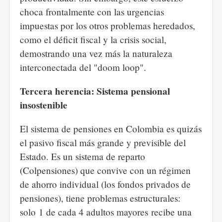
choca frontalmente con las urgencias
impuestas por los otros problemas heredados,
como el déficit fiscal y la crisis social,
demostrando una vez más la naturaleza
interconectada del "doom loop".
Tercera herencia: Sistema pensional
insostenible
El sistema de pensiones en Colombia es quizás
el pasivo fiscal más grande y previsible del
Estado. Es un sistema de reparto
(Colpensiones) que convive con un régimen
de ahorro individual (los fondos privados de
pensiones), tiene problemas estructurales:
solo 1 de cada 4 adultos mayores recibe una