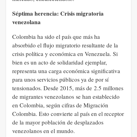
Séptima herencia: Crisis migratoria
venezolana
Colombia ha sido el país que más ha
absorbido el flujo migratorio resultante de la
crisis política y económica en Venezuela. Si
bien es un acto de solidaridad ejemplar,
representa una carga económica significativa
para unos servicios públicos ya de por sí
tensionados. Desde 2015, más de 2.5 millones
de migrantes venezolanos se han establecido
en Colombia, según cifras de Migración
Colombia. Esto convierte al país en el receptor
de la mayor población de desplazados
venezolanos en el mundo.