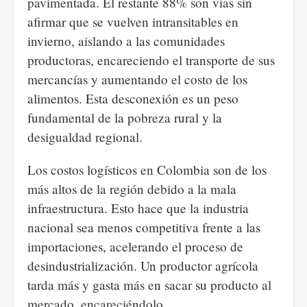
pavimentada. El restante 88% son vías sin
afirmar que se vuelven intransitables en
invierno, aislando a las comunidades
productoras, encareciendo el transporte de sus
mercancías y aumentando el costo de los
alimentos. Esta desconexión es un peso
fundamental de la pobreza rural y la
desigualdad regional.
Los costos logísticos en Colombia son de los
más altos de la región debido a la mala
infraestructura. Esto hace que la industria
nacional sea menos competitiva frente a las
importaciones, acelerando el proceso de
desindustrialización. Un productor agrícola
tarda
más y gasta más en sacar su producto al
mercado, encareciéndolo.