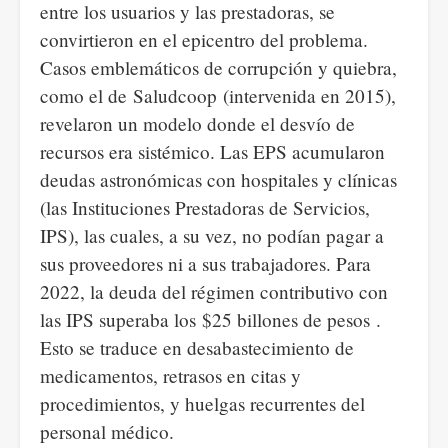
entre los usuarios y las prestadoras, se
convirtieron en el epicentro del problema.
Casos emblemáticos de corrupción y quiebra,
como el de Saludcoop (intervenida en 2015),
revelaron un modelo donde el desvío de
recursos era sistémico. Las EPS acumularon
deudas astronómicas con hospitales y clínicas
(las Instituciones Prestadoras de Servicios,
IPS), las cuales, a su vez, no podían pagar a
sus proveedores ni a sus trabajadores. Para
2022, la deuda del régimen contributivo con
las IPS superaba los $25 billones de pesos .
Esto se traduce en desabastecimiento de
medicamentos, retrasos en citas y
procedimientos, y huelgas recurrentes del
personal médico.