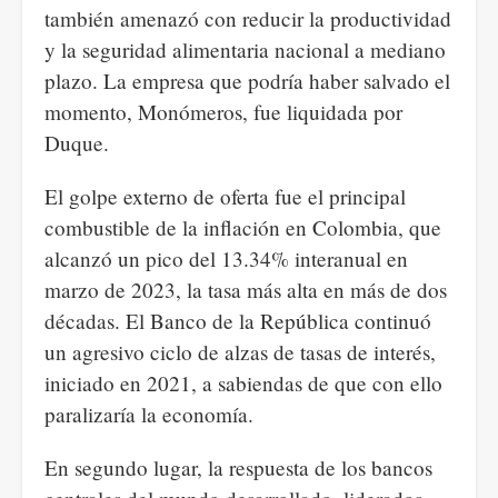
también amenazó con reducir la productividad
y la seguridad alimentaria nacional a mediano
plazo. La empresa que podría haber salvado el
momento, Monómeros, fue liquidada por
Duque.
El golpe externo de oferta fue el principal
combustible de la inflación en Colombia, que
alcanzó un pico del 13.34% interanual en
marzo de 2023, la tasa más alta en más de dos
décadas. El Banco de la República continuó
un agresivo ciclo de alzas de tasas de interés,
iniciado en 2021, a sabiendas de que con ello
paralizaría la economía.
En segundo lugar, la respuesta de los bancos