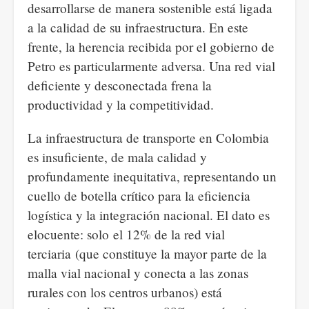
desarrollarse de manera sostenible está ligada
a la calidad de su infraestructura. En este
frente, la herencia recibida por el gobierno de
Petro es particularmente adversa. Una red vial
deficiente y desconectada frena la
productividad y la competitividad.
La infraestructura de transporte en Colombia
es insuficiente, de mala calidad y
profundamente inequitativa, representando un
cuello de botella crítico para la eficiencia
logística y la integración nacional. El dato es
elocuente: solo el 12% de la red vial
terciaria (que constituye la mayor parte de la
malla vial nacional y conecta a las zonas
rurales con los centros urbanos) está