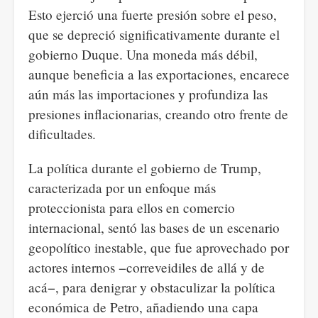
Esto ejerció una fuerte presión sobre el peso,
que se depreció significativamente durante el
gobierno Duque. Una moneda más débil,
aunque beneficia a las exportaciones, encarece
aún más las importaciones y profundiza las
presiones inflacionarias, creando otro frente de
dificultades.
La política durante el gobierno de Trump,
caracterizada por un enfoque más
proteccionista para ellos en comercio
internacional, sentó las bases de un escenario
geopolítico inestable, que fue aprovechado por
actores internos −correveidiles de allá y de
acá−, para denigrar y obstaculizar la política
económica de Petro, añadiendo una capa