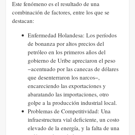
Este fenómeno es el resultado de una
combinación de factores, entre los que se
destacan:
Enfermedad Holandesa: Los períodos
de bonanza por altos precios del
petróleo en los primeros años del
gobierno de Uribe apreciaron el peso
−acentuado por las canecas de dólares
que desenterraron los narcos−,
encareciendo las exportaciones y
abaratando las importaciones, otro
golpe a la producción industrial local.
Problemas de Competitividad: Una
infraestructura vial deficiente, un costo
elevado de la energía, y la falta de una