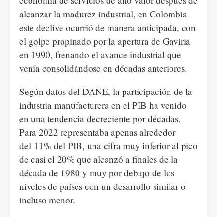
economía de servicios de alto valor después de
alcanzar la madurez industrial, en Colombia
este declive ocurrió de manera anticipada, con
el golpe propinado por la apertura de Gaviria
en 1990, frenando el avance industrial que
venía consolidándose en décadas anteriores.
Según datos del DANE, la participación de la
industria manufacturera en el PIB ha venido
en una tendencia decreciente por décadas.
Para 2022 representaba apenas alrededor
del 11% del PIB, una cifra muy inferior al pico
de casi el 20% que alcanzó a finales de la
década de 1980 y muy por debajo de los
niveles de países con un desarrollo similar o
incluso menor.