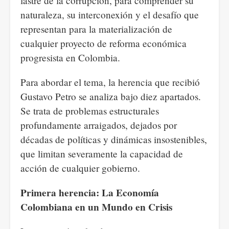
lastre de la corrupción, para comprender su
naturaleza, su interconexión y el desafío que
representan para la materialización de
cualquier proyecto de reforma económica
progresista en Colombia.
Para abordar el tema, la herencia que recibió
Gustavo Petro se analiza bajo diez apartados.
Se trata de problemas estructurales
profundamente arraigados, dejados por
décadas de políticas y dinámicas insostenibles,
que limitan severamente la capacidad de
acción de cualquier gobierno.
Primera herencia: La Economía
Colombiana en un Mundo en Crisis