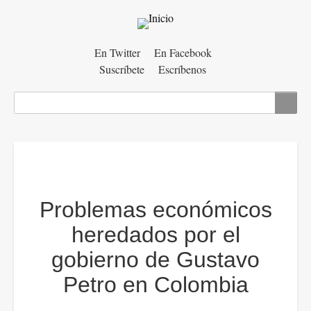
Menú
En Twitter
En Facebook
Suscríbete
Escríbenos
auxiliar
Buscar
Problemas económicos
heredados por el
gobierno de Gustavo
Petro en Colombia