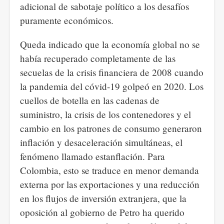
adicional de sabotaje político a los desafíos
puramente económicos.
Queda indicado que la economía global no se
había recuperado completamente de las
secuelas de la crisis financiera de 2008 cuando
la pandemia del cóvid-19 golpeó en 2020. Los
cuellos de botella en las cadenas de
suministro, la crisis de los contenedores y el
cambio en los patrones de consumo generaron
inflación y desaceleración simultáneas, el
fenómeno llamado estanflación. Para
Colombia, esto se traduce en menor demanda
externa por las exportaciones y una reducción
en los flujos de inversión extranjera, que la
oposición al gobierno de Petro ha querido