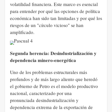
volatilidad financiera. Este marco es esencial
para entender por qué las opciones de política
económica han sido tan limitadas y por qué los
riesgos de un "círculo vicioso" se han
amplificado.
Segunda herencia: Desindustrialización y
dependencia minero-energética
Uno de los problemas estructurales más
profundos y de más largo aliento que heredó
el gobierno de Petro es el modelo productivo
nacional, caracterizado por una
pronunciada desindustrialización y
dependencia extrema de la exportación de