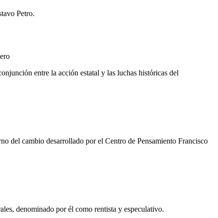
stavo Petro.
ero
onjunción entre la acción estatal y las luchas históricas del
erno del cambio desarrollado por el Centro de Pensamiento Francisco
ales, denominado por él como rentista y especulativo.