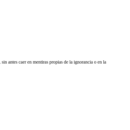
 sin antes caer en mentiras propias de la ignorancia o en la