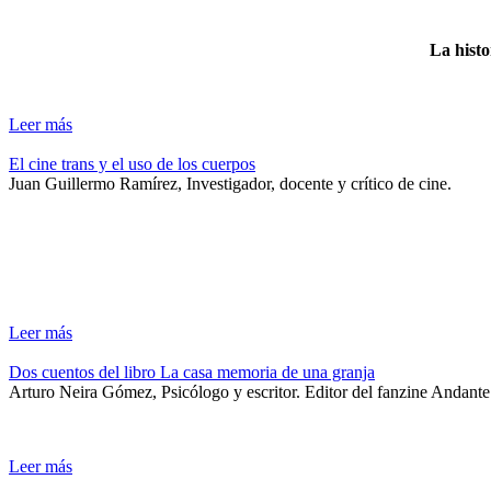
La histo
Leer más
El cine trans y el uso de los cuerpos
Juan Guillermo Ramírez, Investigador, docente y crítico de cine.
Leer más
Dos cuentos del libro La casa memoria de una granja
Arturo Neira Gómez, Psicólogo y escritor. Editor del fanzine Andant
Leer más