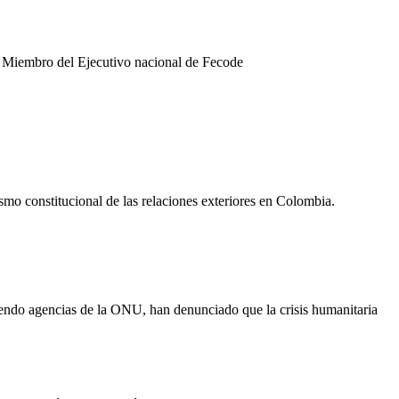
 Miembro del Ejecutivo nacional de Fecode
ismo constitucional de las relaciones exteriores en Colombia.
yendo agencias de la ONU, han denunciado que la crisis humanitaria