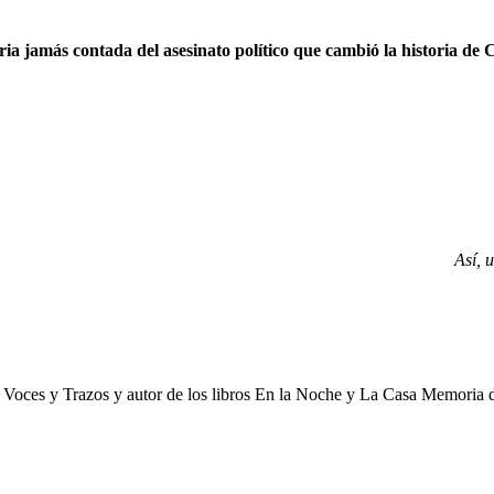
ria jamás contada del asesinato político que cambió la historia de
Así, 
e Voces y Trazos y autor de los libros En la Noche y La Casa Memoria 