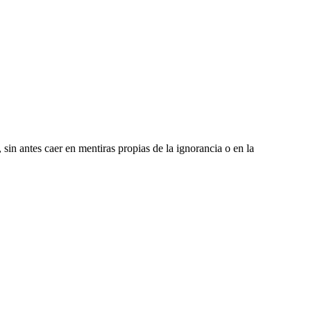
 sin antes caer en mentiras propias de la ignorancia o en la