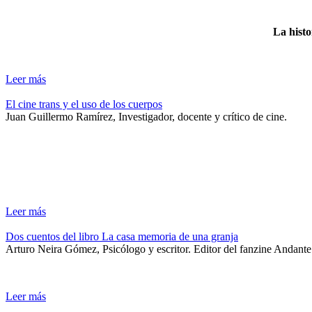
La histo
Leer más
El cine trans y el uso de los cuerpos
Juan Guillermo Ramírez, Investigador, docente y crítico de cine.
Leer más
Dos cuentos del libro La casa memoria de una granja
Arturo Neira Gómez, Psicólogo y escritor. Editor del fanzine Andant
Leer más