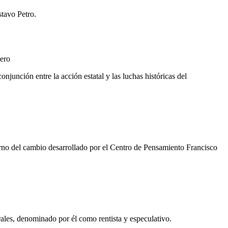
stavo Petro.
ero
onjunción entre la acción estatal y las luchas históricas del
erno del cambio desarrollado por el Centro de Pensamiento Francisco
ales, denominado por él como rentista y especulativo.