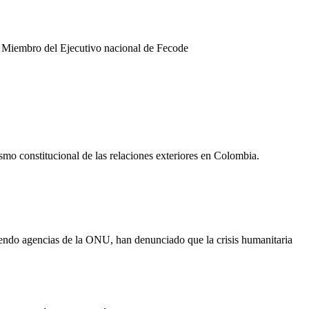
 Miembro del Ejecutivo nacional de Fecode
ismo constitucional de las relaciones exteriores en Colombia.
yendo agencias de la ONU, han denunciado que la crisis humanitaria