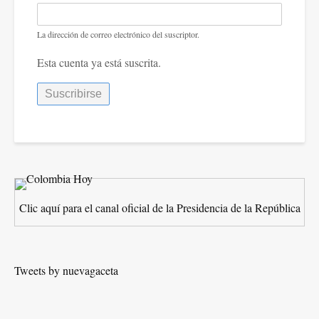
La dirección de correo electrónico del suscriptor.
Esta cuenta ya está suscrita.
Clic aquí para el canal oficial de la Presidencia de la República
Tweets by nuevagaceta