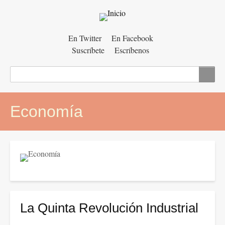
Menú
En Twitter
En Facebook
Suscríbete
Escríbenos
auxiliar
Buscar
Economía
La Quinta Revolución Industrial