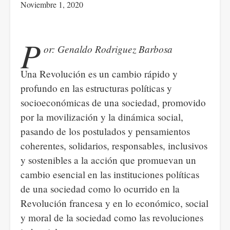
Noviembre 1, 2020
P
or: Genaldo Rodriguez Barbosa
Una Revolución es un cambio rápido y
profundo en las estructuras políticas y
socioeconómicas de una sociedad, promovido
por la movilización y la dinámica social,
pasando de los postulados y pensamientos
coherentes, solidarios, responsables, inclusivos
y sostenibles a la acción que promuevan un
cambio esencial en las instituciones políticas
de una sociedad como lo ocurrido en la
Revolución francesa y en lo económico, social
y moral de la sociedad como las revoluciones