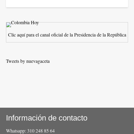
Clic aquí para el canal oficial de la Presidencia de la República
Tweets by nuevagaceta
Información de contacto
Whatsapp: 310 248 85 64