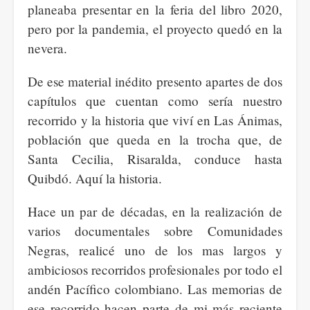
planeaba presentar en la feria del libro 2020,
pero por la pandemia, el proyecto quedó en la
nevera.
De ese material inédito presento apartes de dos
capítulos que cuentan como sería nuestro
recorrido y la historia que viví en Las Ánimas,
población que queda en la trocha que, de
Santa Cecilia, Risaralda, conduce hasta
Quibdó. Aquí la historia.
Hace un par de décadas, en la realización de
varios documentales sobre Comunidades
Negras, realicé uno de los mas largos y
ambiciosos recorridos profesionales por todo el
andén Pacífico colombiano. Las memorias de
ese recorrido hacen parte de mi más reciente