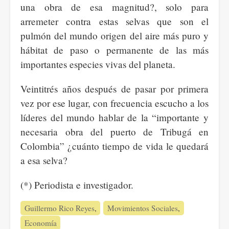
una obra de esa magnitud?, solo para
arremeter contra estas selvas que son el
pulmón del mundo origen del aire más puro y
hábitat de paso o permanente de las más
importantes especies vivas del planeta.
Veintitrés años después de pasar por primera
vez por ese lugar, con frecuencia escucho a los
líderes del mundo hablar de la “importante y
necesaria obra del puerto de Tribugá en
Colombia” ¿cuánto tiempo de vida le quedará
a esa selva?
(*) Periodista e investigador.
Guillermo Rico Reyes
Movimientos Sociales
Economía