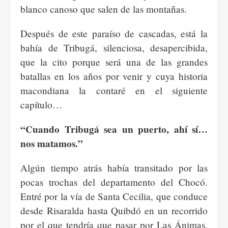
blanco canoso que salen de las montañas.
Después de este paraíso de cascadas, está la
bahía de Tribugá, silenciosa, desapercibida,
que la cito porque será una de las grandes
batallas en los años por venir y cuya historia
macondiana la contaré en el siguiente
capítulo…
“Cuando Tribugá sea un puerto, ahí sí…
nos matamos.”
Algún tiempo atrás había transitado por las
pocas trochas del departamento del Chocó.
Entré por la vía de Santa Cecilia, que conduce
desde Risaralda hasta Quibdó en un recorrido
por el que tendría que pasar por Las Ánimas,