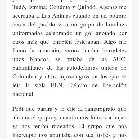
Tadó, Istmina, Condoto y Quibdó. Apenas me
acercaba a Las Ánimas cuando en un potrero
cerca del pueblo vi a un grupo de hombres
uniformados celebrando un gol anotado por
otros más que también festejaban. Algo me
llamó la atención, varios tenían brazaletes
unos blancos, se trataba de las AUC,
paramilitares de las autodefensas unidas de
Colombia y otros rojos-negros en los que se
leía la sigla ELN, Ejército de liberación
nacional.
Pedí que parara y le dije al camarógrafo que
alistara el quipo y, cuando nos fuimos a bajar,
ya nos tenían rodeados. El grupo que nos
interceptó nos apuntaba con sus fusiles y nos