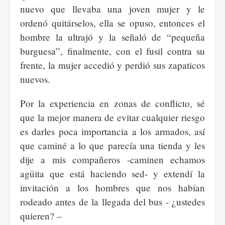
nuevo que llevaba una joven mujer y le
ordenó quitárselos, ella se opuso, entonces el
hombre la ultrajó y la señaló de “pequeña
burguesa”, finalmente, con el fusil contra su
frente, la mujer accedió y perdió sus zapaticos
nuevos.
Por la experiencia en zonas de conflicto, sé
que la mejor manera de evitar cualquier riesgo
es darles poca importancia a los armados, así
que caminé a lo que parecía una tienda y les
dije a mis compañeros -caminen echamos
agüita que está haciendo sed- y extendí la
invitación a los hombres que nos habían
rodeado antes de la llegada del bus - ¿ustedes
quieren? –