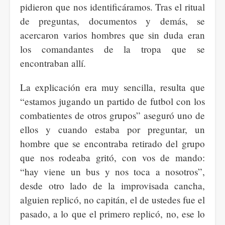
pidieron que nos identificáramos. Tras el ritual
de preguntas, documentos y demás, se
acercaron varios hombres que sin duda eran
los comandantes de la tropa que se
encontraban allí.
La explicación era muy sencilla, resulta que
“estamos jugando un partido de futbol con los
combatientes de otros grupos” aseguró uno de
ellos y cuando estaba por preguntar, un
hombre que se encontraba retirado del grupo
que nos rodeaba gritó, con vos de mando:
“hay viene un bus y nos toca a nosotros”,
desde otro lado de la improvisada cancha,
alguien replicó, no capitán, el de ustedes fue el
pasado, a lo que el primero replicó, no, ese lo