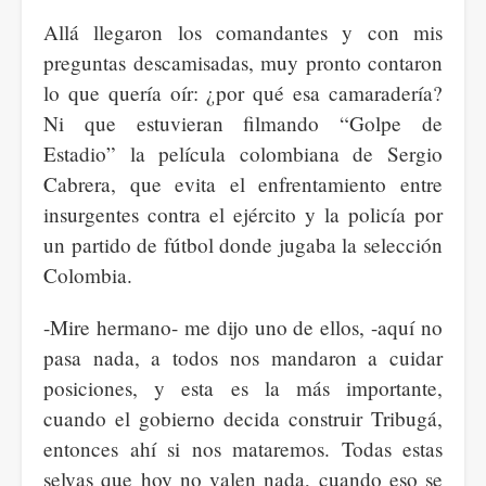
Allá llegaron los comandantes y con mis
preguntas descamisadas, muy pronto contaron
lo que quería oír: ¿por qué esa camaradería?
Ni que estuvieran filmando “Golpe de
Estadio” la película colombiana de Sergio
Cabrera, que evita el enfrentamiento entre
insurgentes contra el ejército y la policía por
un partido de fútbol donde jugaba la selección
Colombia.
-Mire hermano- me dijo uno de ellos, -aquí no
pasa nada, a todos nos mandaron a cuidar
posiciones, y esta es la más importante,
cuando el gobierno decida construir Tribugá,
entonces ahí si nos mataremos. Todas estas
selvas que hoy no valen nada, cuando eso se