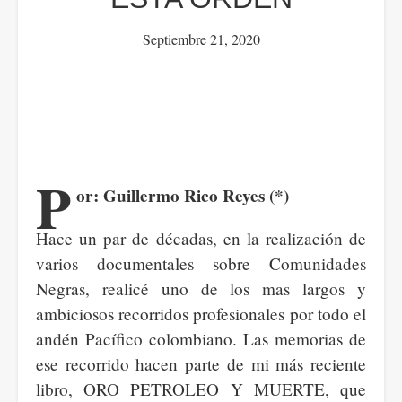
Septiembre 21, 2020
P
or: Guillermo Rico Reyes (*)
Hace un par de décadas, en la realización de
varios documentales sobre Comunidades
Negras, realicé uno de los mas largos y
ambiciosos recorridos profesionales por todo el
andén Pacífico colombiano. Las memorias de
ese recorrido hacen parte de mi más reciente
libro, ORO PETROLEO Y MUERTE, que