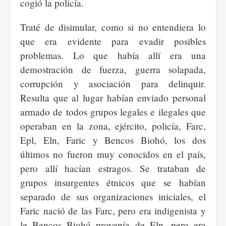
cogió la policía.
Traté de disimular, como si no entendiera lo
que era evidente para evadir posibles
problemas. Lo que había allí era una
demostración de fuerza, guerra solapada,
corrupción y asociación para delinquir.
Resulta que al lugar habían enviado personal
armado de todos grupos legales e ilegales que
operaban en la zona, ejército, policía, Farc,
Epl, Eln, Faric y Bencos Biohó, los dos
últimos no fueron muy conocidos en el país,
pero allí hacían estragos. Se trataban de
grupos insurgentes étnicos que se habían
separado de sus organizaciones iniciales, el
Faric nació de las Farc, pero era indigenista y
le Bencos Biohó provenía de Eln, pero era