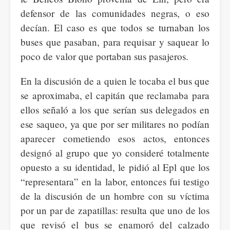
defensor de las comunidades negras, o eso
decían. El caso es que todos se turnaban los
buses que pasaban, para requisar y saquear lo
poco de valor que portaban sus pasajeros.
En la discusión de a quien le tocaba el bus que
se aproximaba, el capitán que reclamaba para
ellos señaló a los que serían sus delegados en
ese saqueo, ya que por ser militares no podían
aparecer cometiendo esos actos, entonces
designó al grupo que yo consideré totalmente
opuesto a su identidad, le pidió al Epl que los
“representara” en la labor, entonces fui testigo
de la discusión de un hombre con su víctima
por un par de zapatillas: resulta que uno de los
que revisó el bus se enamoró del calzado