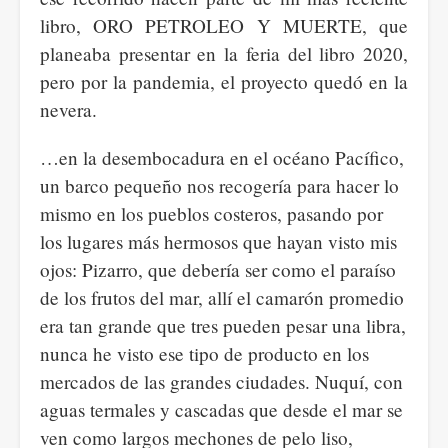
libro, ORO PETROLEO Y MUERTE, que
planeaba presentar en la feria del libro 2020,
pero por la pandemia, el proyecto quedó en la
nevera.
…en la desembocadura en el océano Pacífico,
un barco pequeño nos recogería para hacer lo
mismo en los pueblos costeros, pasando por
los lugares más hermosos que hayan visto mis
ojos: Pizarro, que debería ser como el paraíso
de los frutos del mar, allí el camarón promedio
era tan grande que tres pueden pesar una libra,
nunca he visto ese tipo de producto en los
mercados de las grandes ciudades. Nuquí, con
aguas termales y cascadas que desde el mar se
ven como largos mechones de pelo liso,