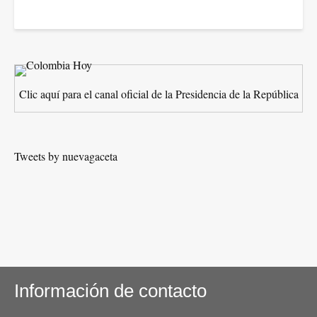
Clic aquí para el canal oficial de la Presidencia de la República
Tweets by nuevagaceta
Información de contacto