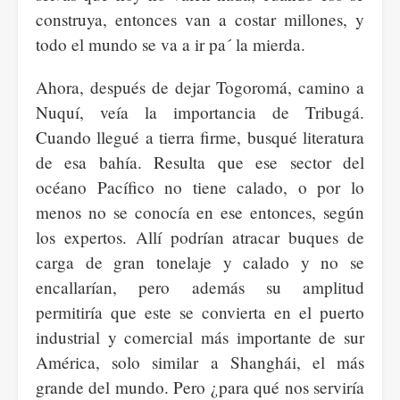
construya, entonces van a costar millones, y
todo el mundo se va a ir pa´ la mierda.
Ahora, después de dejar Togoromá, camino a
Nuquí, veía la importancia de Tribugá.
Cuando llegué a tierra firme, busqué literatura
de esa bahía. Resulta que ese sector del
océano Pacífico no tiene calado, o por lo
menos no se conocía en ese entonces, según
los expertos. Allí podrían atracar buques de
carga de gran tonelaje y calado y no se
encallarían, pero además su amplitud
permitiría que este se convierta en el puerto
industrial y comercial más importante de sur
América, solo similar a Shanghái, el más
grande del mundo. Pero ¿para qué nos serviría