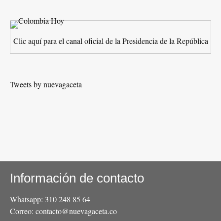
Clic aquí para el canal oficial de la Presidencia de la República
Tweets by nuevagaceta
Información de contacto
Whatsapp: 310 248 85 64
Correo: contacto@nuevagaceta.co