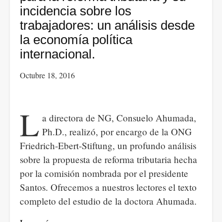
incidencia sobre los
trabajadores: un análisis desde
la economía política
internacional.
Octubre 18, 2016
L
a directora de NG, Consuelo Ahumada,
Ph.D., realizó, por encargo de la ONG
Friedrich-Ebert-Stiftung, un profundo análisis
sobre la propuesta de reforma tributaria hecha
por la comisión nombrada por el presidente
Santos. Ofrecemos a nuestros lectores el texto
completo del estudio de la doctora Ahumada.