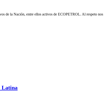
activos de la Nación, entre ellos activos de ECOPETROL. Al respeto nos
a Latina