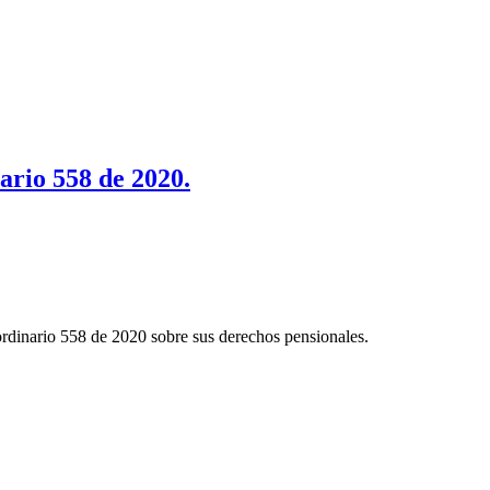
nario 558 de 2020.
aordinario 558 de 2020 sobre sus derechos pensionales.