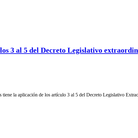
ulos 3 al 5 del Decreto Legislativo extraordi
tiene la aplicación de los artículo 3 al 5 del Decreto Legislativo Extr