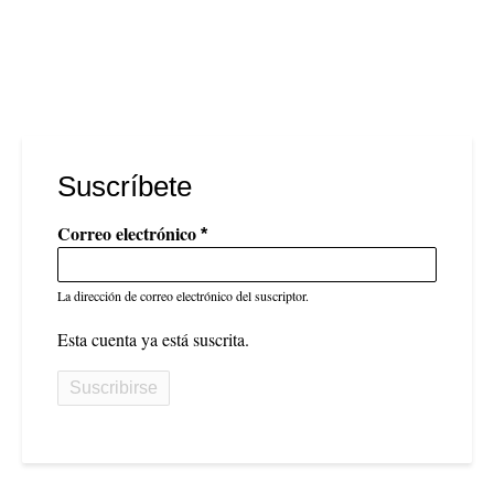
Suscríbete
Correo electrónico
La dirección de correo electrónico del suscriptor.
Esta cuenta ya está suscrita.