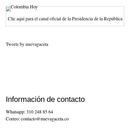
Clic aquí para el canal oficial de la Presidencia de la República
Tweets by nuevagaceta
Información de contacto
Whatsapp: 310 248 85 64
Correo: contacto@nuevagaceta.co