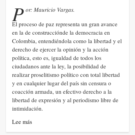
P
or: Mauricio Vargas.
El proceso de paz representa un gran avance
en la de construcciónde la democracia en
Colombia, entendiéndola como la libertad y el
derecho de ejercer la opinión y la acción
política, esto es, igualdad de todos los
ciudadanos ante la ley, la posibilidad de
realizar proselitismo político con total libertad
y en cualquier lugar del país sin censura o
coacción armada, un efectivo derecho a la
libertad de expresión y al periodismo libre de
intimidación.
Lee más
sobre
Los