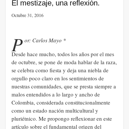
El mestizaje, una reflexión.
Octubre 31, 2016
P
or: Carlos Mayo *
Desde hace mucho, todos los años por el mes
de octubre, se pone de moda hablar de la raza,
se celebra como fiesta y deja una niebla de
orgullo poco claro en los sentimientos de
nuestras comunidades, que se presta siempre a
malos entendidos a lo largo y ancho de
Colombia, considerada constitucionalmente
como un estado nación multicultural y
pluriétnico. Me propongo reflexionar en este
artículo sobre el fundamental origen del