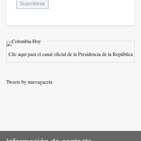
Clic aquí para el canal oficial de la Presidencia de la República
Tweets by nuevagaceta