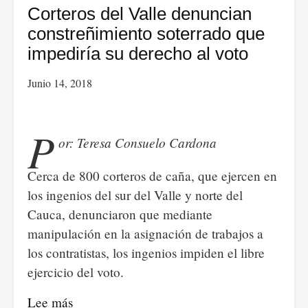
Corteros del Valle denuncian
constreñimiento soterrado que
impediría su derecho al voto
Junio 14, 2018
P
or: Teresa Consuelo Cardona
Cerca de 800 corteros de caña, que ejercen en
los ingenios del sur del Valle y norte del
Cauca, denunciaron que mediante
manipulación en la asignación de trabajos a
los contratistas, los ingenios impiden el libre
ejercicio del voto.
Lee más
sobre