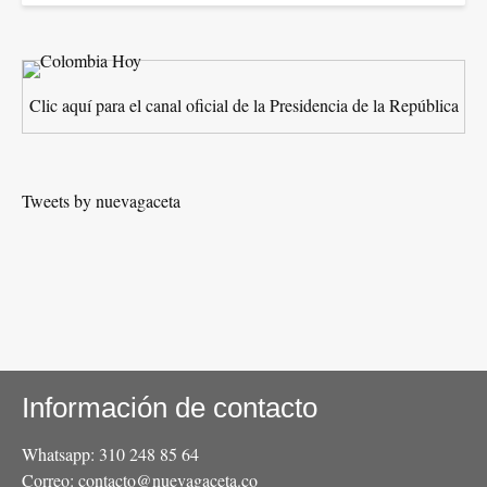
Clic aquí para el canal oficial de la Presidencia de la República
Tweets by nuevagaceta
Información de contacto
Whatsapp: 310 248 85 64
Correo: contacto@nuevagaceta.co