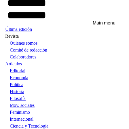
Main menu
Última edición
Revista
Quienes somos
Comité de redacción
Colaboradores
Artículos
Editorial
Economía
Política
Historia
Filosofía
Mov. sociales
Feminismo
Internacional
Ciencia y Tecnología