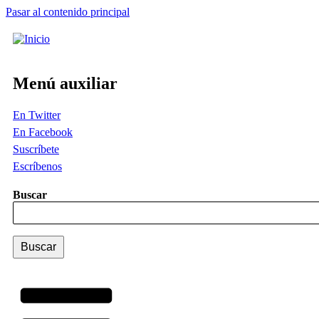
Pasar al contenido principal
Menú auxiliar
En Twitter
En Facebook
Suscríbete
Escríbenos
Buscar