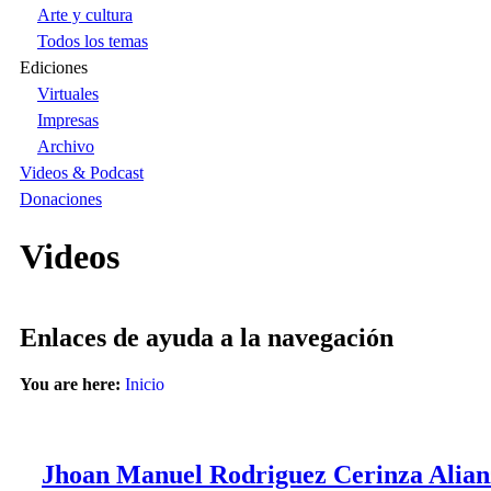
Arte y cultura
Todos los temas
Ediciones
Virtuales
Impresas
Archivo
Videos & Podcast
Donaciones
Videos
Enlaces de ayuda a la navegación
You are here:
Inicio
Jhoan Manuel Rodriguez Cerinza Alian