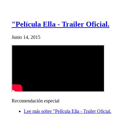
"Película Ella - Trailer Oficial.
Junio 14, 2015
Recomendación especial
Lee más
sobre "Película Ella - Trailer Oficial.