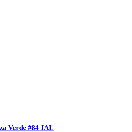
za Verde #84 JAL