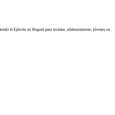
iendo el Ejército en Bogotá para reclutar, arbitrariamente, jóvenes en