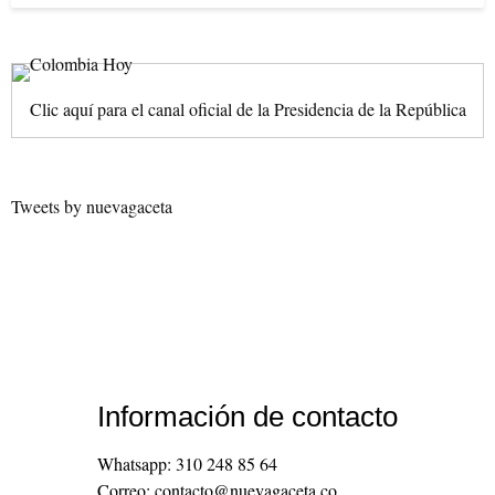
Clic aquí para el canal oficial de la Presidencia de la República
Tweets by nuevagaceta
Información de contacto
Whatsapp: 310 248 85 64
Correo: contacto@nuevagaceta.co