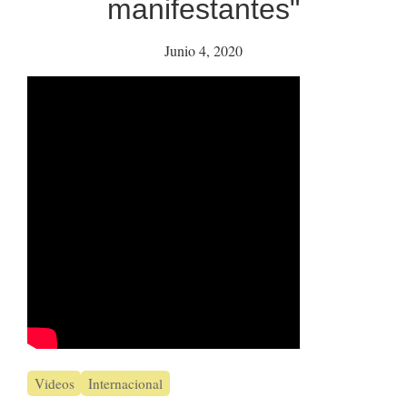
manifestantes"
Junio 4, 2020
Videos
Internacional