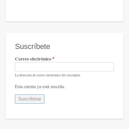
Suscríbete
Correo electrónico
La dirección de correo electrónico del suscriptor.
Esta cuenta ya está suscrita.