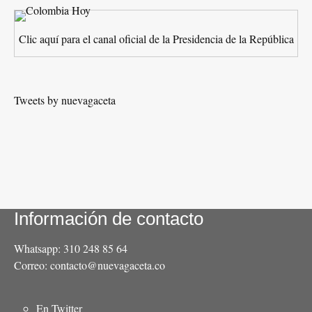
Clic aquí para el canal oficial de la Presidencia de la República
Tweets by nuevagaceta
Información de contacto
Whatsapp: 310 248 85 64
Correo: contacto@nuevagaceta.co
Menú
En Twitter