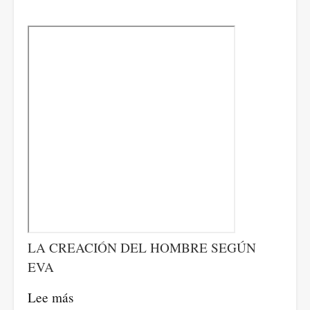
LA CREACIÓN DEL HOMBRE SEGÚN
EVA
Lee más
sobre