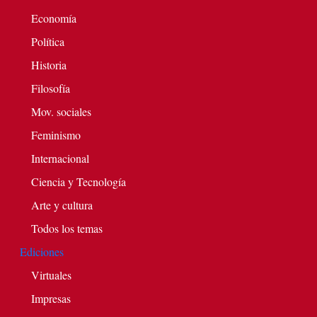
Economía
Política
Historia
Filosofía
Mov. sociales
Feminismo
Internacional
Ciencia y Tecnología
Arte y cultura
Todos los temas
Ediciones
Virtuales
Impresas