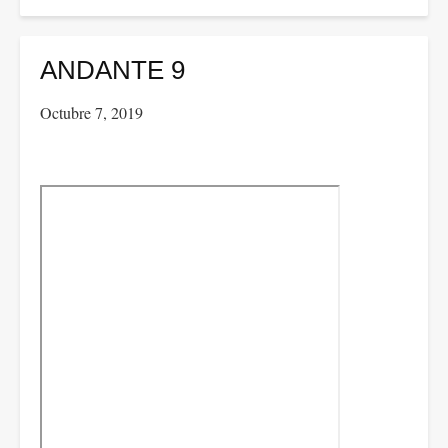
ANDANTE
10
ANDANTE 9
Octubre 7, 2019