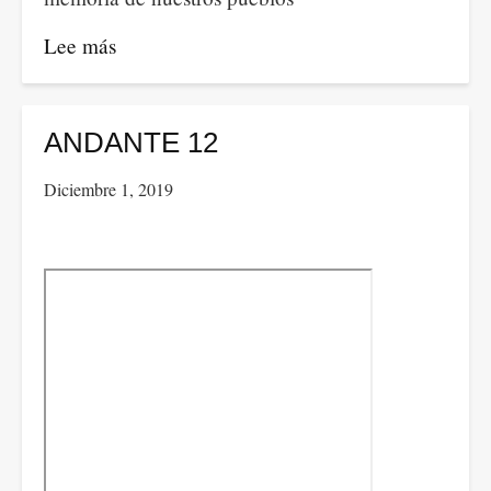
Lee más
sobre
Andante
13
ANDANTE 12
Diciembre 1, 2019