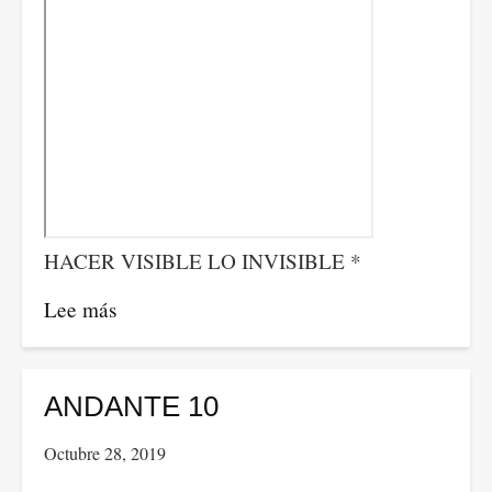
HACER VISIBLE LO INVISIBLE *
Lee más
sobre
ANDANTE
11
ANDANTE 10
Octubre 28, 2019