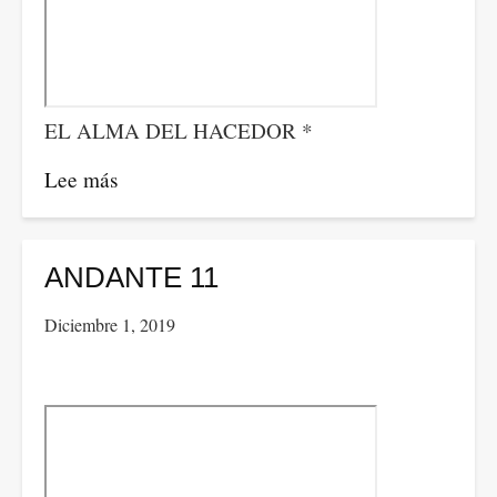
EL ALMA DEL HACEDOR *
Lee más
sobre
ANDANTE
12
ANDANTE 11
Diciembre 1, 2019