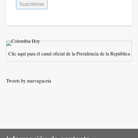
Clic aquí para el canal oficial de la Presidencia de la República
Tweets by nuevagaceta