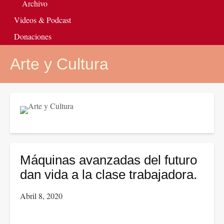
Archivo
Videos & Podcast
Donaciones
Arte y Cultura
Máquinas avanzadas del futuro
dan vida a la clase trabajadora.
Abril 8, 2020