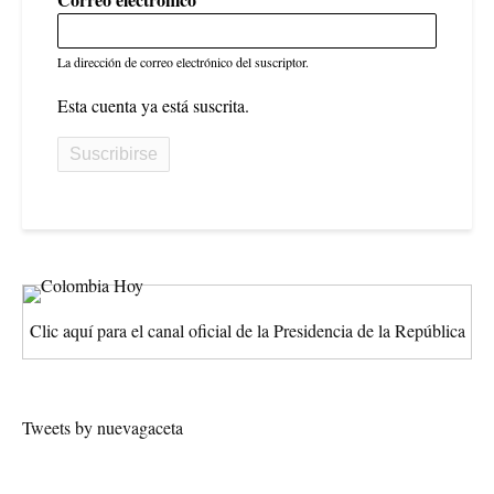
La dirección de correo electrónico del suscriptor.
Esta cuenta ya está suscrita.
Clic aquí para el canal oficial de la Presidencia de la República
Tweets by nuevagaceta