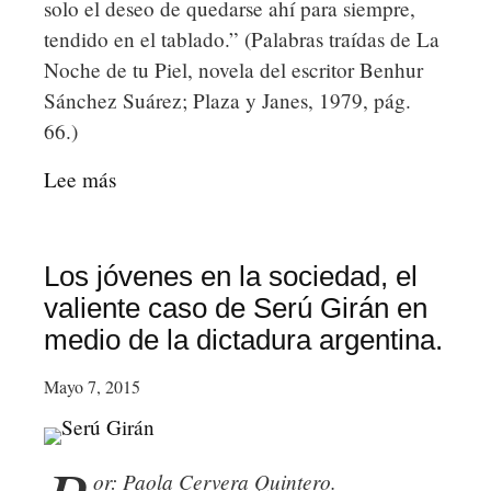
solo el deseo de quedarse ahí para siempre,
tendido en el tablado.” (Palabras traídas de La
Noche de tu Piel, novela del escritor Benhur
Sánchez Suárez; Plaza y Janes, 1979, pág.
66.)
Lee más
sobre
Pusilánime.
Los jóvenes en la sociedad, el
valiente caso de Serú Girán en
medio de la dictadura argentina.
Mayo 7, 2015
or: Paola Cervera Quintero.