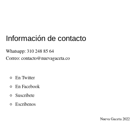
Información de contacto
Whatsapp: 310 248 85 64
Correo: contacto@nuevagaceta.co
Menú
En Twitter
del
En Facebook
pie
Suscríbete
Escríbenos
Nueva Gaceta 2022