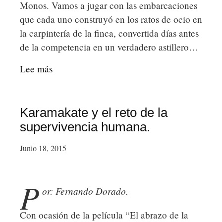
Monos. Vamos a jugar con las embarcaciones
que cada uno construyó en los ratos de ocio en
la carpintería de la finca, convertida días antes
de la competencia en un verdadero astillero…
Lee más
sobre
Competencia
fluvial.
Karamakate y el reto de la
supervivencia humana.
Junio 18, 2015
P
or: Fernando Dorado.
Con ocasión de la película “El abrazo de la