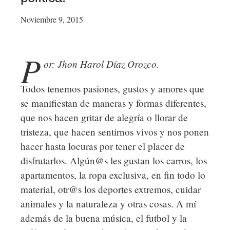
Noviembre 9, 2015
P
or: Jhon Harol Díaz Orozco.
Todos tenemos pasiones, gustos y amores que
se manifiestan de maneras y formas diferentes,
que nos hacen gritar de alegría o llorar de
tristeza, que hacen sentirnos vivos y nos ponen
hacer hasta locuras por tener el placer de
disfrutarlos. Algún@s les gustan los carros, los
apartamentos, la ropa exclusiva, en fin todo lo
material, otr@s los deportes extremos, cuidar
animales y la naturaleza y otras cosas. A mí
además de la buena música, el futbol y la