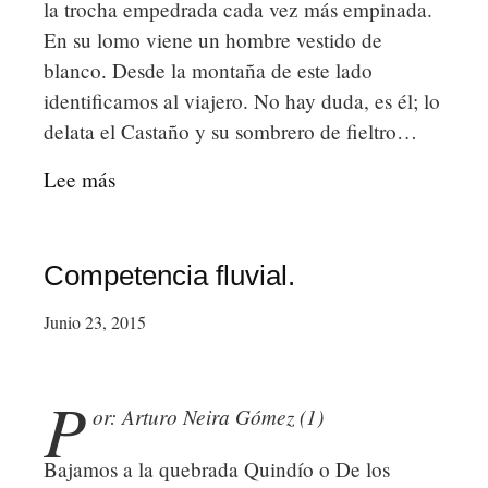
la trocha empedrada cada vez más empinada.
En su lomo viene un hombre vestido de
blanco. Desde la montaña de este lado
identificamos al viajero. No hay duda, es él; lo
delata el Castaño y su sombrero de fieltro…
Lee más
sobre
Un
Jinete.
Competencia fluvial.
Junio 23, 2015
P
or: Arturo Neira Gómez (1)
Bajamos a la quebrada Quindío o De los