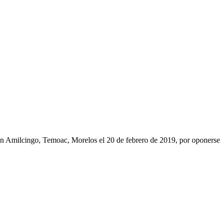
en Amilcingo, Temoac, Morelos el 20 de febrero de 2019, por oponerse a