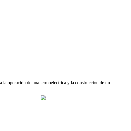
 la operación de una termoeléctrica y la construcción de un