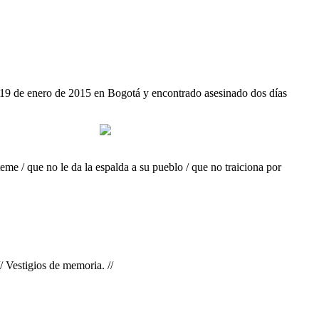
l 19 de enero de 2015 en Bogotá y encontrado asesinado dos días
eme / que no le da la espalda a su pueblo / que no traiciona por
/ Vestigios de memoria. //