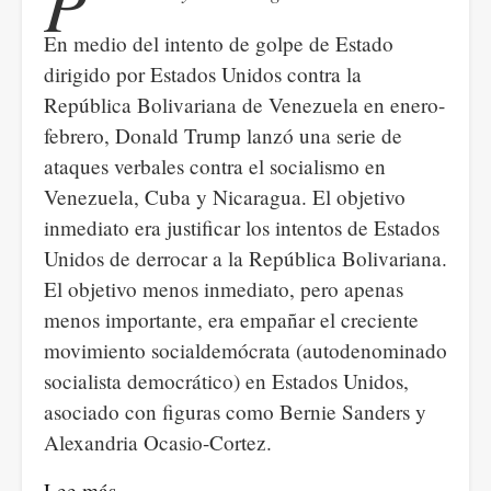
P
En medio del intento de golpe de Estado
dirigido por Estados Unidos contra la
República Bolivariana de Venezuela en enero-
febrero, Donald Trump lanzó una serie de
ataques verbales contra el socialismo en
Venezuela, Cuba y Nicaragua. El objetivo
inmediato era justificar los intentos de Estados
Unidos de derrocar a la República Bolivariana.
El objetivo menos inmediato, pero apenas
menos importante, era empañar el creciente
movimiento socialdemócrata (autodenominado
socialista democrático) en Estados Unidos,
asociado con figuras como Bernie Sanders y
Alexandria Ocasio-Cortez.
Lee más
sobre