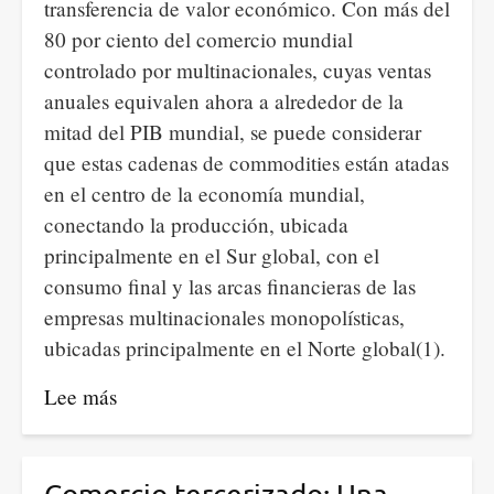
transferencia de valor económico. Con más del
80 por ciento del comercio mundial
controlado por multinacionales, cuyas ventas
anuales equivalen ahora a alrededor de la
mitad del PIB mundial, se puede considerar
que estas cadenas de commodities están atadas
en el centro de la economía mundial,
conectando la producción, ubicada
principalmente en el Sur global, con el
consumo final y las arcas financieras de las
empresas multinacionales monopolísticas,
ubicadas principalmente en el Norte global(1).
Lee más
sobre
Las
cadenas
globales