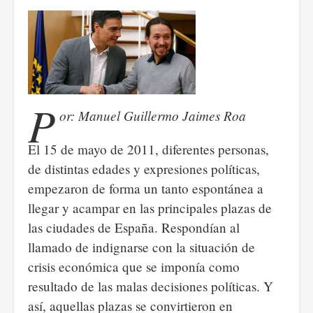
today
P
or: Manuel Guillermo Jaimes Roa
El 15 de mayo de 2011, diferentes personas,
de distintas edades y expresiones políticas,
empezaron de forma un tanto espontánea a
llegar y acampar en las principales plazas de
las ciudades de España. Respondían al
llamado de indignarse con la situación de
crisis económica que se imponía como
resultado de las malas decisiones políticas. Y
así, aquellas plazas se convirtieron en