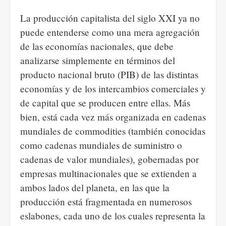
La producción capitalista del siglo XXI ya no
puede entenderse como una mera agregación
de las economías nacionales, que debe
analizarse simplemente en términos del
producto nacional bruto (PIB) de las distintas
economías y de los intercambios comerciales y
de capital que se producen entre ellas. Más
bien, está cada vez más organizada en cadenas
mundiales de commodities (también conocidas
como cadenas mundiales de suministro o
cadenas de valor mundiales), gobernadas por
empresas multinacionales que se extienden a
ambos lados del planeta, en las que la
producción está fragmentada en numerosos
eslabones, cada uno de los cuales representa la