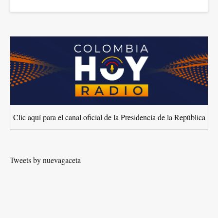
Clic aquí para el canal oficial de la Presidencia de la República
Tweets by nuevagaceta