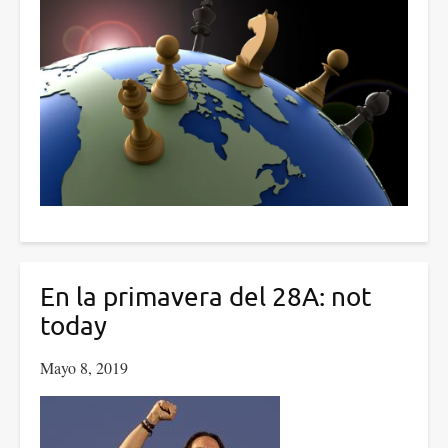
En la primavera del 28A: not
today
Mayo 8, 2019