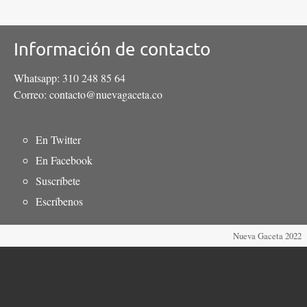
Información de contacto
Whatsapp: 310 248 85 64
Correo: contacto@nuevagaceta.co
Menú
En Twitter
del
En Facebook
pie
Suscríbete
Escríbenos
Nueva Gaceta 2022