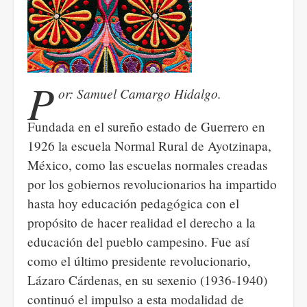
P
or: Samuel Camargo Hidalgo.
Fundada en el sureño estado de Guerrero en
1926 la escuela Normal Rural de Ayotzinapa,
México, como las escuelas normales creadas
por los gobiernos revolucionarios ha impartido
hasta hoy educación pedagógica con el
propósito de hacer realidad el derecho a la
educación del pueblo campesino. Fue así
como el último presidente revolucionario,
Lázaro Cárdenas, en su sexenio (1936-1940)
continuó el impulso a esta modalidad de