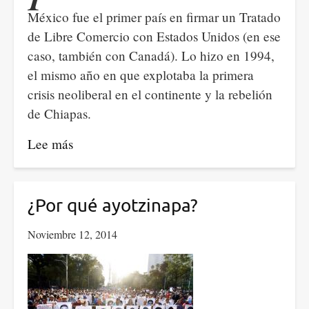
México fue el primer país en firmar un Tratado
de Libre Comercio con Estados Unidos (en ese
caso, también con Canadá). Lo hizo en 1994,
el mismo año en que explotaba la primera
crisis neoliberal en el continente y la rebelión
de Chiapas.
Lee más
sobre
MÉXICO
DUELE
¿Por qué ayotzinapa?
Noviembre 12, 2014