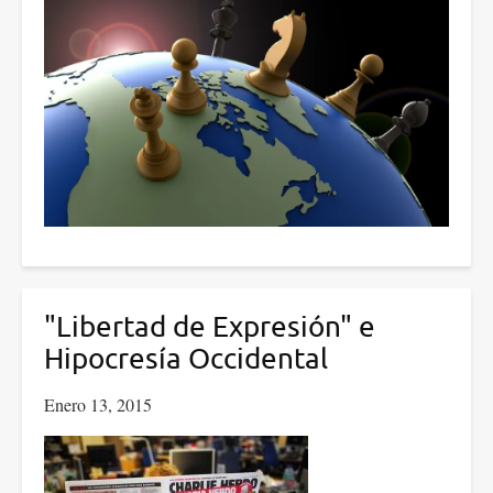
"Libertad de Expresión" e
Hipocresía Occidental
Enero 13, 2015