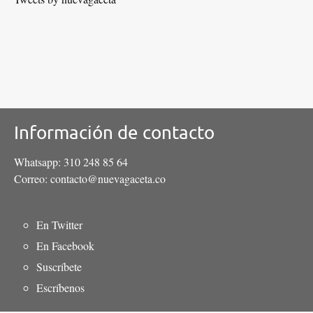
Información de contacto
Whatsapp: 310 248 85 64
Correo: contacto@nuevagaceta.co
Menú
En Twitter
del
En Facebook
pie
Suscríbete
Escríbenos