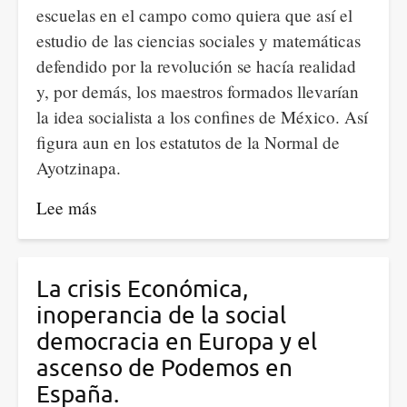
escuelas en el campo como quiera que así el
estudio de las ciencias sociales y matemáticas
defendido por la revolución se hacía realidad
y, por demás, los maestros formados llevarían
la idea socialista a los confines de México. Así
figura aun en los estatutos de la Normal de
Ayotzinapa.
Lee más
sobre
México
Lindo
Y
La crisis Económica,
Querido
inoperancia de la social
democracia en Europa y el
ascenso de Podemos en
España.