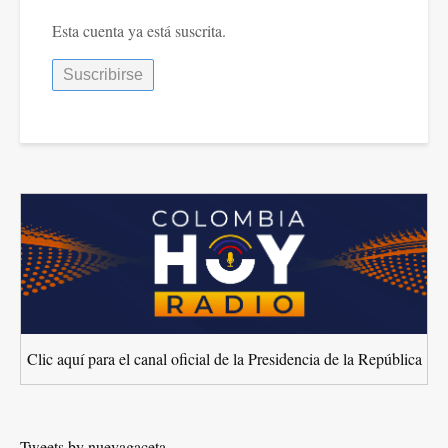
Esta cuenta ya está suscrita.
Clic aquí para el canal oficial de la Presidencia de la República
Tweets by nuevagaceta