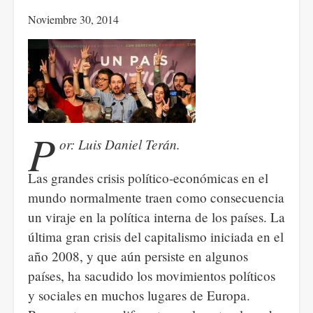
Noviembre 30, 2014
P
or: Luis Daniel Terán.
Las grandes crisis político-económicas en el
mundo normalmente traen como consecuencia
un viraje en la política interna de los países. La
última gran crisis del capitalismo iniciada en el
año 2008, y que aún persiste en algunos
países, ha sacudido los movimientos políticos
y sociales en muchos lugares de Europa.