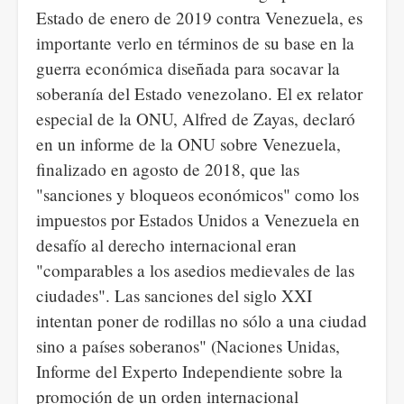
Estado de enero de 2019 contra Venezuela, es
importante verlo en términos de su base en la
guerra económica diseñada para socavar la
soberanía del Estado venezolano. El ex relator
especial de la ONU, Alfred de Zayas, declaró
en un informe de la ONU sobre Venezuela,
finalizado en agosto de 2018, que las
"sanciones y bloqueos económicos" como los
impuestos por Estados Unidos a Venezuela en
desafío al derecho internacional eran
"comparables a los asedios medievales de las
ciudades". Las sanciones del siglo XXI
intentan poner de rodillas no sólo a una ciudad
sino a países soberanos" (Naciones Unidas,
Informe del Experto Independiente sobre la
promoción de un orden internacional