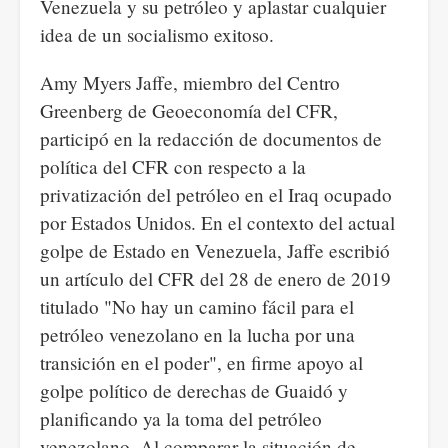
Venezuela y su petróleo y aplastar cualquier
idea de un socialismo exitoso.
Amy Myers Jaffe, miembro del Centro
Greenberg de Geoeconomía del CFR,
participó en la redacción de documentos de
política del CFR con respecto a la
privatización del petróleo en el Iraq ocupado
por Estados Unidos. En el contexto del actual
golpe de Estado en Venezuela, Jaffe escribió
un artículo del CFR del 28 de enero de 2019
titulado "No hay un camino fácil para el
petróleo venezolano en la lucha por una
transición en el poder", en firme apoyo al
golpe político de derechas de Guaidó y
planificando ya la toma del petróleo
venezolano. Al comparar la situación de