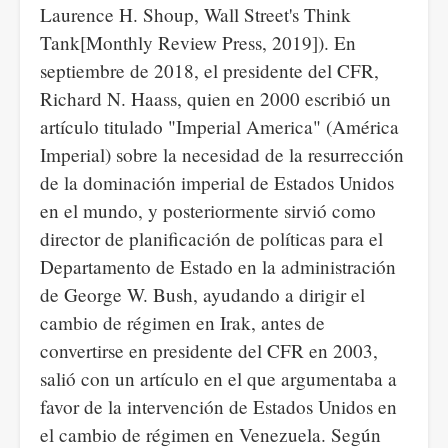
Laurence H. Shoup, Wall Street's Think
Tank[Monthly Review Press, 2019]). En
septiembre de 2018, el presidente del CFR,
Richard N. Haass, quien en 2000 escribió un
artículo titulado "Imperial America" (América
Imperial) sobre la necesidad de la resurrección
de la dominación imperial de Estados Unidos
en el mundo, y posteriormente sirvió como
director de planificación de políticas para el
Departamento de Estado en la administración
de George W. Bush, ayudando a dirigir el
cambio de régimen en Irak, antes de
convertirse en presidente del CFR en 2003,
salió con un artículo en el que argumentaba a
favor de la intervención de Estados Unidos en
el cambio de régimen en Venezuela. Según