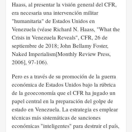
Haass, al presentar la visión general del CFR,
era necesaria una intervención militar
"humanitaria" de Estados Unidos en
Venezuela (véase Richard N. Haass, "What the
Crisis in Venezuela Reveals", CFR, 26 de
septiembre de 2018; John Bellamy Foster,
Naked Imperialism[Monthly Review Press,
2006], 97-106).
Pero es a través de su promoción de la guerra
económica de Estados Unidos bajo la rúbrica
de la geoeconomía que el CFR ha jugado un
papel central en la preparación del golpe de
estado en Venezuela. La estrategia es emplear
técnicas más sistemáticas de sanciones
económicas "inteligentes" para destruir el país,