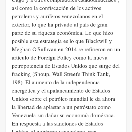
así como la confiscación de los activos
petroleros y auríferos venezolanos en el
exterior, lo que ha privado al país de gran
parte de su riqueza económica. Lo que hizo
posible esta estrategia es lo que Blackwill y
Meghan O'Sullivan en 2014 se refirieron en un
artículo de Foreign Policy como la nueva
petropotencia de Estados Unidos que surge del
fracking (Shoup, Wall Street's Think Tank,
198). El aumento de la independencia
energética y el apalancamiento de Estados
Unidos sobre el petróleo mundial le da ahora
la libertad de aplastar a un petróstato como
Venezuela sin dañar su economía doméstica.
En respuesta a las sanciones de Estados
Unidos, el gobierno venezolano, por