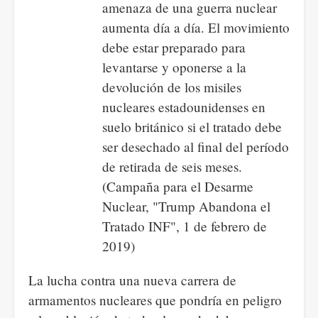
amenaza de una guerra nuclear
aumenta día a día. El movimiento
debe estar preparado para
levantarse y oponerse a la
devolución de los misiles
nucleares estadounidenses en
suelo británico si el tratado debe
ser desechado al final del período
de retirada de seis meses.
(Campaña para el Desarme
Nuclear, "Trump Abandona el
Tratado INF", 1 de febrero de
2019)
La lucha contra una nueva carrera de
armamentos nucleares que pondría en peligro