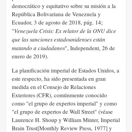
democrático y equitativo sobre su misión a la
República Bolivariana de Venezuela y
Ecuador, 3 de agosto de 2018, pág. 14;
Venezuela Crisis: Ex relator de la ONU dice
"
que las sanciones estadounidenses están
matando a ciudadanos
", Independent, 26 de
enero de 2019).
La planificación imperial de Estados Unidos, a
este respecto, ha sido presentada en gran
medida en el Consejo de Relaciones
Exteriores (CFR), comúnmente conocido
como "el grupo de expertos imperial" y como
"el grupo de expertos de Wall Street" (véase
Laurence H. Shoup y William Minter, Imperial
Brain Trust[Monthly Review Press, 1977] y