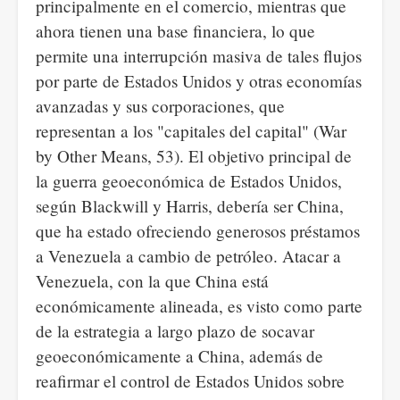
principalmente en el comercio, mientras que
ahora tienen una base financiera, lo que
permite una interrupción masiva de tales flujos
por parte de Estados Unidos y otras economías
avanzadas y sus corporaciones, que
representan a los "capitales del capital" (War
by Other Means, 53). El objetivo principal de
la guerra geoeconómica de Estados Unidos,
según Blackwill y Harris, debería ser China,
que ha estado ofreciendo generosos préstamos
a Venezuela a cambio de petróleo. Atacar a
Venezuela, con la que China está
económicamente alineada, es visto como parte
de la estrategia a largo plazo de socavar
geoeconómicamente a China, además de
reafirmar el control de Estados Unidos sobre