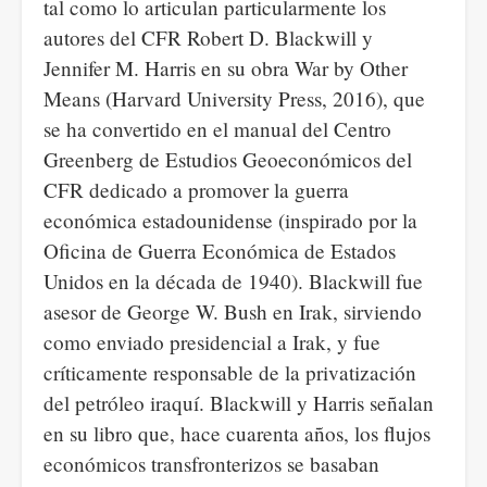
tal como lo articulan particularmente los
autores del CFR Robert D. Blackwill y
Jennifer M. Harris en su obra War by Other
Means (Harvard University Press, 2016), que
se ha convertido en el manual del Centro
Greenberg de Estudios Geoeconómicos del
CFR dedicado a promover la guerra
económica estadounidense (inspirado por la
Oficina de Guerra Económica de Estados
Unidos en la década de 1940). Blackwill fue
asesor de George W. Bush en Irak, sirviendo
como enviado presidencial a Irak, y fue
críticamente responsable de la privatización
del petróleo iraquí. Blackwill y Harris señalan
en su libro que, hace cuarenta años, los flujos
económicos transfronterizos se basaban