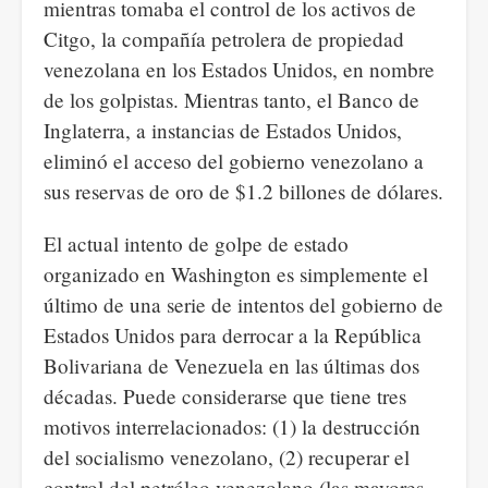
mientras tomaba el control de los activos de
Citgo, la compañía petrolera de propiedad
venezolana en los Estados Unidos, en nombre
de los golpistas. Mientras tanto, el Banco de
Inglaterra, a instancias de Estados Unidos,
eliminó el acceso del gobierno venezolano a
sus reservas de oro de $1.2 billones de dólares.
El actual intento de golpe de estado
organizado en Washington es simplemente el
último de una serie de intentos del gobierno de
Estados Unidos para derrocar a la República
Bolivariana de Venezuela en las últimas dos
décadas. Puede considerarse que tiene tres
motivos interrelacionados: (1) la destrucción
del socialismo venezolano, (2) recuperar el
control del petróleo venezolano (las mayores