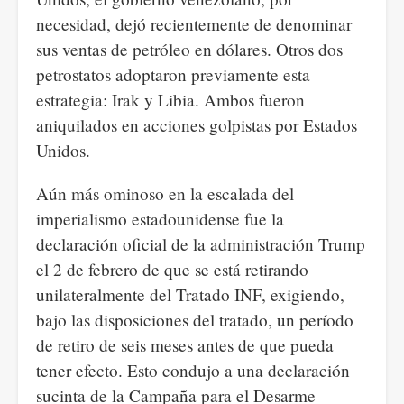
necesidad, dejó recientemente de denominar
sus ventas de petróleo en dólares. Otros dos
petrostatos adoptaron previamente esta
estrategia: Irak y Libia. Ambos fueron
aniquilados en acciones golpistas por Estados
Unidos.
Aún más ominoso en la escalada del
imperialismo estadounidense fue la
declaración oficial de la administración Trump
el 2 de febrero de que se está retirando
unilateralmente del Tratado INF, exigiendo,
bajo las disposiciones del tratado, un período
de retiro de seis meses antes de que pueda
tener efecto. Esto condujo a una declaración
sucinta de la Campaña para el Desarme