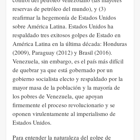
reservas de petróleo del mundo), y (3)
reafirmar la hegemonía de Estados Unidos
sobre América Latina. Estados Unidos ha
respaldado tres exitosos golpes de Estado en
América Latina en la última década: Honduras
(2009), Paraguay (2012) y Brasil (2016).
Venezuela, sin embargo, es el país más difícil
de quebrar ya que está gobernado por un
gobierno socialista electo y respaldado por la
mayor masa de la población y la mayoría de
los pobres de Venezuela, que apoyan
firmemente el proceso revolucionario y se
oponen virulentamente al imperialismo de
Estados Unidos.
Para entender la naturaleza del golpe de