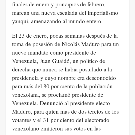
finales de enero y principios de febrero,
marcan una nueva escalada del imperialismo
yanqui, amenazando al mundo entero.
El 23 de enero, pocas semanas después de la
toma de posesión de Nicolás Maduro para un
nuevo mandato como presidente de
Venezuela, Juan Guaidó, un político de
derecha que nunca se había postulado a la
presidencia y cuyo nombre era desconocido
para más del 80 por ciento de la población
venezolana, se proclamó presidente de
Venezuela. Denunció al presidente electo
Maduro, para quien más de dos tercios de los
votantes y el 31 por ciento del electorado
venezolano emitieron sus votos en las