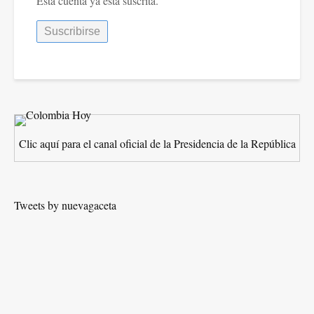
Esta cuenta ya está suscrita.
Clic aquí para el canal oficial de la Presidencia de la República
Tweets by nuevagaceta