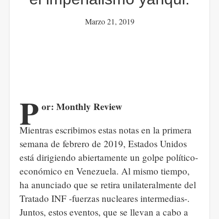
Marzo 21, 2019
P
or: Monthly Review
Mientras escribimos estas notas en la primera
semana de febrero de 2019, Estados Unidos
está dirigiendo abiertamente un golpe político-
económico en Venezuela. Al mismo tiempo,
ha anunciado que se retira unilateralmente del
Tratado INF -fuerzas nucleares intermedias-.
Juntos, estos eventos, que se llevan a cabo a