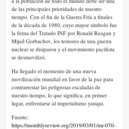
a la población de todo el mundo debe ser una
de las principales prioridades de nuestro
tiempo. Con el fin de la Guerra Fría a finales
de la década de 1980, cuyo mayor símbolo fue
la firma del Tratado INF por Ronald Reagan y
Mijaíl Gorbachov, los temores de una guerra
nuclear se disiparon y el movimiento pacifista
se desmovilizó.
Ha llegado el momento de una nueva
movilización mundial en favor de la paz para
contrarrestar las peligrosas escaladas de
nuestro tiempo, lo que significa, en primer
lugar, enfrentarse al imperialismo yanqui.
Fuente:
https://monthlyreview.org/2019/03/01/mr-070-