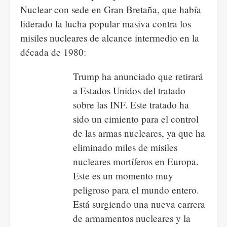
Nuclear con sede en Gran Bretaña, que había
liderado la lucha popular masiva contra los
misiles nucleares de alcance intermedio en la
década de 1980:
Trump ha anunciado que retirará
a Estados Unidos del tratado
sobre las INF. Este tratado ha
sido un cimiento para el control
de las armas nucleares, ya que ha
eliminado miles de misiles
nucleares mortíferos en Europa.
Este es un momento muy
peligroso para el mundo entero.
Está surgiendo una nueva carrera
de armamentos nucleares y la