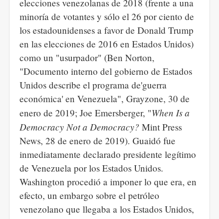
elecciones venezolanas de 2018 (frente a una
minoría de votantes y sólo el 26 por ciento de
los estadounidenses a favor de Donald Trump
en las elecciones de 2016 en Estados Unidos)
como un "usurpador" (Ben Norton,
"Documento interno del gobierno de Estados
Unidos describe el programa de'guerra
económica' en Venezuela", Grayzone, 30 de
When Is a
enero de 2019; Joe Emersberger, "
Democracy Not a Democracy?
Mint Press
News, 28 de enero de 2019). Guaidó fue
inmediatamente declarado presidente legítimo
de Venezuela por los Estados Unidos.
Washington procedió a imponer lo que era, en
efecto, un embargo sobre el petróleo
venezolano que llegaba a los Estados Unidos,