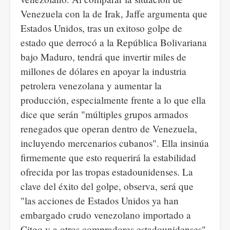
Venezuela con la de Irak, Jaffe argumenta que
Estados Unidos, tras un exitoso golpe de
estado que derrocó a la República Bolivariana
bajo Maduro, tendrá que invertir miles de
millones de dólares en apoyar la industria
petrolera venezolana y aumentar la
producción, especialmente frente a lo que ella
dice que serán "múltiples grupos armados
renegados que operan dentro de Venezuela,
incluyendo mercenarios cubanos". Ella insinúa
firmemente que esto requerirá la estabilidad
ofrecida por las tropas estadounidenses. La
clave del éxito del golpe, observa, será que
"las acciones de Estados Unidos ya han
embargado crudo venezolano importado a
Citgo y a otros compradores estadounidenses",