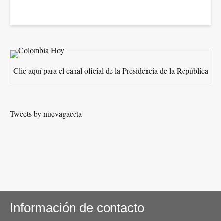
Clic aquí para el canal oficial de la Presidencia de la República
Tweets by nuevagaceta
Información de contacto