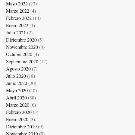
Mayo 2022
(23)
Marzo 2022
(4)
Febrero 2022
(14)
Enero 2022
(1)
Julio 2021
(2)
Diciembre 2020
(5)
Noviembre 2020
(4)
Octubre 2020
(4)
Septiembre 2020
(12)
Agosto 2020
(7)
Julio 2020
(18)
Junio 2020
(20)
Mayo 2020
(40)
Abril 2020
(58)
Marzo 2020
(6)
Febrero 2020
(3)
Enero 2020
(3)
Diciembre 2019
(9)
Noviembre 2019
(5)