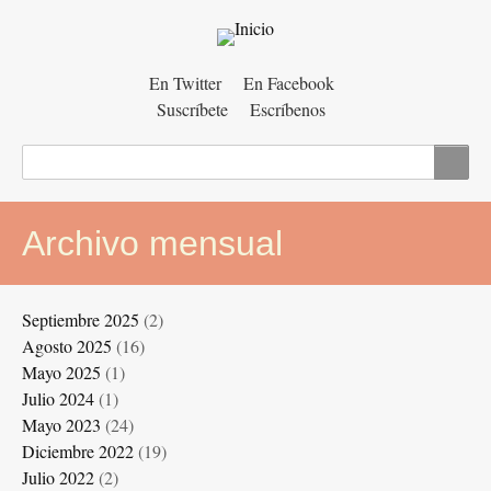
Menú
En Twitter
En Facebook
Suscríbete
Escríbenos
auxiliar
Buscar
Archivo mensual
Septiembre 2025
(2)
Agosto 2025
(16)
Mayo 2025
(1)
Julio 2024
(1)
Mayo 2023
(24)
Diciembre 2022
(19)
Julio 2022
(2)