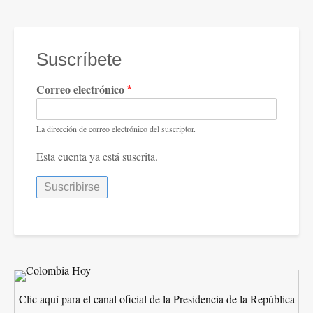
página
la
pandemia
Suscríbete
Correo electrónico
La dirección de correo electrónico del suscriptor.
Esta cuenta ya está suscrita.
Clic aquí para el canal oficial de la Presidencia de la República