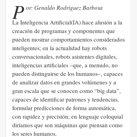
P
or: Genaldo Rodriguez Barbosa
La Inteligencia Artificial(IA) hace alusión a la
creación de programas y componentes que
pueden mostrar comportamientos considerados
inteligentes; en la actualidad hay robots
conversacionales, robots asistentes digitales,
inteligencias artificiales ‒que, a menudo, no
pueden distinguirse de los humanos‒, capaces
de analizar datos en grandes volúmenes y a
gran escala que se conocen como “big data”,
capaces de identificar patrones y tendencias,
formular predicciones de forma automática,
con rapidez y precisión; en lenguaje coloquial
diríamos que son máquinas que piensan como
los seres humanos.