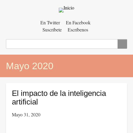
Menú
En Twitter
En Facebook
Suscríbete
Escríbenos
auxiliar
Buscar
Mayo 2020
El impacto de la inteligencia
artificial
Mayo 31, 2020