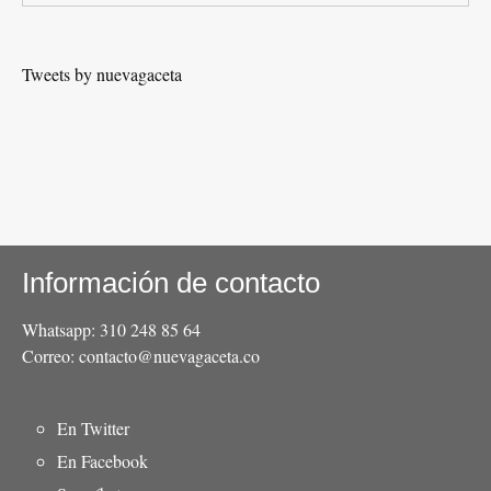
Tweets by nuevagaceta
Información de contacto
Whatsapp: 310 248 85 64
Correo: contacto@nuevagaceta.co
Menú
En Twitter
del
En Facebook