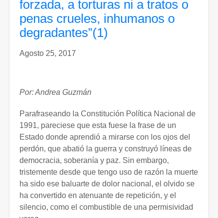
forzada, a torturas ni a tratos o
penas crueles, inhumanos o
degradantes”(1)
Agosto 25, 2017
Por: Andrea Guzmán
Parafraseando la Constitución Política Nacional de
1991, pareciese que esta fuese la frase de un
Estado donde aprendió a mirarse con los ojos del
perdón, que abatió la guerra y construyó líneas de
democracia, soberanía y paz. Sin embargo,
tristemente desde que tengo uso de razón la muerte
ha sido ese baluarte de dolor nacional, el olvido se
ha convertido en atenuante de repetición, y el
silencio, como el combustible de una permisividad