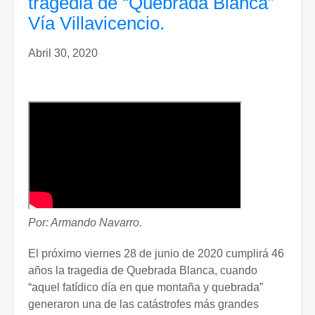
tragedia de “Quebrada Blanca”
Vía Villavicencio.
Abril 30, 2020
Por: Armando Navarro.
El próximo viernes 28 de junio de 2020 cumplirá 46
años la tragedia de Quebrada Blanca, cuando
“aquel fatídico día en que montaña y quebrada”
generaron una de las catástrofes más grandes