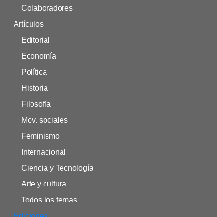
Colaboradores
Artículos
Editorial
Economía
Política
Historia
Filosofía
Mov. sociales
Feminismo
Internacional
Ciencia y Tecnología
Arte y cultura
Todos los temas
Ediciones