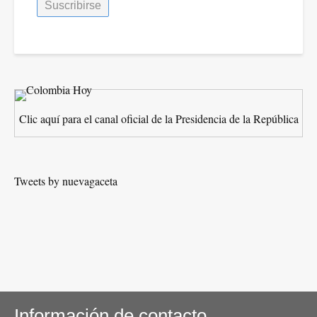
Clic aquí para el canal oficial de la Presidencia de la República
Tweets by nuevagaceta
Información de contacto