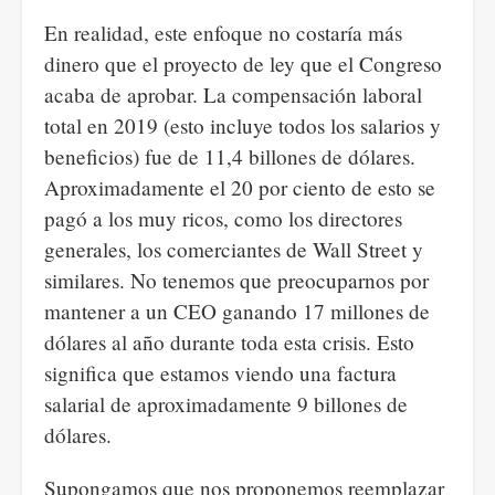
En realidad, este enfoque no costaría más
dinero que el proyecto de ley que el Congreso
acaba de aprobar. La compensación laboral
total en 2019 (esto incluye todos los salarios y
beneficios) fue de 11,4 billones de dólares.
Aproximadamente el 20 por ciento de esto se
pagó a los muy ricos, como los directores
generales, los comerciantes de Wall Street y
similares. No tenemos que preocuparnos por
mantener a un CEO ganando 17 millones de
dólares al año durante toda esta crisis. Esto
significa que estamos viendo una factura
salarial de aproximadamente 9 billones de
dólares.
Supongamos que nos proponemos reemplazar