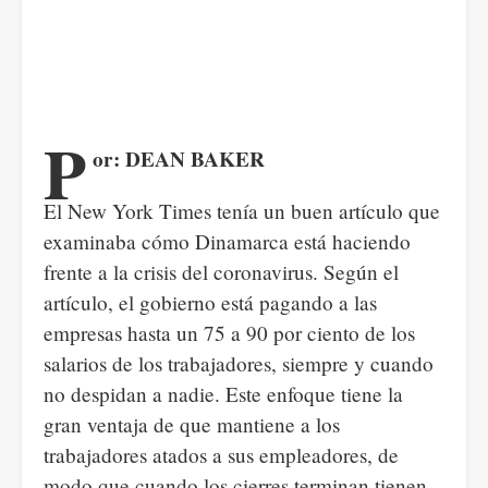
P
or: DEAN BAKER
El New York Times tenía un buen artículo que
examinaba cómo Dinamarca está haciendo
frente a la crisis del coronavirus. Según el
artículo, el gobierno está pagando a las
empresas hasta un 75 a 90 por ciento de los
salarios de los trabajadores, siempre y cuando
no despidan a nadie. Este enfoque tiene la
gran ventaja de que mantiene a los
trabajadores atados a sus empleadores, de
modo que cuando los cierres terminan tienen