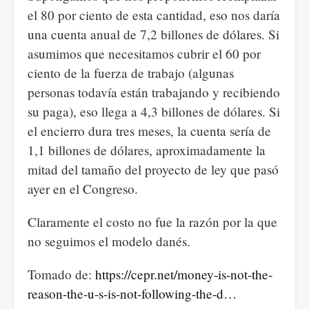
el 80 por ciento de esta cantidad, eso nos daría
una cuenta anual de 7,2 billones de dólares. Si
asumimos que necesitamos cubrir el 60 por
ciento de la fuerza de trabajo (algunas
personas todavía están trabajando y recibiendo
su paga), eso llega a 4,3 billones de dólares. Si
el encierro dura tres meses, la cuenta sería de
1,1 billones de dólares, aproximadamente la
mitad del tamaño del proyecto de ley que pasó
ayer en el Congreso.
Claramente el costo no fue la razón por la que
no seguimos el modelo danés.
Tomado de:
https://cepr.net/money-is-not-the-
reason-the-u-s-is-not-following-the-d…