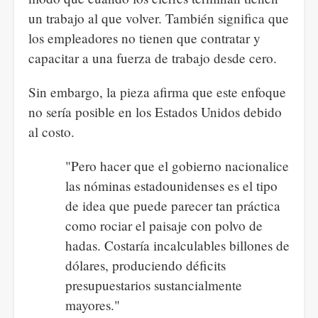
un trabajo al que volver. También significa que
los empleadores no tienen que contratar y
capacitar a una fuerza de trabajo desde cero.
Sin embargo, la pieza afirma que este enfoque
no sería posible en los Estados Unidos debido
al costo.
"Pero hacer que el gobierno nacionalice
las nóminas estadounidenses es el tipo
de idea que puede parecer tan práctica
como rociar el paisaje con polvo de
hadas. Costaría incalculables billones de
dólares, produciendo déficits
presupuestarios sustancialmente
mayores."