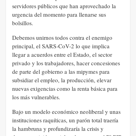
servidores públicos que han aprovechado la
urgencia del momento para llenarse sus
bolsillos.
Debemos unirnos todos contra el enemigo
principal, el SARS-CoV-2 lo que implica
llegar a acuerdos entre el Estado, el sector
privado y los trabajadores, hacer concesiones
de parte del gobierno a las mipymes para
subsidiar el empleo, la producción, elevar
nuevas exigencias como la renta básica para
los más vulnerables.
Bajo un modelo económico neoliberal y unas
instituciones raquíticas, un parón total traería
la hambruna y profundizaría la crisis y