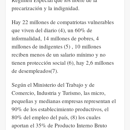
precarización y la indignidad.
Hay 22 millones de compatriotas vulnerables
que viven del diario (4), un 60% de
informalidad, 14 millones de pobres, 4
millones de indigentes (5) , 10 millones
reciben menos de un salario mínimo y no
tienen protección social (6), hay 2,6 millones
de desempleados(7).
Según el Ministerio del Trabajo y de
Comercio, Industria y Turismo, las micro,
pequeñas y medianas empresas representan el
90% de los establecimiento productivos, el
80% del empleo del país, (8) los cuales
aportan el 35% de Producto Interno Bruto