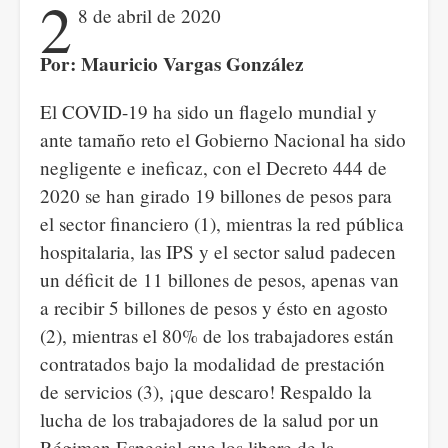
2
8 de abril de 2020
Por: Mauricio Vargas González
El COVID-19 ha sido un flagelo mundial y
ante tamaño reto el Gobierno Nacional ha sido
negligente e ineficaz, con el Decreto 444 de
2020 se han girado 19 billones de pesos para
el sector financiero (1), mientras la red pública
hospitalaria, las IPS y el sector salud padecen
un déficit de 11 billones de pesos, apenas van
a recibir 5 billones de pesos y ésto en agosto
(2), mientras el 80% de los trabajadores están
contratados bajo la modalidad de prestación
de servicios (3), ¡que descaro! Respaldo la
lucha de los trabajadores de la salud por un
Régimen Especial que los libere de la