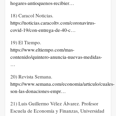
hogares-antioquenos-recibier…
18) Caracol Noticias.
https://noticias.caracoltv.com/coronavirus-
covid-19/con-entrega-de-40-c…
19) El Tiempo.
https://www.eltiempo.com/mas-
contenido/quintero-anuncia-nuevas-medidas-
…
20) Revista Semana.
https://www.semana.com/economia/articulo/cuales-
son-las-donaciones-empr…
21) Luis Guillermo Vélez Álvarez. Profesor
Escuela de Economía y Finanzas, Universidad