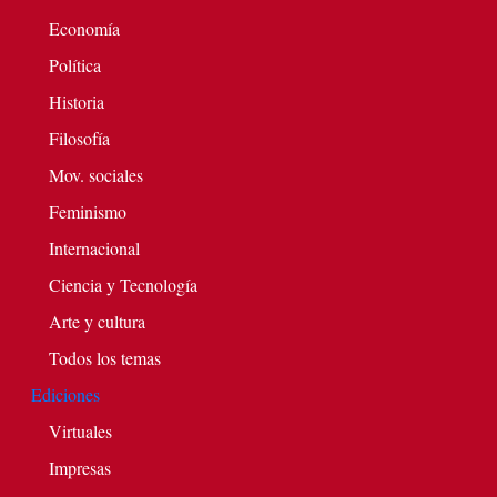
Economía
Política
Historia
Filosofía
Mov. sociales
Feminismo
Internacional
Ciencia y Tecnología
Arte y cultura
Todos los temas
Ediciones
Virtuales
Impresas