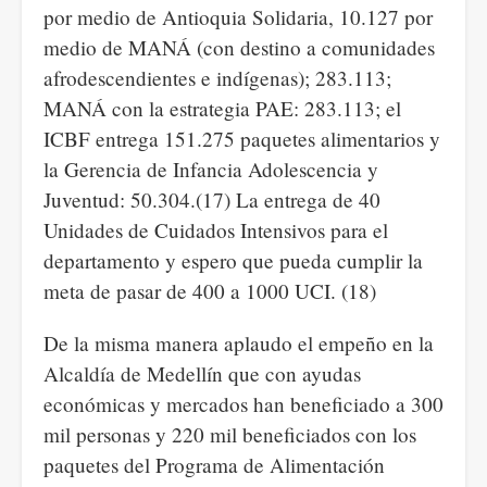
por medio de Antioquia Solidaria, 10.127 por
medio de MANÁ (con destino a comunidades
afrodescendientes e indígenas); 283.113;
MANÁ con la estrategia PAE: 283.113; el
ICBF entrega 151.275 paquetes alimentarios y
la Gerencia de Infancia Adolescencia y
Juventud: 50.304.(17) La entrega de 40
Unidades de Cuidados Intensivos para el
departamento y espero que pueda cumplir la
meta de pasar de 400 a 1000 UCI. (18)
De la misma manera aplaudo el empeño en la
Alcaldía de Medellín que con ayudas
económicas y mercados han beneficiado a 300
mil personas y 220 mil beneficiados con los
paquetes del Programa de Alimentación