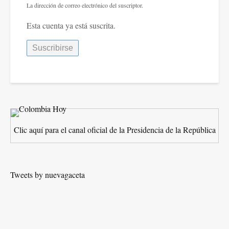
La dirección de correo electrónico del suscriptor.
Esta cuenta ya está suscrita.
Clic aquí para el canal oficial de la Presidencia de la República
Tweets by nuevagaceta