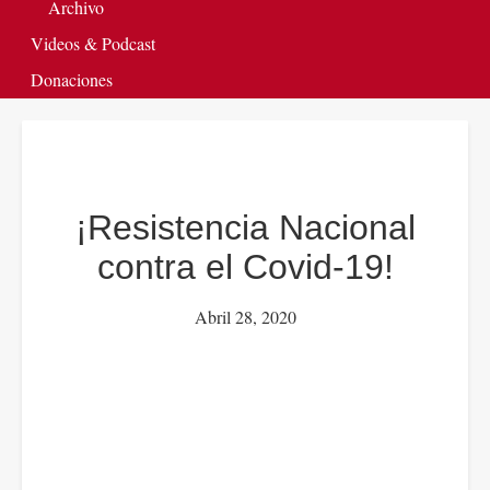
Archivo
Videos & Podcast
Donaciones
¡Resistencia Nacional
contra el Covid-19!
Abril 28, 2020