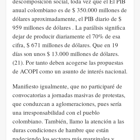
descomposición social, toda vez que el El PIB
anual colombiano es de $ 350.000 millones de
dólares aproximadamente, el PIB diario de $
959 millones de dólares . La parálisis significa
dejar de producir diariamente el 70% de esa
cifra, $ 671 millones de dólares. Que en 19
días son unos $ 13.000 millones de dólares.
(21). Por tanto deben acogerse las propuestas
de ACOPI como un asunto de interés nacional.
Manifiesto igualmente, que no participaré de
convocatorias a jornadas masivas de protestas,
que conduzcan a aglomeraciones, pues sería
una irresponsabilidad con el pueblo
colombiano. También, llamo la atención a las
duras condiciones de hambre que están
padeciendo los sectores más marginales y