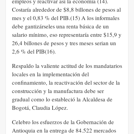
empleos y reactivar así la economía (14).
Costaría alrededor de $8,8 billones de pesos al
mes y el 0,83 % del PIB.(15) A los informales
debe gantizárseles una renta básica de un
salario mínimo, eso representaría entre $15,9 y
26,4 billones de pesos y tres meses serian un
2,6 % del PIB(16).
Respaldo la valiente actitud de los mandatarios
locales en la implementación del
confinamiento, la reactivación del sector de la
construcción y la manufactura debe ser
gradual como lo estableció la Alcaldesa de
Bogotá, Claudia López.
Celebro los esfuerzos de la Gobernación de
Antioquia en la entrega de 84.522 mercados