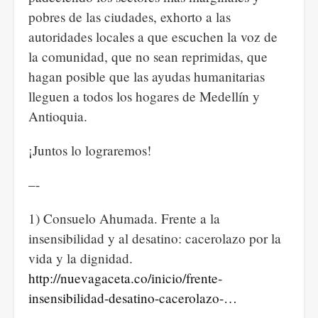
pobres de las ciudades, exhorto a las
autoridades locales a que escuchen la voz de
la comunidad, que no sean reprimidas, que
hagan posible que las ayudas humanitarias
lleguen a todos los hogares de Medellín y
Antioquia.
¡Juntos lo lograremos!
–-
1) Consuelo Ahumada. Frente a la
insensibilidad y al desatino: cacerolazo por la
vida y la dignidad.
http://nuevagaceta.co/inicio/frente-
insensibilidad-desatino-cacerolazo-…