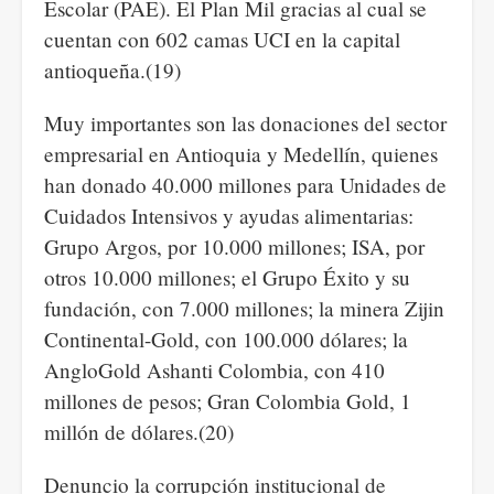
Escolar (PAE). El Plan Mil gracias al cual se
cuentan con 602 camas UCI en la capital
antioqueña.(19)
Muy importantes son las donaciones del sector
empresarial en Antioquia y Medellín, quienes
han donado 40.000 millones para Unidades de
Cuidados Intensivos y ayudas alimentarias:
Grupo Argos, por 10.000 millones; ISA, por
otros 10.000 millones; el Grupo Éxito y su
fundación, con 7.000 millones; la minera Zijin
Continental-Gold, con 100.000 dólares; la
AngloGold Ashanti Colombia, con 410
millones de pesos; Gran Colombia Gold, 1
millón de dólares.(20)
Denuncio la corrupción institucional de