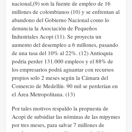
nacional,(9) son la fuente de empleo de 16
millones de colombianos (10) y se enfrentan al
abandono del Gobierno Nacional como lo
denuncia la Asociación de Pequeños
Industriales Acopi (11). Se proyecta un
aumento del desempleo a 6 millones, pasando
de una tasa del 10% al 22%. (12) Antioquia
podría perder 131.000 empleos y el 88% de
los empresarios podrá aguantar con recursos
propios solo 2 meses según la Cámara del
Comercio de Medellín. 90 mil se perderían en
el Área Metropolitana. (13)
Por tales motivos respaldo la propuesta de
Acopi de subsidiar las nóminas de las mipymes
por tres meses, para salvar 7 millones de