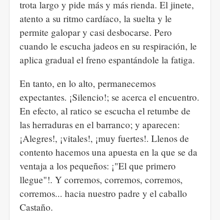
trota largo y pide más y más rienda. El jinete,
atento a su ritmo cardíaco, la suelta y le
permite galopar y casi desbocarse. Pero
cuando le escucha jadeos en su respiración, le
aplica gradual el freno espantándole la fatiga.
En tanto, en lo alto, permanecemos
expectantes. ¡Silencio!; se acerca el encuentro.
En efecto, al ratico se escucha el retumbe de
las herraduras en el barranco; y aparecen:
¡Alegres!, ¡vitales!, ¡muy fuertes!. Llenos de
contento hacemos una apuesta en la que se da
ventaja a los pequeños: ¡"El que primero
llegue"!. Y corremos, corremos, corremos,
corremos... hacia nuestro padre y el caballo
Castaño.