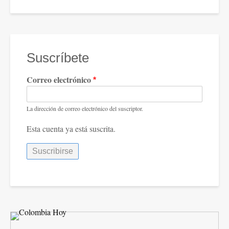
Suscríbete
Correo electrónico
La dirección de correo electrónico del suscriptor.
Esta cuenta ya está suscrita.