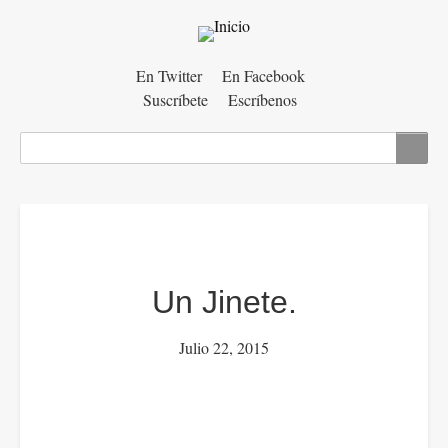
Menú
En Twitter
En Facebook
Suscríbete
Escríbenos
auxiliar
Buscar
Un Jinete.
Julio 22, 2015