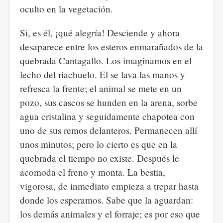
oculto en la vegetación.
Si, es él, ¡qué alegría! Desciende y ahora
desaparece entre los esteros enmarañados de la
quebrada Cantagallo. Los imaginamos en el
lecho del riachuelo. El se lava las manos y
refresca la frente; el animal se mete en un
pozo, sus cascos se hunden en la arena, sorbe
agua cristalina y seguidamente chapotea con
uno de sus remos delanteros. Permanecen allí
unos minutos; pero lo cierto es que en la
quebrada el tiempo no existe. Después le
acomoda el freno y monta. La bestia,
vigorosa, de inmediato empieza a trepar hasta
donde los esperamos. Sabe que la aguardan:
los demás animales y el forraje; es por eso que