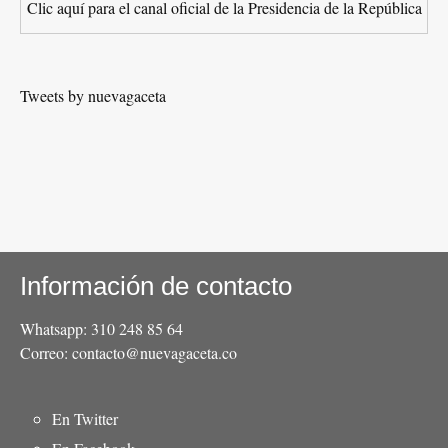
Clic aquí para el canal oficial de la Presidencia de la República
Tweets by nuevagaceta
Información de contacto
Whatsapp: 310 248 85 64
Correo: contacto@nuevagaceta.co
Menú
En Twitter
del