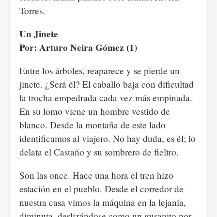
Torres.
Un Jinete
Por: Arturo Neira Gómez (1)
Entre los árboles, reaparece y se pierde un
jinete. ¿Será él? El caballo baja con dificultad
la trocha empedrada cada vez más empinada.
En su lomo viene un hombre vestido de
blanco. Desde la montaña de este lado
identificamos al viajero. No hay duda, es él; lo
delata el Castaño y su sombrero de fieltro.
Son las once. Hace una hora el tren hizo
estación en el pueblo. Desde el corredor de
nuestra casa vimos la máquina en la lejanía,
diminuta, deslizándose como un gusanito por