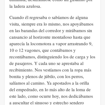
la ladera azulosa.
Cuando él regresaba o sabíamos de alguna
visita, siempre era lo mismo, nos apoyábamos
en las barandas del corredor y mirábamos sin
cansancio al horizonte montañoso hasta que
aparecía la locomotora a vapor arrastrando 9,
10 o 12 vagones, que contábamos y
recontábamos, distinguiendo los de carga y los
de pasajeros. Y cada uno se aprestaba al
recibimiento. Nos vestíamos con la ropa más
bonita y plenos de júbilo, con los perros,
salíamos al camino. Ya apostados a la orilla
del empedrado, en lo más alto de la loma de
este lado, como ocurre hoy, nos dedicábamos
a auscultar el sinuoso y estrecho sendero