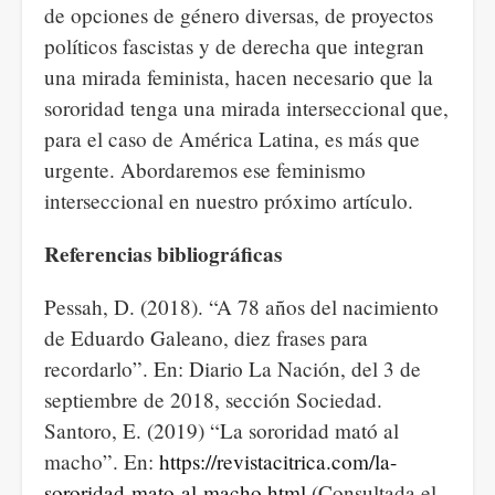
de opciones de género diversas, de proyectos
políticos fascistas y de derecha que integran
una mirada feminista, hacen necesario que la
sororidad tenga una mirada interseccional que,
para el caso de América Latina, es más que
urgente. Abordaremos ese feminismo
interseccional en nuestro próximo artículo.
Referencias bibliográficas
Pessah, D. (2018). “A 78 años del nacimiento
de Eduardo Galeano, diez frases para
recordarlo”. En: Diario La Nación, del 3 de
septiembre de 2018, sección Sociedad.
Santoro, E. (2019) “La sororidad mató al
macho”. En:
https://revistacitrica.com/la-
sororidad-mato-al-macho.html
(Consultada el