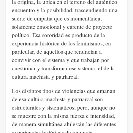
la origina, la ubica en el terreno del auténtico
encuentro y la posibilidad, trascendiendo una
suerte de empatía que es momentánea,
solamente emocional y carente de proyecto
político. Esa sororidad es producto de la
experiencia histórica de los feminismos, en
particular, de aquellos que renuncian a
convivir con el sistema y que trabajan por
cuestionar y transformar ese sistema, el de la
cultura machista y patriarcal.
Los distintos tipos de violencias que emanan
de esa cultura machista y patriarcal son
estructurales y sistemáticos; pero, aunque no
se muestre con la misma fuerza e intensidad,
de manera simultánea ahí están las diferentes
experiencias históricas de renuncia,