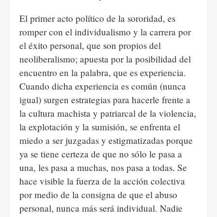
El primer acto político de la sororidad, es
romper con el individualismo y la carrera por
el éxito personal, que son propios del
neoliberalismo; apuesta por la posibilidad del
encuentro en la palabra, que es experiencia.
Cuando dicha experiencia es común (nunca
igual) surgen estrategias para hacerle frente a
la cultura machista y patriarcal de la violencia,
la explotación y la sumisión, se enfrenta el
miedo a ser juzgadas y estigmatizadas porque
ya se tiene certeza de que no sólo le pasa a
una, les pasa a muchas, nos pasa a todas. Se
hace visible la fuerza de la acción colectiva
por medio de la consigna de que el abuso
personal, nunca más será individual. Nadie