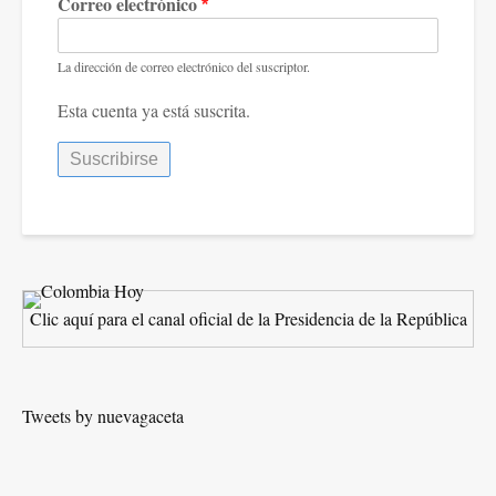
Correo electrónico
La dirección de correo electrónico del suscriptor.
Esta cuenta ya está suscrita.
Clic aquí para el canal oficial de la Presidencia de la República
Tweets by nuevagaceta