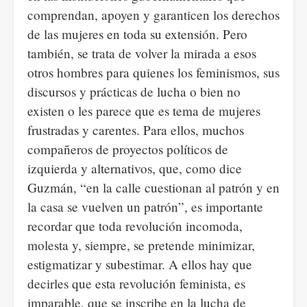
comprendan, apoyen y garanticen los derechos
de las mujeres en toda su extensión. Pero
también, se trata de volver la mirada a esos
otros hombres para quienes los feminismos, sus
discursos y prácticas de lucha o bien no
existen o les parece que es tema de mujeres
frustradas y carentes. Para ellos, muchos
compañeros de proyectos políticos de
izquierda y alternativos, que, como dice
Guzmán, “en la calle cuestionan al patrón y en
la casa se vuelven un patrón”, es importante
recordar que toda revolución incomoda,
molesta y, siempre, se pretende minimizar,
estigmatizar y subestimar. A ellos hay que
decirles que esta revolución feminista, es
imparable, que se inscribe en la lucha de