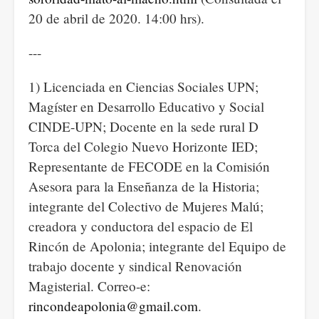
20 de abril de 2020. 14:00 hrs).
---
1) Licenciada en Ciencias Sociales UPN;
Magíster en Desarrollo Educativo y Social
CINDE-UPN; Docente en la sede rural D
Torca del Colegio Nuevo Horizonte IED;
Representante de FECODE en la Comisión
Asesora para la Enseñanza de la Historia;
integrante del Colectivo de Mujeres Malú;
creadora y conductora del espacio de El
Rincón de Apolonia; integrante del Equipo de
trabajo docente y sindical Renovación
Magisterial. Correo-e:
rincondeapolonia@gmail.com
.