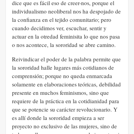
dice que es fácil eso de creer-nos, porque el
individualismo neoliberal nos ha despojado de
la confianza en el tejido comunitario; pero
cuando decidimos ver, escuchar, sentir y
actuar en la otredad feminisita lo que nos pasa
o nos acontece, la sororidad se abre camino.
Reivindicar el poder de la palabra permite que
la sororidad halle lugares más cotidianos de
comprensión; porque no queda enmarcada
solamente en elaboraciones teóricas, debilidad
presente en muchos feminismos, sino que
requiere de la práctica en la cotidianidad para
que se potencie su carácter revolucionario. Y
es allí donde la sororidad empieza a ser
proyecto no exclusivo de las mujeres, sino de