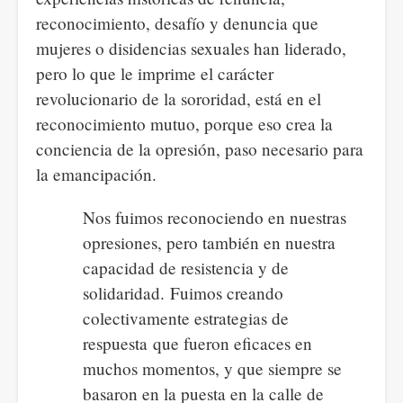
reconocimiento, desafío y denuncia que
mujeres o disidencias sexuales han liderado,
pero lo que le imprime el carácter
revolucionario de la sororidad, está en el
reconocimiento mutuo, porque eso crea la
conciencia de la opresión, paso necesario para
la emancipación.
Nos fuimos reconociendo en nuestras
opresiones, pero también en nuestra
capacidad de resistencia y de
solidaridad. Fuimos creando
colectivamente estrategias de
respuesta que fueron eficaces en
muchos momentos, y que siempre se
basaron en la puesta en la calle de