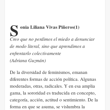
S
onia Liliana Vivas Piñeros(1)
Creo que no perdimos el miedo a denunciar
de modo literal, sino que aprendimos a
enfrentarlo colectivamente
(Adriana Guzmán)
De la diversidad de feminismos, emanan
diferentes formas de acción política. Algunas
moderadas, otras, radicales. Y en esa amplia
gama, la sororidad es traducida en concepto,
categoría, acción, actitud o sentimiento. De la
forma en que se asuma, se vislumbra la