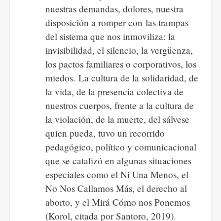
nuestras demandas, dolores, nuestra
disposición a romper con las trampas
del sistema que nos inmoviliza: la
invisibilidad, el silencio, la vergüenza,
los pactos familiares o corporativos, los
miedos. La cultura de la solidaridad, de
la vida, de la presencia colectiva de
nuestros cuerpos, frente a la cultura de
la violación, de la muerte, del sálvese
quien pueda, tuvo un recorrido
pedagógico, político y comunicacional
que se catalizó en algunas situaciones
especiales como el Ni Una Menos, el
No Nos Callamos Más, el derecho al
aborto, y el Mirá Cómo nos Ponemos
(Korol, citada por Santoro, 2019).