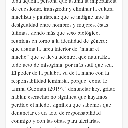
toda aquella persona que asuma la importancia
de cuestionar, transgredir y eliminar la cultura
machista y patriarcal; que se indigne ante la
desigualdad entre hombres y mujeres, éstas
últimas, siendo más que sexo biológico,
reunidas en torno a la identidad de género;
que asuma la tarea interior de “matar el
macho” que se lleva adentro, que naturaliza
todo acto de misoginia, por más sutil que sea.
El poder de la palabra va de la mano con la
responsabilidad feminista, porque, como lo
afirma Guzmán (2019), “denunciar hoy, gritar,
hablar, escrachar no significa que hayamos
perdido el miedo, significa que sabemos que
denunciar es un acto de responsabilidad
conmigo y con las otras, para alertarlas,