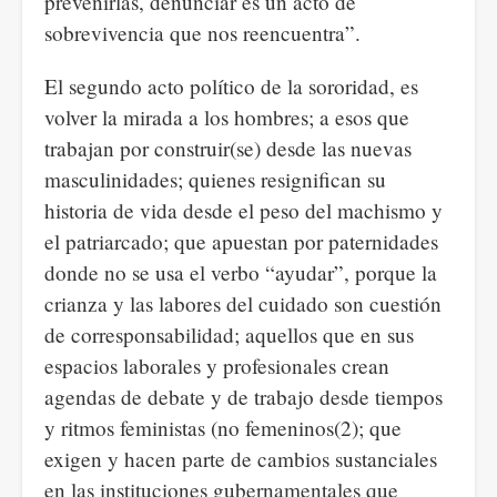
prevenirlas, denunciar es un acto de
sobrevivencia que nos reencuentra”.
El segundo acto político de la sororidad, es
volver la mirada a los hombres; a esos que
trabajan por construir(se) desde las nuevas
masculinidades; quienes resignifican su
historia de vida desde el peso del machismo y
el patriarcado; que apuestan por paternidades
donde no se usa el verbo “ayudar”, porque la
crianza y las labores del cuidado son cuestión
de corresponsabilidad; aquellos que en sus
espacios laborales y profesionales crean
agendas de debate y de trabajo desde tiempos
y ritmos feministas (no femeninos(2); que
exigen y hacen parte de cambios sustanciales
en las instituciones gubernamentales que