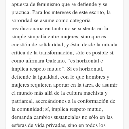
apuesta de feminismo que se defiende y se
practica. Para los intereses de este escrito, la
sororidad se asume como categoría
revolucionaria en tanto no se sustenta en la
simple simpatía entre mujeres, sino que es
cuestión de solidaridad; y ésta, desde la mirada
crítica de la transformación, sólo es posible si,
como afirmara Galeano, “es horizontal e
implica respeto mutuo”. Si es horizontal,
defiende la igualdad, con lo que hombres y
mujeres requieren aportar en la tarea de asumir
el mundo más allá de la cultura machista y
patriarcal, acercándonos a la conformación de
la comunidad; sí, implica respeto mutuo,
demanda cambios sustanciales no sólo en las
esferas de vida privadas, sino en todos los