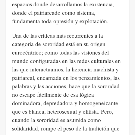
espacios donde desarrollamos la existencia,
donde el patriarcado como sistema,
fundamenta toda opresión y explotación.
Una de las críticas más recurrentes a la
categoría de sororidad está en su origen
eurocéntrico; como todas las visiones del
mundo configuradas en las redes culturales en
las que interactuamos, la herencia machista y
patriarcal, encarnada en los pensamientos, las
palabras y las acciones, hace que la sororidad
no escape fácilmente de esa lógica
dominadora, depredadora y homogeneizante
que es blanca, heterosexual y elitista. Pero,
cuando la sororidad es asumida como
solidaridad, rompe el peso de la tradición que