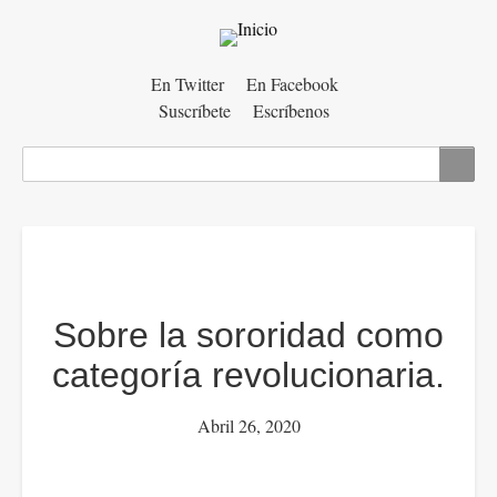
Menú
En Twitter
En Facebook
Suscríbete
Escríbenos
auxiliar
Buscar
Sobre la sororidad como
categoría revolucionaria.
Abril 26, 2020