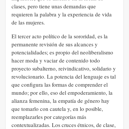
clases, pero tiene unas demandas que
requieren la palabra y la experiencia de vida
de las mujeres.
El tercer acto político de la sororidad, es la
permanente revisión de sus alcances y
potencialidades; es propio del neoliberalismo
hacer moda y vaciar de contenido todo
proyecto subalterno, reivindicativo, solidario y
revolucionario. La potencia del lenguaje es tal
que configura las formas de comprender el
mundo; por ello, eso del empoderamiento, la
alianza femenina, la empatía de género hay
que tomarlo con cautela y, en lo posible,
reemplazarles por categorías más
contextualizadas. Los cruces étnicos, de clase,