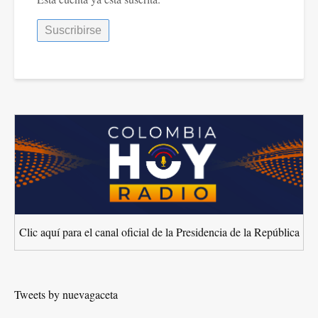
Clic aquí para el canal oficial de la Presidencia de la República
Tweets by nuevagaceta