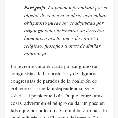
Parágrafo.
La petición formulada por el
objetor de conciencia al servicio militar
obligatorio puede ser coadyuvada por
organizaciones defensoras de derechos
humanos o instituciones de carácter
religioso, filosófico u otras de similar
naturaleza.
En reciente carta enviada por un grupo de
congresistas de la oposición y de algunos
congresistas de partidos de la coalición de
gobierno con cierta independencia, se le
solicita al presidente Iván Duque, entre otras
cosas, advertir en el peligro de dar un paso en
falso que perjudicaría a Colombia, esto basado
en el editorial de El Tiempo del pasado 2 de