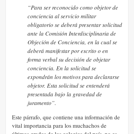
“Para ser reconocido como objetor de
conciencia al servicio militar
obligatorio se deberá presentar solicitud
ante la Comisión Interdisciplinaria de
Objeción de Conciencia, en la cual se
deberá manifestar por escrito o en
forma verbal su decisión de objetar
conciencia. En la solicitud se
expondrán los motivos para declararse
objetor. Esta solicitud se entenderá
presentada bajo la gravedad de
juramento”.
Este párrafo, que contiene una información de
vital importancia para los muchachos de
últimos grados de los colegios del país, no es