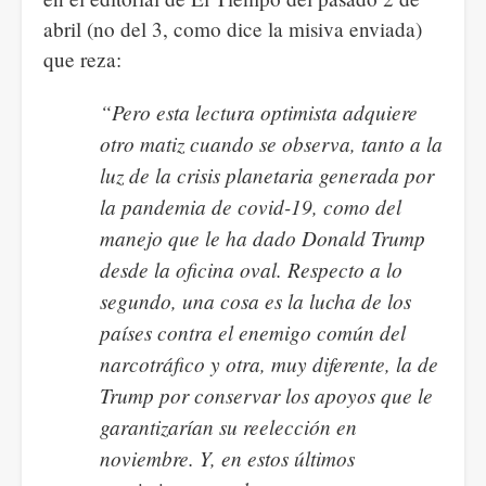
abril (no del 3, como dice la misiva enviada)
que reza:
“Pero esta lectura optimista adquiere
otro matiz cuando se observa, tanto a la
luz de la crisis planetaria generada por
la pandemia de covid-19, como del
manejo que le ha dado Donald Trump
desde la oficina oval. Respecto a lo
segundo, una cosa es la lucha de los
países contra el enemigo común del
narcotráfico y otra, muy diferente, la de
Trump por conservar los apoyos que le
garantizarían su reelección en
noviembre. Y, en estos últimos