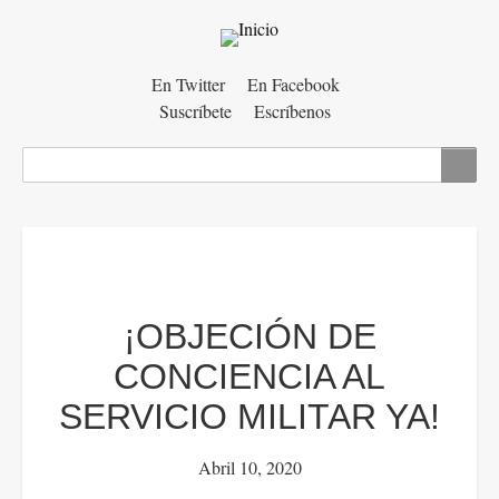
Menú
En Twitter
En Facebook
Suscríbete
Escríbenos
auxiliar
Buscar
¡OBJECIÓN DE
CONCIENCIA AL
SERVICIO MILITAR YA!
Abril 10, 2020