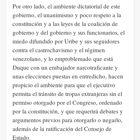
Por otro lado, el ambiente dictatorial de este
gobierno, el unanimismo y poco respeto a la
constitución y a las leyes de la coalición de
gobierno y del gobierno y sus funcionarios, el
miedo difundido por Uribe y sus seguidores
contra el castrochavismo y el régimen
venezolano, y lo emproblemado que está
Duque con un embajador narcotraficante y
unas elecciones puestas en entredicho, hacen
propicio el ambiente para que el ejecutivo
permita el tránsito de tropas extranjeras sin el
permiso otorgado por el Congreso, ordenado
por la constitución, y que requerirá debates y
argumentos previos para otorgarlo o negarlo,
además de la ratificación del Consejo de
Estado.