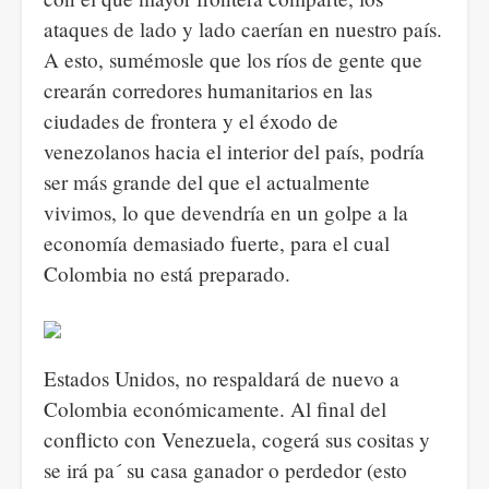
ataques de lado y lado caerían en nuestro país.
A esto, sumémosle que los ríos de gente que
crearán corredores humanitarios en las
ciudades de frontera y el éxodo de
venezolanos hacia el interior del país, podría
ser más grande del que el actualmente
vivimos, lo que devendría en un golpe a la
economía demasiado fuerte, para el cual
Colombia no está preparado.
Estados Unidos, no respaldará de nuevo a
Colombia económicamente. Al final del
conflicto con Venezuela, cogerá sus cositas y
se irá pa´ su casa ganador o perdedor (esto