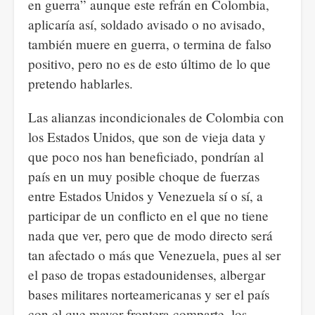
en guerra” aunque este refrán en Colombia,
aplicaría así, soldado avisado o no avisado,
también muere en guerra, o termina de falso
positivo, pero no es de esto último de lo que
pretendo hablarles.
Las alianzas incondicionales de Colombia con
los Estados Unidos, que son de vieja data y
que poco nos han beneficiado, pondrían al
país en un muy posible choque de fuerzas
entre Estados Unidos y Venezuela sí o sí, a
participar de un conflicto en el que no tiene
nada que ver, pero que de modo directo será
tan afectado o más que Venezuela, pues al ser
el paso de tropas estadounidenses, albergar
bases militares norteamericanas y ser el país
con el que mayor frontera comparte, los