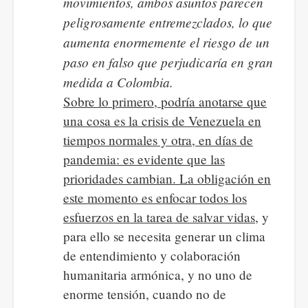
movimientos, ambos asuntos parecen
peligrosamente entremezclados, lo que
aumenta enormemente el riesgo de un
paso en falso que perjudicaría en gran
medida a Colombia.
Sobre lo primero, podría anotarse que
una cosa es la crisis de Venezuela en
tiempos normales y otra, en días de
pandemia: es evidente que las
prioridades cambian. La obligación en
este momento es enfocar todos los
esfuerzos en la tarea de salvar vidas
, y
para ello se necesita generar un clima
de entendimiento y colaboración
humanitaria armónica, y no uno de
enorme tensión, cuando no de