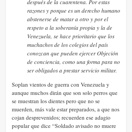
después de la cuarentena. Por estas
razones y porque es un derecho humano
abstenerse de matar a otro y por el
respeto a la soberanía propia y la de
Venezuela, se hace prioritario que los
muchachos de los colegios del país
conozcan que pueden ejercer Objeción
de conciencia, como una forma para no
ser obligados a prestar servicio militar.
Soplan vientos de guerra con Venezuela y
aunque muchos dirán que son solo perros que
se muestran los dientes pero que no se
muerden, más vale estar preparados, a que nos
cojan desprevenidos; recuerden ese adagio
popular que dice “Soldado avisado no muere