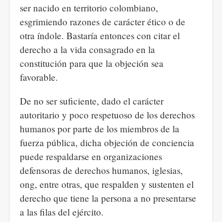
ser nacido en territorio colombiano,
esgrimiendo razones de carácter ético o de
otra índole. Bastaría entonces con citar el
derecho a la vida consagrado en la
constitución para que la objeción sea
favorable.
De no ser suficiente, dado el carácter
autoritario y poco respetuoso de los derechos
humanos por parte de los miembros de la
fuerza pública, dicha objeción de conciencia
puede respaldarse en organizaciones
defensoras de derechos humanos, iglesias,
ong, entre otras, que respalden y sustenten el
derecho que tiene la persona a no presentarse
a las filas del ejército.