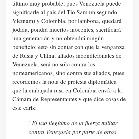
último muy probable, pues Venezuela puede
significarle al país del Tío Sam un segundo
Vietnam) y Colombia, por lambona, quedará
jodida, pondrá muertos inocentes, sacrificará
una generación y no obtendrá ningún
beneficio; esto sin contar con que la venganza
de Rusia y China, aliados incondicionales de
Venezuela, será no sólo contra los
norteamericanos, sino contra sus aliados, pues
recordemos la nota de protesta diplomática
que la embajada rusa en Colombia envío a la
Cámara de Representantes y que dice cosas de
este cariz:
“El uso ilegítimo de la fuerza militar
contra Venezuela por parte de otros