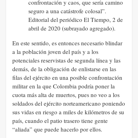
confrontación y caos, que sería camino
seguro a una catástrofe colosal”.
Editorial del periódico El Tiempo, 2 de
abril de 2020 (subrayado agregado).
En este sentido, es entonces necesario blindar
a la población joven del país y a los
potenciales reservistas de segunda línea y las
demás, de la obligación de enlistarse en las
filas del ejército en una posible confrontación
militar en la que Colombia podría poner la
cuota más alta de muertos, pues no veo a los
soldados del ejército norteamericano poniendo
sus vidas en riesgo a miles de kilómetros de su
país, cuando el patio trasero tiene gente
“aliada” que puede hacerlo por ellos.