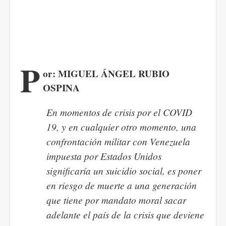
P
or: MIGUEL ÁNGEL RUBIO
OSPINA
En momentos de crisis por el COVID
19, y en cualquier otro momento, una
confrontación militar con Venezuela
impuesta por Estados Unidos
significaría un suicidio social, es poner
en riesgo de muerte a una generación
que tiene por mandato moral sacar
adelante el país de la crisis que deviene