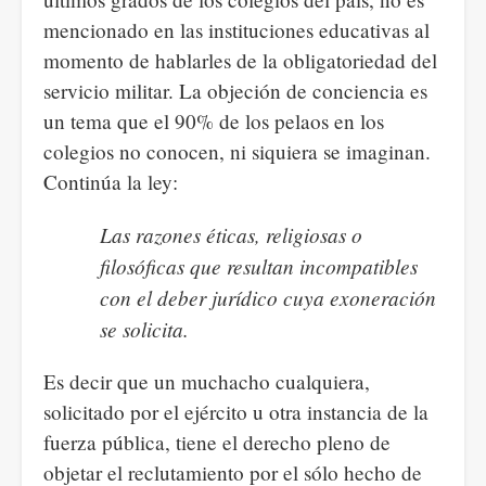
mencionado en las instituciones educativas al
momento de hablarles de la obligatoriedad del
servicio militar. La objeción de conciencia es
un tema que el 90% de los pelaos en los
colegios no conocen, ni siquiera se imaginan.
Continúa la ley:
Las razones éticas, religiosas o
filosóficas que resultan incompatibles
con el deber jurídico cuya exoneración
se solicita.
Es decir que un muchacho cualquiera,
solicitado por el ejército u otra instancia de la
fuerza pública, tiene el derecho pleno de
objetar el reclutamiento por el sólo hecho de