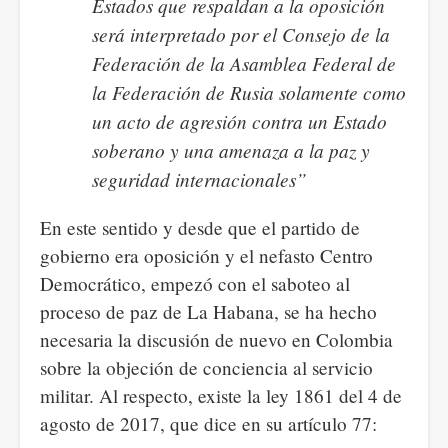
Estados que respaldan a la oposición
será interpretado por el Consejo de la
Federación de la Asamblea Federal de
la Federación de Rusia solamente como
un acto de agresión contra un Estado
soberano y una amenaza a la paz y
seguridad internacionales”
En este sentido y desde que el partido de
gobierno era oposición y el nefasto Centro
Democrático, empezó con el saboteo al
proceso de paz de La Habana, se ha hecho
necesaria la discusión de nuevo en Colombia
sobre la objeción de conciencia al servicio
militar. Al respecto, existe la ley 1861 del 4 de
agosto de 2017, que dice en su artículo 77: