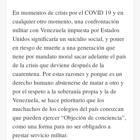
En momentos de crisis por el COVID 19 y en
cualquier otro momento, una confrontación
militar con Venezuela impuesta por Estados
Unidos significaría un suicidio social, y poner
en riesgo de muerte a una generación que
tiene por mandato moral sacar adelante el país
de la crisis que deviene después de la
cuarentena. Por estas razones y porque es un
derecho humano abstenerse de matar a otro y
por el respeto a la soberanía propia y la de
Venezuela, se hace prioritario que los
muchachos de los colegios del país conozcan
que pueden ejercer “Objeción de conciencia”,
como una forma para no ser obligados a
prestar servicio militar.