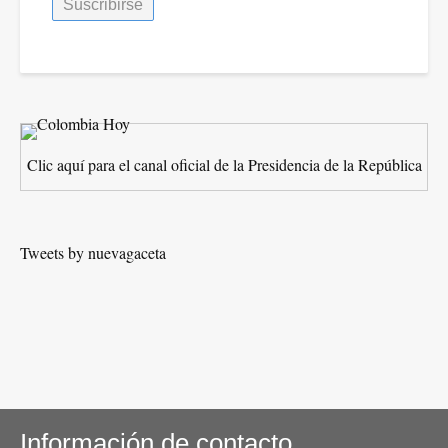
Clic aquí para el canal oficial de la Presidencia de la República
Tweets by nuevagaceta
Información de contacto