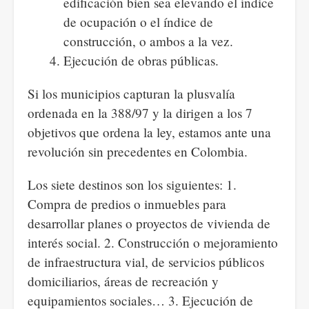
edificación bien sea elevando el índice
de ocupación o el índice de
construcción, o ambos a la vez.
Ejecución de obras públicas.
Si los municipios capturan la plusvalía
ordenada en la 388/97 y la dirigen a los 7
objetivos que ordena la ley, estamos ante una
revolución sin precedentes en Colombia.
Los siete destinos son los siguientes: 1.
Compra de predios o inmuebles para
desarrollar planes o proyectos de vivienda de
interés social. 2. Construcción o mejoramiento
de infraestructura vial, de servicios públicos
domiciliarios, áreas de recreación y
equipamientos sociales… 3. Ejecución de