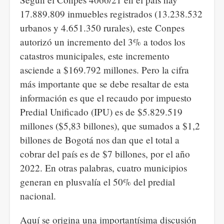
17.889.809 inmuebles registrados (13.238.532
urbanos y 4.651.350 rurales), este Conpes
autorizó un incremento del 3% a todos los
catastros municipales, este incremento
asciende a $169.792 millones. Pero la cifra
más importante que se debe resaltar de esta
información es que el recaudo por impuesto
Predial Unificado (IPU) es de $5.829.519
millones ($5,83 billones), que sumados a $1,2
billones de Bogotá nos dan que el total a
cobrar del país es de $7 billones, por el año
2022. En otras palabras, cuatro municipios
generan en plusvalía el 50% del predial
nacional.
Aquí se origina una importantísima discusión