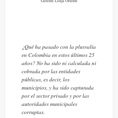
Gerente Lonja Oriente
¿Qué ha pasado con la plusvalía
en Colombia en estos últimos 25
años? No ha sido ni calculada ni
cobrada por las entidades
públicas, es decir, los
municipios, y ha sido capturada
por el sector privado y por las
autoridades municipales
corruptas.