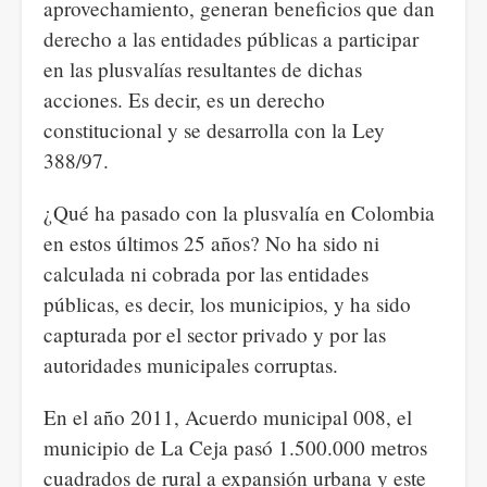
aprovechamiento, generan beneficios que dan
derecho a las entidades públicas a participar
en las plusvalías resultantes de dichas
acciones. Es decir, es un derecho
constitucional y se desarrolla con la Ley
388/97.
¿Qué ha pasado con la plusvalía en Colombia
en estos últimos 25 años? No ha sido ni
calculada ni cobrada por las entidades
públicas, es decir, los municipios, y ha sido
capturada por el sector privado y por las
autoridades municipales corruptas.
En el año 2011, Acuerdo municipal 008, el
municipio de La Ceja pasó 1.500.000 metros
cuadrados de rural a expansión urbana y este