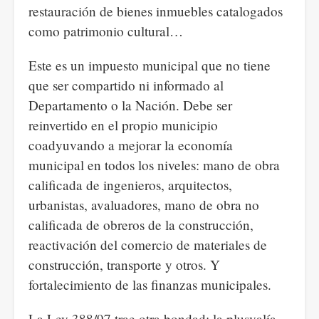
restauración de bienes inmuebles catalogados
como patrimonio cultural…
Este es un impuesto municipal que no tiene
que ser compartido ni informado al
Departamento o la Nación. Debe ser
reinvertido en el propio municipio
coadyuvando a mejorar la economía
municipal en todos los niveles: mano de obra
calificada de ingenieros, arquitectos,
urbanistas, avaluadores, mano de obra no
calificada de obreros de la construcción,
reactivación del comercio de materiales de
construcción, transporte y otros. Y
fortalecimiento de las finanzas municipales.
La Ley 388/97 trae otra bondad: la plusvalía