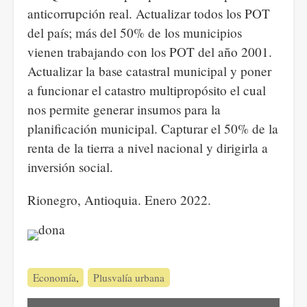
anticorrupción real. Actualizar todos los POT
del país; más del 50% de los municipios
vienen trabajando con los POT del año 2001.
Actualizar la base catastral municipal y poner
a funcionar el catastro multipropósito el cual
nos permite generar insumos para la
planificación municipal. Capturar el 50% de la
renta de la tierra a nivel nacional y dirigirla a
inversión social.
Rionegro, Antioquia. Enero 2022.
Economía
Plusvalía urbana