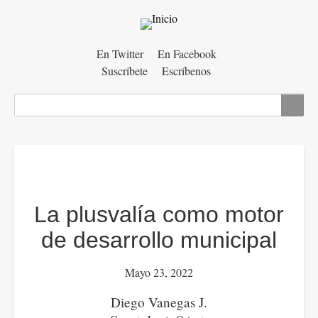
Menú
En Twitter
En Facebook
Suscríbete
Escríbenos
auxiliar
Buscar
La plusvalía como motor
de desarrollo municipal
Mayo 23, 2022
​​​​​​​Diego Vanegas J.