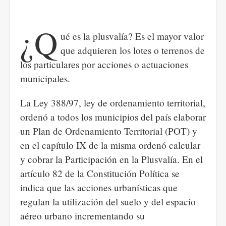
¿Q
ué es la plusvalía? Es el mayor valor
que adquieren los lotes o terrenos de
los particulares por acciones o actuaciones
municipales.
La Ley 388/97, ley de ordenamiento territorial,
ordenó a todos los municipios del país elaborar
un Plan de Ordenamiento Territorial (POT) y
en el capítulo IX de la misma ordenó calcular
y cobrar la Participación en la Plusvalía. En el
artículo 82 de la Constitución Política se
indica que las acciones urbanísticas que
regulan la utilización del suelo y del espacio
aéreo urbano incrementando su