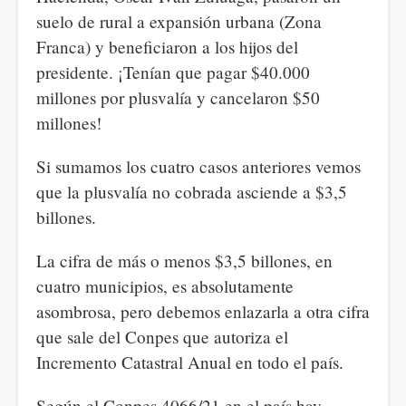
suelo de rural a expansión urbana (Zona
Franca) y beneficiaron a los hijos del
presidente. ¡Tenían que pagar $40.000
millones por plusvalía y cancelaron $50
millones!
Si sumamos los cuatro casos anteriores vemos
que la plusvalía no cobrada asciende a $3,5
billones.
La cifra de más o menos $3,5 billones, en
cuatro municipios, es absolutamente
asombrosa, pero debemos enlazarla a otra cifra
que sale del Conpes que autoriza el
Incremento Catastral Anual en todo el país.
Según el Conpes 4066/21 en el país hay