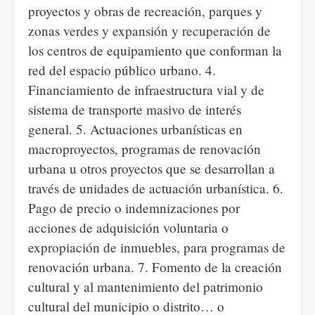
proyectos y obras de recreación, parques y
zonas verdes y expansión y recuperación de
los centros de equipamiento que conforman la
red del espacio público urbano. 4.
Financiamiento de infraestructura vial y de
sistema de transporte masivo de interés
general. 5. Actuaciones urbanísticas en
macroproyectos, programas de renovación
urbana u otros proyectos que se desarrollan a
través de unidades de actuación urbanística. 6.
Pago de precio o indemnizaciones por
acciones de adquisición voluntaria o
expropiación de inmuebles, para programas de
renovación urbana. 7. Fomento de la creación
cultural y al mantenimiento del patrimonio
cultural del municipio o distrito… o