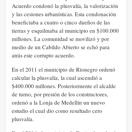
Acuerdo condonó la plusvalía, la valorización
y las cesiones urbanísticas. Esta condonación
beneficiaba a cuatro o cinco dueños de las
tierras y esquilmaba al municipio en $100.000
millones. La comunidad se movilizó y por
medio de un Cabildo Abierto se echó para
atrás este corrupto acuerdo.
En el 2011 el municipio de Rionegro ordenó
calcular la plusvalía, la cual ascendió a
$400.000 millones. Posteriormente el alcalde
de turno, por presión de los constructores,
ordenó a la Lonja de Medellín un nuevo
estudio el cual dio como resultado cero
plusvalía.