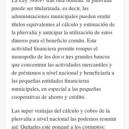
puede ser titularizada, es decir, las
administraciones municipales pueden emitir
títulos equivalentes al cálculo y estimación de
la plusvalía y anticipar la utilización de estos
dineros para el beneficio común. Esta
actividad financiera permite romper el
monopolio de los dos o tres grandes bancos
que concentran las actividades mercantiles y
de préstamos a nivel nacional y beneficiaría a
las pequeñas entidades financieras
municipales, en especial a las pequeñas
cooperativas de ahorro y crédito.
Las super ventajas del cálculo y cobro de la
plusvalía a nivel nacional las podemos resumir
así: Quitarles este ponqué a los corruptos: