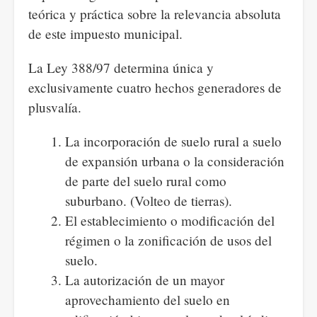
teórica y práctica sobre la relevancia absoluta
de este impuesto municipal.
La Ley 388/97 determina única y
exclusivamente cuatro hechos generadores de
plusvalía.
La incorporación de suelo rural a suelo
de expansión urbana o la consideración
de parte del suelo rural como
suburbano. (Volteo de tierras).
El establecimiento o modificación del
régimen o la zonificación de usos del
suelo.
La autorización de un mayor
aprovechamiento del suelo en