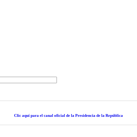
Clic aquí para el canal oficial de la Presidencia de la República