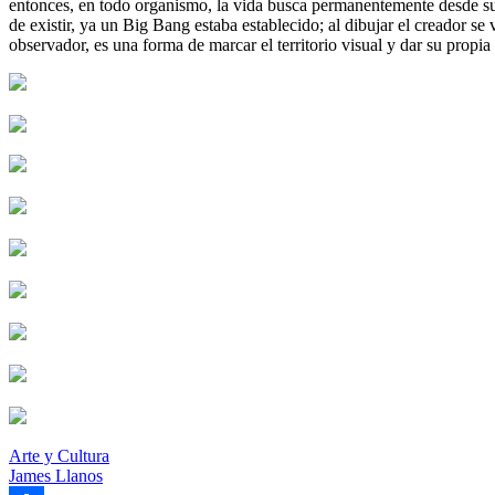
entonces, en todo organismo, la vida busca permanentemente desde su 
de existir, ya un Big Bang estaba establecido; al dibujar el creador se 
observador, es una forma de marcar el territorio visual y dar su prop
Arte y Cultura
James Llanos