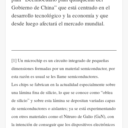
Gobierno de China” que está centrado en el
desarrollo tecnológico y la economía y que
desde luego afectará el mercado mundial.
[1] Un microchip es un circuito integrado de pequeñas
dimensiones formadas por un material semiconductor, por
esta razón es usual se les llame semiconductores.
Los chips se fabrican en la actualidad especialmente sobre
una lámina fina de silicio, lo que se conoce como “oblea
de silicio” y sobre esta lámina se depositan variadas capas
de semiconductores o aislantes; ya se está experimentando
con otros materiales como el Nitruro de Galio (GaN), con
la intención de conseguir que los dispositivos electrónicos