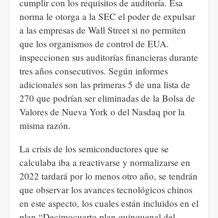
cumplir con los requisitos de auditoría. Esa
norma le otorga a la SEC el poder de expulsar
a las empresas de Wall Street si no permiten
que los organismos de control de EUA.
inspeccionen sus auditorías financieras durante
tres años consecutivos. Según informes
adicionales son las primeras 5 de una lista de
270 que podrían ser eliminadas de la Bolsa de
Valores de Nueva York o del Nasdaq por la
misma razón.
La crisis de los semiconductores que se
calculaba iba a reactivarse y normalizarse en
2022 tardará por lo menos otro año, se tendrán
que observar los avances tecnológicos chinos
en este aspecto, los cuales están incluidos en el
plan “Decimocuarto plan quinquenal del