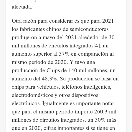
afectada.
Otra razón para considerar es que para 2021
los fabricantes chinos de semiconductores
produjeron a mayo del 2021 alrededor de 30
mil millones de circuitos integrados
[4], un
aumento superior al 37% en comparación al
mismo periodo de 2020. Y tuvo una
producción de Chips de 140 mil millones, un
aumento del 48,3%. Su producción se basa en
chips para vehículos, teléfonos inteligentes,
electrodomésticos y otros dispositivos
electrónicos. Igualmente es importante notar
que para el mismo periodo importó 260,3 mil
millones de circuitos integrados, un 30% más
que en 2020, cifras importantes si se tiene en