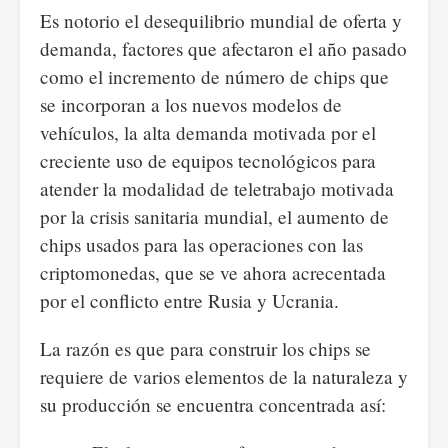
Es notorio el desequilibrio mundial de oferta y
demanda, factores que afectaron el año pasado
como el incremento de número de chips que
se incorporan a los nuevos modelos de
vehículos, la alta demanda motivada por el
creciente uso de equipos tecnológicos para
atender la modalidad de teletrabajo motivada
por la crisis sanitaria mundial, el aumento de
chips usados para las operaciones con las
criptomonedas, que se ve ahora acrecentada
por el conflicto entre Rusia y Ucrania.
La razón es que para construir los chips se
requiere de varios elementos de la naturaleza y
su producción se encuentra concentrada así: