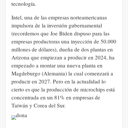
tecnología.
Intel, una de las empresas norteamericanas
impulsora de la inversión gubernamental
(recordemos que Joe Biden dispuso para las
empresas productoras una inyección de 50.000
millones de dólares), dueña de dos plantas en
Arizona que empiezan a producir en 2024, ha
empezado a montar una nueva planta en
Magdeburgo (Alemania) la cual comenzará a
producir en 2027. Pero en la actualidad lo
cierto es que la producción de microchips está
concentrada en un 81% en empresas de
Taiwán y Corea del Sur.