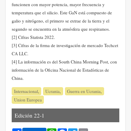
funcionen con mayor potencia, mayor frecuencia y
temperatura que el silicio. Este GaN está compuesto de
galio y nitrógeno, el primero se extrae de la tierra y el
segundo se encuentra en la atmósfera que respiramos.
[2] Cifras Statista 2022.
[3] Cifras de la firma de investigación de mercado Techcet
CA LLC.
[4] La información es del South China Morning Post, con
información de la Oficina Nacional de Estadísticas de
China.
Internacional
Ucrania
Guerra en Ucrania
Union Europea
Edición 22-1