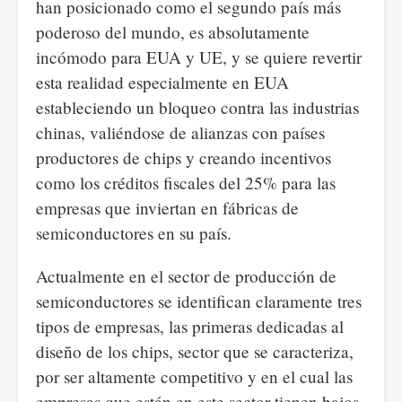
han posicionado como el segundo país más
poderoso del mundo, es absolutamente
incómodo para EUA y UE, y se quiere revertir
esta realidad especialmente en EUA
estableciendo un bloqueo contra las industrias
chinas, valiéndose de alianzas con países
productores de chips y creando incentivos
como los créditos fiscales del 25% para las
empresas que inviertan en fábricas de
semiconductores en su país.
Actualmente en el sector de producción de
semiconductores se identifican claramente tres
tipos de empresas, las primeras dedicadas al
diseño de los chips, sector que se caracteriza,
por ser altamente competitivo y en el cual las
empresas que están en este sector tienen bajos