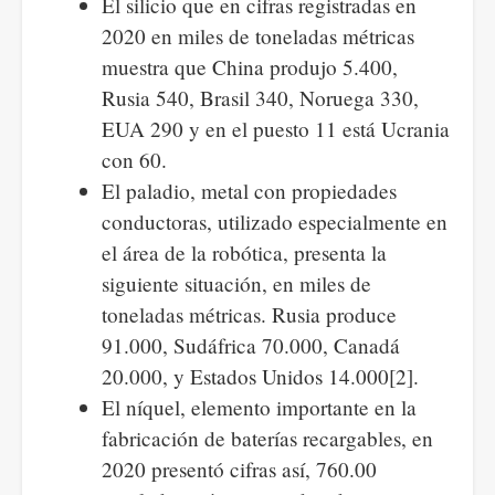
El silicio que en cifras registradas en
2020 en miles de toneladas métricas
muestra que China produjo 5.400,
Rusia 540, Brasil 340, Noruega 330,
EUA 290 y en el puesto 11 está Ucrania
con 60.
El paladio, metal con propiedades
conductoras, utilizado especialmente en
el área de la robótica, presenta la
siguiente situación, en miles de
toneladas métricas. Rusia produce
91.000, Sudáfrica 70.000, Canadá
20.000, y Estados Unidos 14.000
[2].
El níquel, elemento importante en la
fabricación de baterías recargables, en
2020 presentó cifras así, 760.00