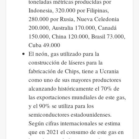
toneladas métricas producidas por
Indonesia, 320.000 por Filipinas,
280.000 por Rusia, Nueva Celedonia
200.000, Australia 170.000, Canadá
150.000, China 120.000, Brasil 73.000,
Cuba 49.000
El neón, gas utilizado para la
construcción de láseres para la
fabricación de Chips, tiene a Ucrania
como uno de sus mayores productores
alcanzando históricamente el 70% de
las exportaciones mundiales de este gas,
y el 90% se utiliza para los
semiconductores estadounidenses.
Según cifras internacionales se estima
que en 2021 el consumo de este gas en