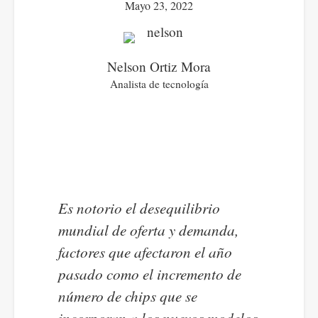
Mayo 23, 2022
Nelson Ortiz Mora
Analista de tecnología
Es notorio el desequilibrio
mundial de oferta y demanda,
factores que afectaron el año
pasado como el incremento de
número de chips que se
incorporan a los nuevos modelos