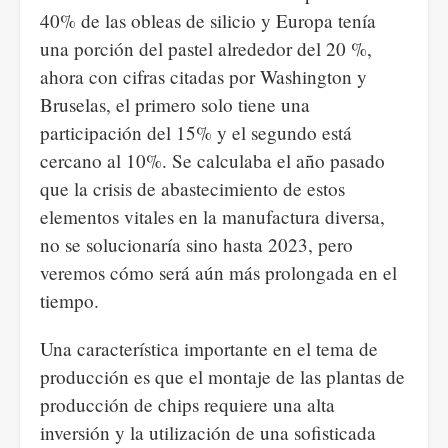
40% de las obleas de silicio y Europa tenía
una porción del pastel alrededor del 20 %,
ahora con cifras citadas por Washington y
Bruselas, el primero solo tiene una
participación del 15% y el segundo está
cercano al 10%. Se calculaba el año pasado
que la crisis de abastecimiento de estos
elementos vitales en la manufactura diversa,
no se solucionaría sino hasta 2023, pero
veremos cómo será aún más prolongada en el
tiempo.
Una característica importante en el tema de
producción es que el montaje de las plantas de
producción de chips requiere una alta
inversión y la utilización de una sofisticada