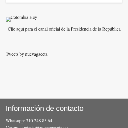
Clic aquí para el canal oficial de la Presidencia de la República
Tweets by nuevagaceta
Información de contacto
Whatsapp: 310 248 85 64
Correo: contacto@nuevagaceta.co