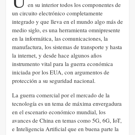
U
en su interior todos los componentes de
un circuito electrónico completamente
integrado y que lleva en el mundo algo más de
medio siglo, es una herramienta omnipresente
en la informática, las comunicaciones, la
manufactura, los sistemas de transporte y hasta
la internet, y desde hace algunos años
instrumento vital para la guerra económica
iniciada por los EUA, con argumentos de
protección a su seguridad nacional.
La guerra comercial por el mercado de la
tecnología es un tema de máxima envergadura
en el escenario económico mundial, los
avances de China en temas como 5G, 6G, IoT,
e Inteligencia Artificial que en buena parte la