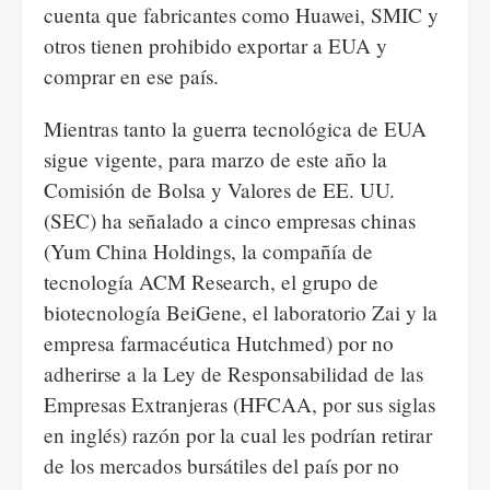
cuenta que fabricantes como Huawei, SMIC y
otros tienen prohibido exportar a EUA y
comprar en ese país.
Mientras tanto la guerra tecnológica de EUA
sigue vigente, para marzo de este año la
Comisión de Bolsa y Valores de EE. UU.
(SEC) ha señalado a cinco empresas chinas
(Yum China Holdings, la compañía de
tecnología ACM Research, el grupo de
biotecnología BeiGene, el laboratorio Zai y la
empresa farmacéutica Hutchmed) por no
adherirse a la Ley de Responsabilidad de las
Empresas Extranjeras (HFCAA, por sus siglas
en inglés) razón por la cual les podrían retirar
de los mercados bursátiles del país por no