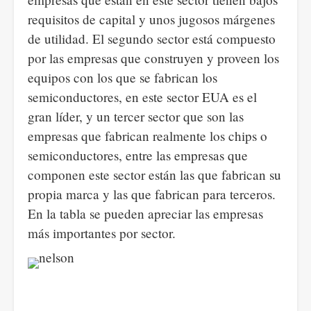
requisitos de capital y unos jugosos márgenes
de utilidad. El segundo sector está compuesto
por las empresas que construyen y proveen los
equipos con los que se fabrican los
semiconductores, en este sector EUA es el
gran líder, y un tercer sector que son las
empresas que fabrican realmente los chips o
semiconductores, entre las empresas que
componen este sector están las que fabrican su
propia marca y las que fabrican para terceros.
En la tabla se pueden apreciar las empresas
más importantes por sector.