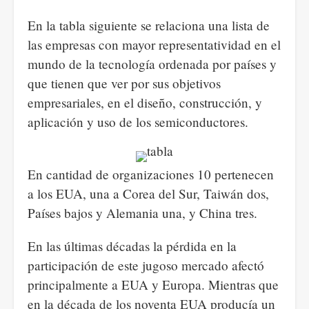
En la tabla siguiente se relaciona una lista de
las empresas con mayor representatividad en el
mundo de la tecnología ordenada por países y
que tienen que ver por sus objetivos
empresariales, en el diseño, construcción, y
aplicación y uso de los semiconductores.
En cantidad de organizaciones 10 pertenecen
a los EUA, una a Corea del Sur, Taiwán dos,
Países bajos y Alemania una, y China tres.
En las últimas décadas la pérdida en la
participación de este jugoso mercado afectó
principalmente a EUA y Europa. Mientras que
en la década de los noventa EUA producía un