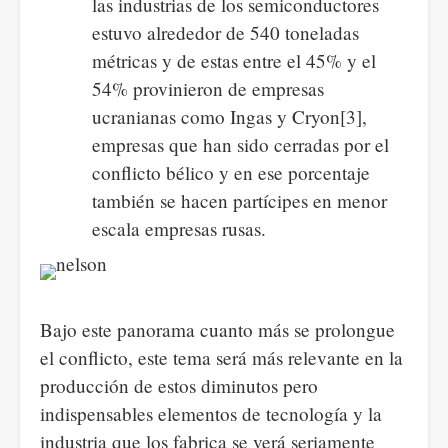
las industrias de los semiconductores
estuvo alrededor de 540 toneladas
métricas y de estas entre el 45% y el
54% provinieron de empresas
ucranianas como Ingas y Cryon
[3],
empresas que han sido cerradas por el
conflicto bélico y en ese porcentaje
también se hacen partícipes en menor
escala empresas rusas.
Bajo este panorama cuanto más se prolongue
el conflicto, este tema será más relevante en la
producción de estos diminutos pero
indispensables elementos de tecnología y la
industria que los fabrica se verá seriamente