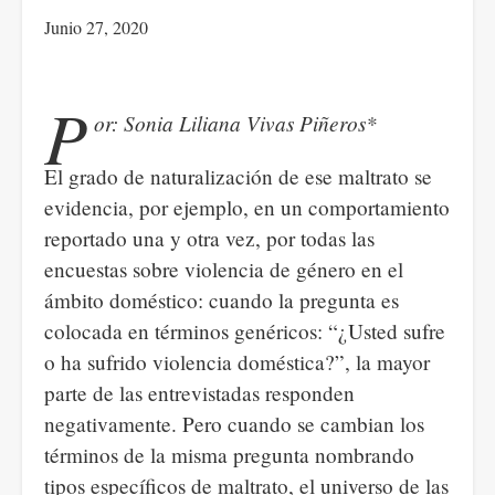
Junio 27, 2020
P
or: Sonia Liliana Vivas Piñeros*
El grado de naturalización de ese maltrato se
evidencia, por ejemplo, en un comportamiento
reportado una y otra vez, por todas las
encuestas sobre violencia de género en el
ámbito doméstico: cuando la pregunta es
colocada en términos genéricos: “¿Usted sufre
o ha sufrido violencia doméstica?”, la mayor
parte de las entrevistadas responden
negativamente. Pero cuando se cambian los
términos de la misma pregunta nombrando
tipos específicos de maltrato, el universo de las