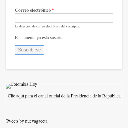
un
Correo electrónico
marginado.
La dirección de correo electrónico del suscriptor.
Esta cuenta ya está suscrita.
Clic aquí para el canal oficial de la Presidencia de la República
Tweets by nuevagaceta