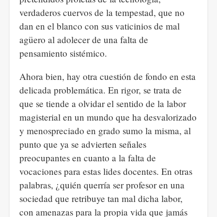
verdaderos cuervos de la tempestad, que no
dan en el blanco con sus vaticinios de mal
agüero al adolecer de una falta de
pensamiento sistémico.
Ahora bien, hay otra cuestión de fondo en esta
delicada problemática. En rigor, se trata de
que se tiende a olvidar el sentido de la labor
magisterial en un mundo que ha desvalorizado
y menospreciado en grado sumo la misma, al
punto que ya se advierten señales
preocupantes en cuanto a la falta de
vocaciones para estas lides docentes. En otras
palabras, ¿quién querría ser profesor en una
sociedad que retribuye tan mal dicha labor,
con amenazas para la propia vida que jamás