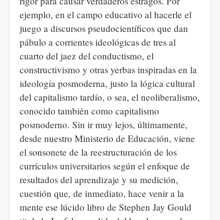
rigor para causar verdaderos estragos. Por
ejemplo, en el campo educativo al hacerle el
juego a discursos pseudocientíficos que dan
pábulo a corrientes ideológicas de tres al
cuarto del jaez del conductismo, el
constructivismo y otras yerbas inspiradas en la
ideología posmoderna, justo la lógica cultural
del capitalismo tardío, o sea, el neoliberalismo,
conocido también como capitalismo
posmoderno. Sin ir muy lejos, últimamente,
desde nuestro Ministerio de Educación, viene
el sonsonete de la reestructuración de los
currículos universitarios según el enfoque de
resultados del aprendizaje y su medición,
cuestión que, de inmediato, hace venir a la
mente ese lúcido libro de Stephen Jay Gould