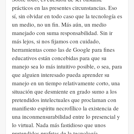
prácticos en las presentes circunstancias. Eso
sí, sin olvidar en todo caso que la tecnología es
un medio, no un fin. Más aún, un medio
manejado con suma responsabilidad. Sin ir
más lejos, si nos fijamos con cuidado,
herramientas como las de Google para fines
educativos están concebidas para que su
manejo sea lo más intuitivo posible, o sea, para
que alguien interesado pueda aprender su
manejo en un tiempo relativamente corto, una
situación que desmiente en grado sumo a los
pretendidos intelectuales que proclaman con
manifiesto espíritu necrofílico la existencia de
una inconmensurabilidad entre lo presencial y
lo virtual. Nada más fastidioso que unos
pretendidos profetas de la tecnología,