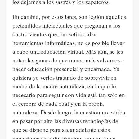
los dejamos a los sastres y los zapateros.
En cambio, por estos lares, son legión aquellos
pretendidos intelectuales que pregonan a los
cuatro vientos que, sin sofisticadas
herramientas informáticas, no es posible llevar
a cabo una educación virtual. Más aún, se les
notan las ganas de que nunca más volvamos a
hacer educación presencial y encarnada. Ya
quisiera yo verlos tratando de sobrevivir en
medio de la madre naturaleza, en la que lo
necesario para seguir con vida está tan solo en
el cerebro de cada cual y en la propia
naturaleza. Desde luego, la cuestión no estriba
en pasar por alto las diversas tecnologías de
que se dispone para sacar adelante estos
menesteres de virtualización, sino en saber