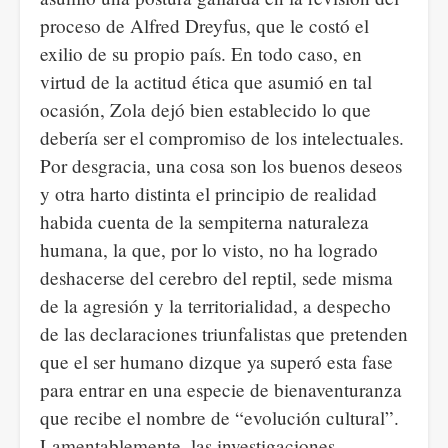
proceso de Alfred Dreyfus, que le costó el
exilio de su propio país. En todo caso, en
virtud de la actitud ética que asumió en tal
ocasión, Zola dejó bien establecido lo que
debería ser el compromiso de los intelectuales.
Por desgracia, una cosa son los buenos deseos
y otra harto distinta el principio de realidad
habida cuenta de la sempiterna naturaleza
humana, la que, por lo visto, no ha logrado
deshacerse del cerebro del reptil, sede misma
de la agresión y la territorialidad, a despecho
de las declaraciones triunfalistas que pretenden
que el ser humano dizque ya superó esta fase
para entrar en una especie de bienaventuranza
que recibe el nombre de “evolución cultural”.
Lamentablemente, las investigaciones