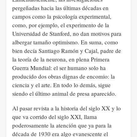
pergeñadas hacia las últimas décadas en
campos como la psicología experimental,
como, por ejemplo, el experimento de la
Universidad de Stanford, no dan motivos para
albergar tamaño optimismo. En suma, como
bien decía Santiago Ramón y Cajal, padre de
la teoría de la neurona, en plena Primera
Guerra Mundial: el ser humano solo ha
producido dos obras dignas de encomio: la
ciencia y el arte. En todo lo demás, sigue
siendo el último animal de presa aparecido.
Al pasar revista a la historia del siglo XX y lo
que va corrido del siglo XXI, llama
poderosamente la atención que ya para la
década de 1930 era algo evanescente el