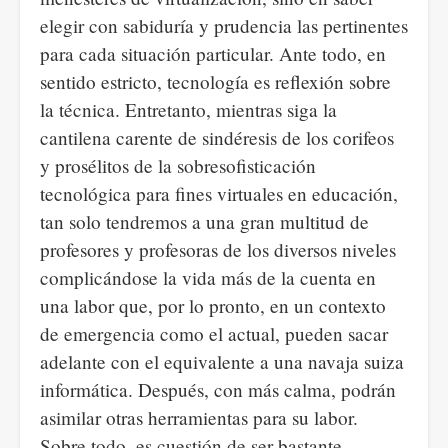
elegir con sabiduría y prudencia las pertinentes
para cada situación particular. Ante todo, en
sentido estricto, tecnología es reflexión sobre
la técnica. Entretanto, mientras siga la
cantilena carente de sindéresis de los corifeos
y prosélitos de la sobresofisticación
tecnológica para fines virtuales en educación,
tan solo tendremos a una gran multitud de
profesores y profesoras de los diversos niveles
complicándose la vida más de la cuenta en
una labor que, por lo pronto, en un contexto
de emergencia como el actual, pueden sacar
adelante con el equivalente a una navaja suiza
informática. Después, con más calma, podrán
asimilar otras herramientas para su labor.
Sobre todo, es cuestión de ser bastante