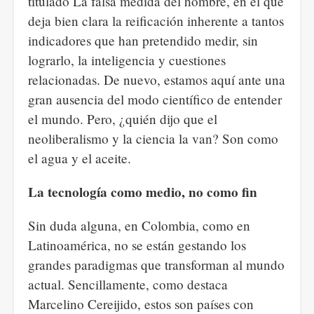
titulado La falsa medida del hombre, en el que
deja bien clara la reificación inherente a tantos
indicadores que han pretendido medir, sin
lograrlo, la inteligencia y cuestiones
relacionadas. De nuevo, estamos aquí ante una
gran ausencia del modo científico de entender
el mundo. Pero, ¿quién dijo que el
neoliberalismo y la ciencia la van? Son como
el agua y el aceite.
La tecnología como medio, no como fin
Sin duda alguna, en Colombia, como en
Latinoamérica, no se están gestando los
grandes paradigmas que transforman al mundo
actual. Sencillamente, como destaca
Marcelino Cereijido, estos son países con