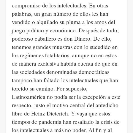
compromiso de los intelectuales. En otras
palabras, un gran número de ellos les han
vendido o alquilado su pluma a los amos del
juego político y económico. Después de todo,
poderoso caballero es don Dinero. De ello,
tenemos grandes muestras con lo sucedido en
los regímenes totalitarios, aunque no en estos
de manera exclusiva habida cuenta de que en
las sociedades denominadas democráticas
tampoco han faltado los intelectuales que han
torcido su camino. Por supuesto,
Latinoamérica no podía ser la excepción a este
respecto, justo el motivo central del antedicho
libro de Heinz Dieterich. Y vaya que estos
tiempos de pandemia han resaltado la crisis de
los intelectuales a más no poder. Al fin y al