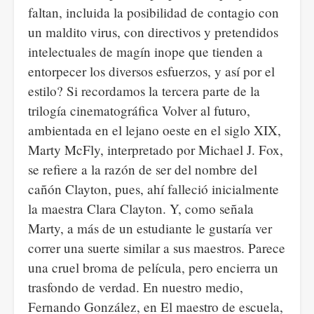
faltan, incluida la posibilidad de contagio con
un maldito virus, con directivos y pretendidos
intelectuales de magín inope que tienden a
entorpecer los diversos esfuerzos, y así por el
estilo? Si recordamos la tercera parte de la
trilogía cinematográfica Volver al futuro,
ambientada en el lejano oeste en el siglo XIX,
Marty McFly, interpretado por Michael J. Fox,
se refiere a la razón de ser del nombre del
cañón Clayton, pues, ahí falleció inicialmente
la maestra Clara Clayton. Y, como señala
Marty, a más de un estudiante le gustaría ver
correr una suerte similar a sus maestros. Parece
una cruel broma de película, pero encierra un
trasfondo de verdad. En nuestro medio,
Fernando González, en El maestro de escuela,