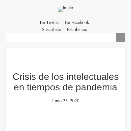
Menú
En Twitter
En Facebook
Suscríbete
Escríbenos
auxiliar
Buscar
Crisis de los intelectuales
en tiempos de pandemia
Junio 25, 2020