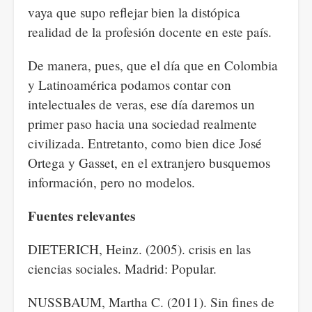
vaya que supo reflejar bien la distópica
realidad de la profesión docente en este país.
De manera, pues, que el día que en Colombia
y Latinoamérica podamos contar con
intelectuales de veras, ese día daremos un
primer paso hacia una sociedad realmente
civilizada. Entretanto, como bien dice José
Ortega y Gasset, en el extranjero busquemos
información, pero no modelos.
Fuentes relevantes
DIETERICH, Heinz. (2005). crisis en las
ciencias sociales. Madrid: Popular.
NUSSBAUM, Martha C. (2011). Sin fines de