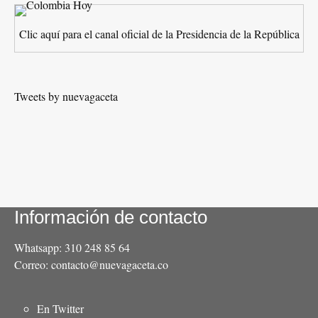
Clic aquí para el canal oficial de la Presidencia de la República
Tweets by nuevagaceta
Información de contacto
Whatsapp: 310 248 85 64
Correo: contacto@nuevagaceta.co
Menú
En Twitter