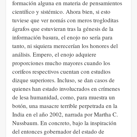
formación alguna en materia de pensamientos
científico y sistémico. Ahora bien, si esto
tuviese que ver nomás con meros trogloditas
ágrafos que estuvieran tras la génesis de la
información basura, el enojo no sería para
tanto, ni siquiera merecerían los honores del
análisis. Empero, el enojo adquiere
proporciones mucho mayores cuando los
corifeos respectivos cuentan con estudios
dizque superiores. Incluso, se dan casos de
quienes han estado involucrados en crímenes
de lesa humanidad, como, para muestra un
botón, una masacre terrible perpetrada en la
India en el año 2002, narrada por Martha C.
Nussbaum. En concreto, bajo la inspiración
del entonces gobernador del estado de