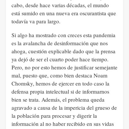
cabo, desde hace varias décadas, el mundo
está sumido en una nueva era oscurantista que
todavía va para largo.
Si algo ha mostrado con creces esta pandemia
es la avalancha de desinformación que nos
ahoga, cuestión explicable dado que la prensa
ya dejó de ser el cuarto poder hace tiempo.
Pero, no por esto hemos de justificar semejante
mal, puesto que, como bien destaca Noam
Chomsky, hemos de ejercer en todo caso la
defensa propia intelectual si de informarnos
bien se trata. Además, el problema queda
agravado a causa de la impericia del grueso de
la población para procesar y digerir la
información al no haber recibido en sus vidas