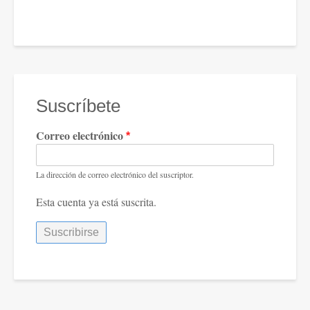
Suscríbete
Correo electrónico
La dirección de correo electrónico del suscriptor.
Esta cuenta ya está suscrita.