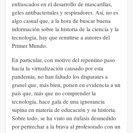
enfrascados en el desarrollo de mascarillas,
geles antibacteriales y respiradores. Así, no es
algo casual que, a la hora de buscar buena
información sobre la historia de la ciencia y la
tecnología, hay que remitirse a autores del
Primer Mundo.
En particular, con motivo del repentino paso
hacia la virtualización causado por esta
pandemia, no han faltado los disparates a
granel que, más bien, ponen en evidencia a un
país que, más que no comprender la
tecnología, hace gala de una ignorancia
supina en materia de educación y su historia.
Sobre todo, se ha visto un énfasis desmedido
por pertrechar a la brava al profesorado con un