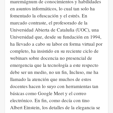
maremágnum de conocimientos y habilidades
en asuntos informáticos, lo cual tan solo ha
fomentado la ofuscación y el estrés. En
marcado contraste, el profesorado de la
Universidad Abierta de Cataluña (UOC), una
Universidad que, desde su fundación en 1994,
ha llevado a cabo su labor en forma virtual por
completo, ha insistido en su reciente ciclo de
webinars sobre docencia no presencial de
emergencia que la tecnología a este respecto
debe ser un medio, no un fin, Incluso, me ha
llamado la atención que muchos de estos
docentes hacen lo suyo con herramientas tan
básicas como Google Meet y el correo
electrónico. En fin, como decía con tino
Albert Einstein, los detalles de la elegancia se