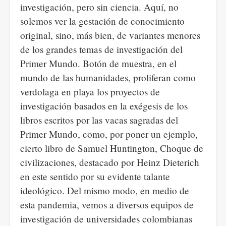
investigación, pero sin ciencia. Aquí, no
solemos ver la gestación de conocimiento
original, sino, más bien, de variantes menores
de los grandes temas de investigación del
Primer Mundo. Botón de muestra, en el
mundo de las humanidades, proliferan como
verdolaga en playa los proyectos de
investigación basados en la exégesis de los
libros escritos por las vacas sagradas del
Primer Mundo, como, por poner un ejemplo,
cierto libro de Samuel Huntington, Choque de
civilizaciones, destacado por Heinz Dieterich
en este sentido por su evidente talante
ideológico. Del mismo modo, en medio de
esta pandemia, vemos a diversos equipos de
investigación de universidades colombianas