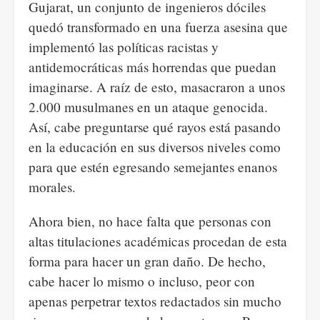
Gujarat, un conjunto de ingenieros dóciles
quedó transformado en una fuerza asesina que
implementó las políticas racistas y
antidemocráticas más horrendas que puedan
imaginarse. A raíz de esto, masacraron a unos
2.000 musulmanes en un ataque genocida.
Así, cabe preguntarse qué rayos está pasando
en la educación en sus diversos niveles como
para que estén egresando semejantes enanos
morales.
Ahora bien, no hace falta que personas con
altas titulaciones académicas procedan de esta
forma para hacer un gran daño. De hecho,
cabe hacer lo mismo o incluso, peor con
apenas perpetrar textos redactados sin mucho