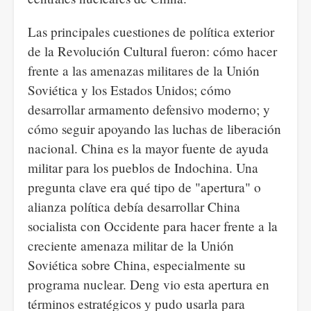
Las principales cuestiones de política exterior
de la Revolución Cultural fueron: cómo hacer
frente a las amenazas militares de la Unión
Soviética y los Estados Unidos; cómo
desarrollar armamento defensivo moderno; y
cómo seguir apoyando las luchas de liberación
nacional. China es la mayor fuente de ayuda
militar para los pueblos de Indochina. Una
pregunta clave era qué tipo de "apertura" o
alianza política debía desarrollar China
socialista con Occidente para hacer frente a la
creciente amenaza militar de la Unión
Soviética sobre China, especialmente su
programa nuclear. Deng vio esta apertura en
términos estratégicos y pudo usarla para