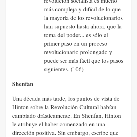
revolución socialista es mucho
más compleja y difícil de lo que
la mayoría de los revolucionarios
han supuesto hasta ahora, que la
toma del poder... es sólo el
primer paso en un proceso
revolucionario prolongado y
puede ser más fácil que los pasos
siguientes. (106)
Shenfan
Una década más tarde, los puntos de vista de
Hinton sobre la Revolución Cultural habían
cambiado drásticamente. En Shenfan, Hinton
le atribuye el haber comenzado en una
dirección positiva. Sin embargo, escribe que