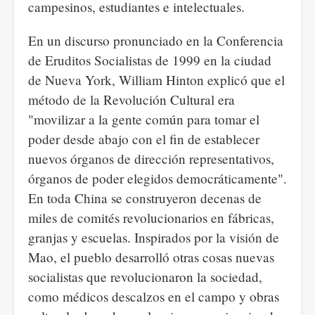
campesinos, estudiantes e intelectuales.
En un discurso pronunciado en la Conferencia
de Eruditos Socialistas de 1999 en la ciudad
de Nueva York, William Hinton explicó que el
método de la Revolución Cultural era
"movilizar a la gente común para tomar el
poder desde abajo con el fin de establecer
nuevos órganos de dirección representativos,
órganos de poder elegidos democráticamente".
En toda China se construyeron decenas de
miles de comités revolucionarios en fábricas,
granjas y escuelas. Inspirados por la visión de
Mao, el pueblo desarrolló otras cosas nuevas
socialistas que revolucionaron la sociedad,
como médicos descalzos en el campo y obras