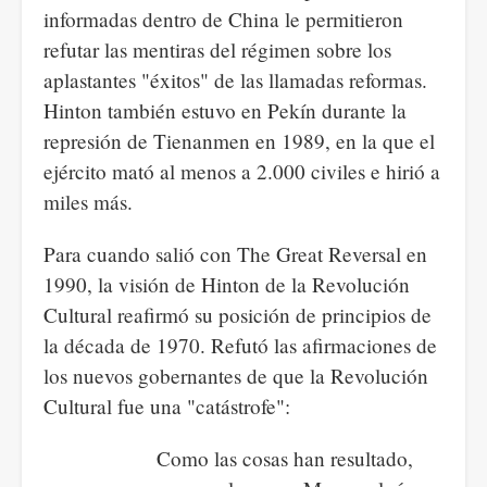
informadas dentro de China le permitieron
refutar las mentiras del régimen sobre los
aplastantes "éxitos" de las llamadas reformas.
Hinton también estuvo en Pekín durante la
represión de Tienanmen en 1989, en la que el
ejército mató al menos a 2.000 civiles e hirió a
miles más.
Para cuando salió con The Great Reversal en
1990, la visión de Hinton de la Revolución
Cultural reafirmó su posición de principios de
la década de 1970. Refutó las afirmaciones de
los nuevos gobernantes de que la Revolución
Cultural fue una "catástrofe":
Como las cosas han resultado,