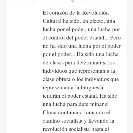
El corazón de la Revolución
Cultural ha sido, en efecto, una
lucha por el poder, una lucha por
el control del poder estatal... Pero
no ha sido una lucha por el poder
por el poder... Ha sido una lucha
de clases para determinar si los
individuos que representan a la
clase obrera o los individuos que
representan a la burguesía
tendrán el poder estatal. Ha sido
una lucha para determinar si
China continuará tomando el
camino socialista y llevando la
revolución socialista hasta el