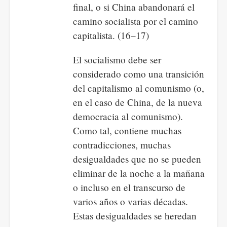
final, o si China abandonará el
camino socialista por el camino
capitalista. (16–17)
El socialismo debe ser
considerado como una transición
del capitalismo al comunismo (o,
en el caso de China, de la nueva
democracia al comunismo).
Como tal, contiene muchas
contradicciones, muchas
desigualdades que no se pueden
eliminar de la noche a la mañana
o incluso en el transcurso de
varios años o varias décadas.
Estas desigualdades se heredan