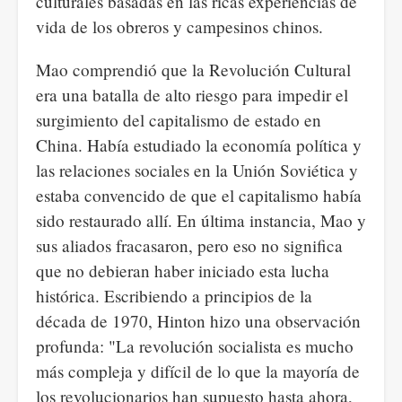
culturales basadas en las ricas experiencias de
vida de los obreros y campesinos chinos.
Mao comprendió que la Revolución Cultural
era una batalla de alto riesgo para impedir el
surgimiento del capitalismo de estado en
China. Había estudiado la economía política y
las relaciones sociales en la Unión Soviética y
estaba convencido de que el capitalismo había
sido restaurado allí. En última instancia, Mao y
sus aliados fracasaron, pero eso no significa
que no debieran haber iniciado esta lucha
histórica. Escribiendo a principios de la
década de 1970, Hinton hizo una observación
profunda: "La revolución socialista es mucho
más compleja y difícil de lo que la mayoría de
los revolucionarios han supuesto hasta ahora,