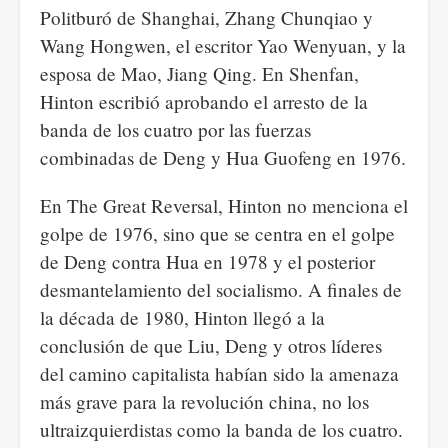
Politburó de Shanghai, Zhang Chunqiao y
Wang Hongwen, el escritor Yao Wenyuan, y la
esposa de Mao, Jiang Qing. En Shenfan,
Hinton escribió aprobando el arresto de la
banda de los cuatro por las fuerzas
combinadas de Deng y Hua Guofeng en 1976.
En The Great Reversal, Hinton no menciona el
golpe de 1976, sino que se centra en el golpe
de Deng contra Hua en 1978 y el posterior
desmantelamiento del socialismo. A finales de
la década de 1980, Hinton llegó a la
conclusión de que Liu, Deng y otros líderes
del camino capitalista habían sido la amenaza
más grave para la revolución china, no los
ultraizquierdistas como la banda de los cuatro.