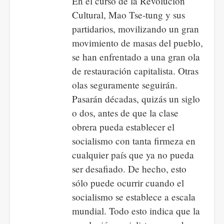
En el curso de la Revolución
Cultural, Mao Tse-tung y sus
partidarios, movilizando un gran
movimiento de masas del pueblo,
se han enfrentado a una gran ola
de restauración capitalista. Otras
olas seguramente seguirán.
Pasarán décadas, quizás un siglo
o dos, antes de que la clase
obrera pueda establecer el
socialismo con tanta firmeza en
cualquier país que ya no pueda
ser desafiado. De hecho, esto
sólo puede ocurrir cuando el
socialismo se establece a escala
mundial. Todo esto indica que la