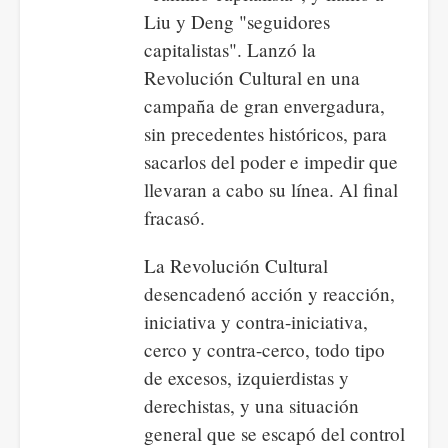
Liu y Deng "seguidores
capitalistas". Lanzó la
Revolución Cultural en una
campaña de gran envergadura,
sin precedentes históricos, para
sacarlos del poder e impedir que
llevaran a cabo su línea. Al final
fracasó.
La Revolución Cultural
desencadenó acción y reacción,
iniciativa y contra-iniciativa,
cerco y contra-cerco, todo tipo
de excesos, izquierdistas y
derechistas, y una situación
general que se escapó del control