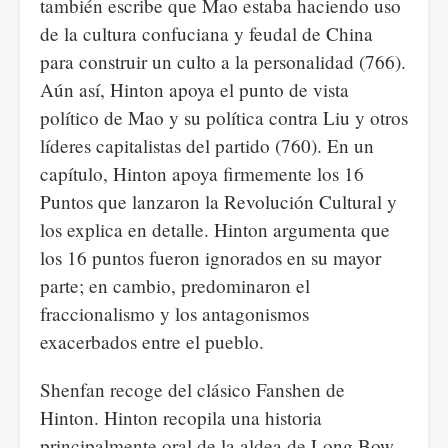
también escribe que Mao estaba haciendo uso
de la cultura confuciana y feudal de China
para construir un culto a la personalidad (766).
Aún así, Hinton apoya el punto de vista
político de Mao y su política contra Liu y otros
líderes capitalistas del partido (760). En un
capítulo, Hinton apoya firmemente los 16
Puntos que lanzaron la Revolución Cultural y
los explica en detalle. Hinton argumenta que
los 16 puntos fueron ignorados en su mayor
parte; en cambio, predominaron el
fraccionalismo y los antagonismos
exacerbados entre el pueblo.
Shenfan recoge del clásico Fanshen de
Hinton. Hinton recopila una historia
principalmente oral de la aldea de Long Bow