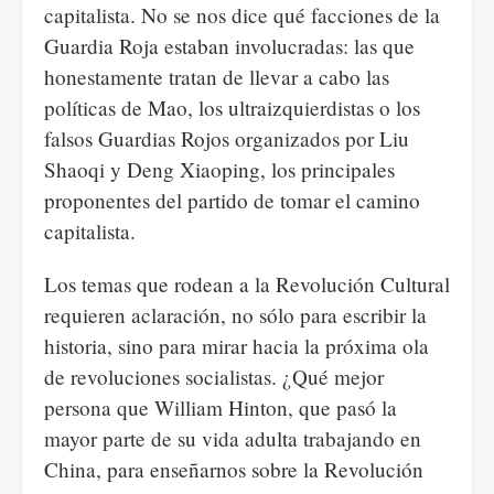
capitalista. No se nos dice qué facciones de la
Guardia Roja estaban involucradas: las que
honestamente tratan de llevar a cabo las
políticas de Mao, los ultraizquierdistas o los
falsos Guardias Rojos organizados por Liu
Shaoqi y Deng Xiaoping, los principales
proponentes del partido de tomar el camino
capitalista.
Los temas que rodean a la Revolución Cultural
requieren aclaración, no sólo para escribir la
historia, sino para mirar hacia la próxima ola
de revoluciones socialistas. ¿Qué mejor
persona que William Hinton, que pasó la
mayor parte de su vida adulta trabajando en
China, para enseñarnos sobre la Revolución