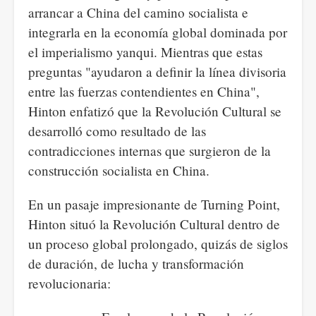
arrancar a China del camino socialista e
integrarla en la economía global dominada por
el imperialismo yanqui. Mientras que estas
preguntas "ayudaron a definir la línea divisoria
entre las fuerzas contendientes en China",
Hinton enfatizó que la Revolución Cultural se
desarrolló como resultado de las
contradicciones internas que surgieron de la
construcción socialista en China.
En un pasaje impresionante de Turning Point,
Hinton situó la Revolución Cultural dentro de
un proceso global prolongado, quizás de siglos
de duración, de lucha y transformación
revolucionaria: