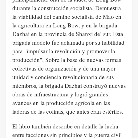
durante la construcción socialista. Demuestra
la viabilidad del camino socialista de Mao en
la agricultura en Long Bow, y en la brigada
Dazhai en la provincia de Shanxi del sur. Esta
brigada modelo fue aclamada por su habilidad
para "impulsar la revolución y promover la
producción". Sobre la base de nuevas formas
colectivas de organización y de una mayor
unidad y conciencia revolucionaria de sus
miembros, la brigada Dazhai construyó nuevas
obras de infraestructura y logró grandes
avances en la producción agrícola en las
laderas de las colinas, que antes eran estériles.
El libro también describe en detalle la lucha
entre facciones sin principios y la guerra civil