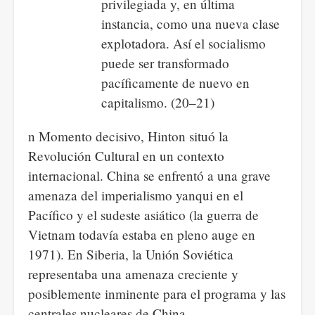
privilegiada y, en última
instancia, como una nueva clase
explotadora. Así el socialismo
puede ser transformado
pacíficamente de nuevo en
capitalismo. (20–21)
n Momento decisivo, Hinton situó la
Revolución Cultural en un contexto
internacional. China se enfrentó a una grave
amenaza del imperialismo yanqui en el
Pacífico y el sudeste asiático (la guerra de
Vietnam todavía estaba en pleno auge en
1971). En Siberia, la Unión Soviética
representaba una amenaza creciente y
posiblemente inminente para el programa y las
centrales nucleares de China.