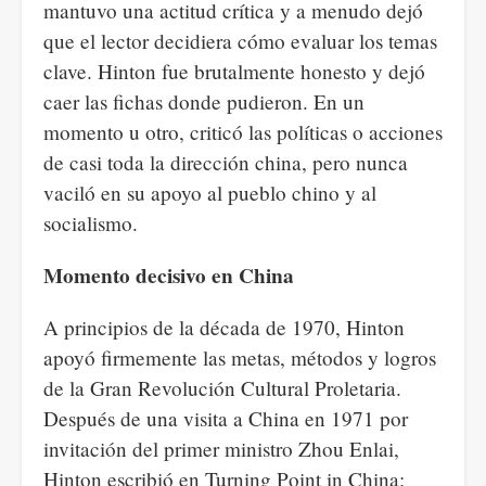
mantuvo una actitud crítica y a menudo dejó
que el lector decidiera cómo evaluar los temas
clave. Hinton fue brutalmente honesto y dejó
caer las fichas donde pudieron. En un
momento u otro, criticó las políticas o acciones
de casi toda la dirección china, pero nunca
vaciló en su apoyo al pueblo chino y al
socialismo.
Momento decisivo en China
A principios de la década de 1970, Hinton
apoyó firmemente las metas, métodos y logros
de la Gran Revolución Cultural Proletaria.
Después de una visita a China en 1971 por
invitación del primer ministro Zhou Enlai,
Hinton escribió en Turning Point in China: