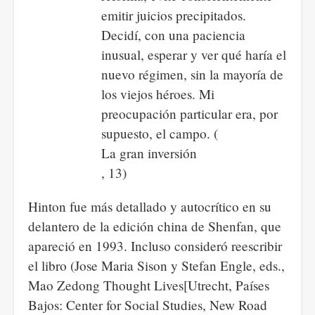
emitir juicios precipitados.
Decidí, con una paciencia
inusual, esperar y ver qué haría el
nuevo régimen, sin la mayoría de
los viejos héroes. Mi
preocupación particular era, por
supuesto, el campo. (
La gran inversión
, 13)
Hinton fue más detallado y autocrítico en su
delantero de la edición china de Shenfan, que
apareció en 1993. Incluso consideró reescribir
el libro (Jose Maria Sison y Stefan Engle, eds.,
Mao Zedong Thought Lives[Utrecht, Países
Bajos: Center for Social Studies, New Road