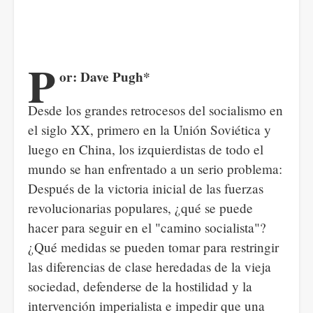
P
or: Dave Pugh*
Desde los grandes retrocesos del socialismo en
el siglo XX, primero en la Unión Soviética y
luego en China, los izquierdistas de todo el
mundo se han enfrentado a un serio problema:
Después de la victoria inicial de las fuerzas
revolucionarias populares, ¿qué se puede
hacer para seguir en el "camino socialista"?
¿Qué medidas se pueden tomar para restringir
las diferencias de clase heredadas de la vieja
sociedad, defenderse de la hostilidad y la
intervención imperialista e impedir que una