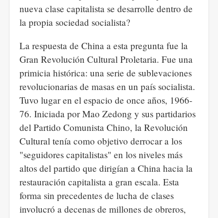
nueva clase capitalista se desarrolle dentro de
la propia sociedad socialista?
La respuesta de China a esta pregunta fue la
Gran Revolución Cultural Proletaria. Fue una
primicia histórica: una serie de sublevaciones
revolucionarias de masas en un país socialista.
Tuvo lugar en el espacio de once años, 1966-
76. Iniciada por Mao Zedong y sus partidarios
del Partido Comunista Chino, la Revolución
Cultural tenía como objetivo derrocar a los
"seguidores capitalistas" en los niveles más
altos del partido que dirigían a China hacia la
restauración capitalista a gran escala. Esta
forma sin precedentes de lucha de clases
involucró a decenas de millones de obreros,