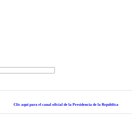
Clic aquí para el canal oficial de la Presidencia de la República