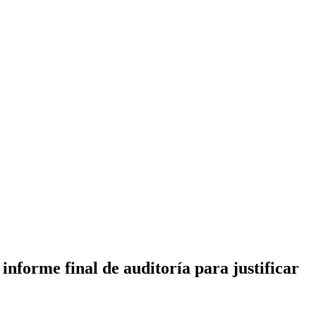
nforme final de auditoría para justificar