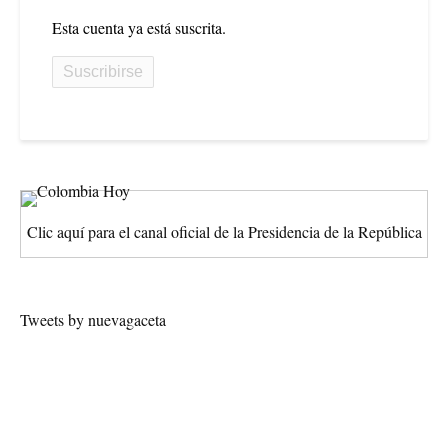
Esta cuenta ya está suscrita.
Clic aquí para el canal oficial de la Presidencia de la República
Tweets by nuevagaceta