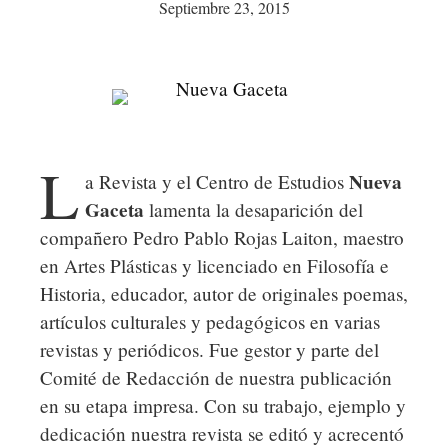
Septiembre 23, 2015
L
Nueva
a Revista y el Centro de Estudios
Gaceta
lamenta la desaparición del
compañero Pedro Pablo Rojas Laiton, maestro
en Artes Plásticas y licenciado en Filosofía e
Historia, educador, autor de originales poemas,
artículos culturales y pedagógicos en varias
revistas y periódicos. Fue gestor y parte del
Comité de Redacción de nuestra publicación
en su etapa impresa. Con su trabajo, ejemplo y
dedicación nuestra revista se editó y acrecentó