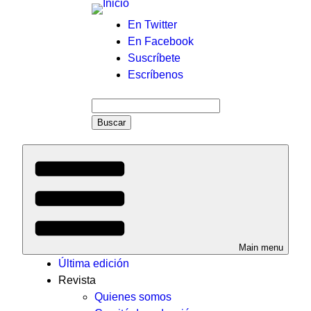
Menú
En Twitter
En Facebook
auxiliar
Suscríbete
Escríbenos
Buscar
Main menu
Última edición
Revista
Quienes somos