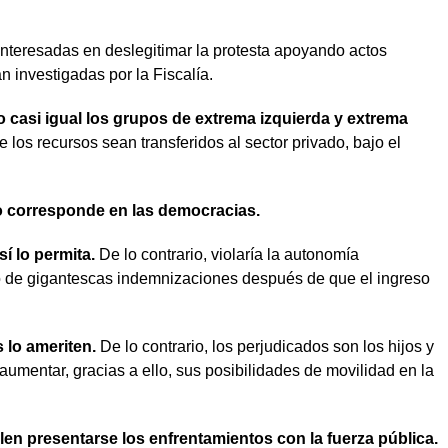
nteresadas en deslegitimar la protesta apoyando actos
n investigadas por la Fiscalía.
 casi igual los grupos de extrema izquierda y extrema
los recursos sean transferidos al sector privado, bajo el
omo corresponde en las democracias.
í lo permita.
De lo contrario, violaría la autonomía
pago de gigantescas indemnizaciones después de que el ingreso
 lo ameriten.
De lo contrario, los perjudicados son los hijos y
aumentar, gracias a ello, sus posibilidades de movilidad en la
elen presentarse los enfrentamientos con la fuerza pública.