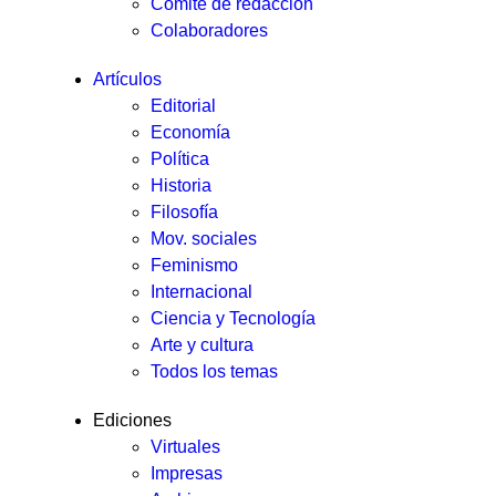
Comité de redacción
Colaboradores
Artículos
Editorial
Economía
Política
Historia
Filosofía
Mov. sociales
Feminismo
Internacional
Ciencia y Tecnología
Arte y cultura
Todos los temas
Ediciones
Virtuales
Impresas